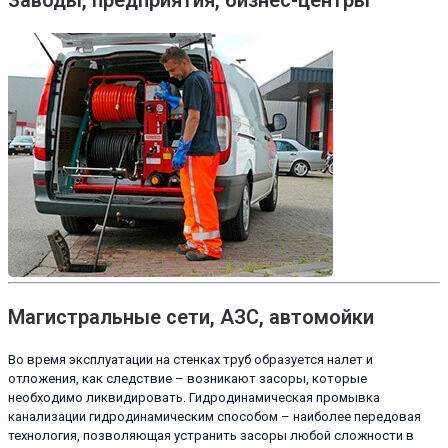
Магистральные сети, АЗС, автомойки
Во время эксплуатации на стенках труб образуется налет и
отложения, как следствие – возникают засоры, которые
необходимо ликвидировать. Гидродинамическая промывка
канализации гидродинамическим способом – наиболее передовая
технология, позволяющая устранить засоры любой сложности в