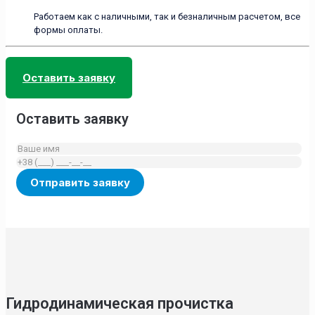
Работаем как с наличными, так и безналичным расчетом, все
формы оплаты.
Оставить заявку
Оставить заявку
Гидродинамическая прочистка