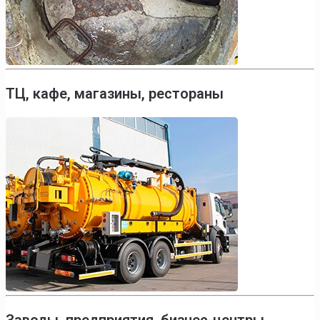
ТЦ, кафе, магазины, рестораны
Заводы, предприятия, бизнес-центры