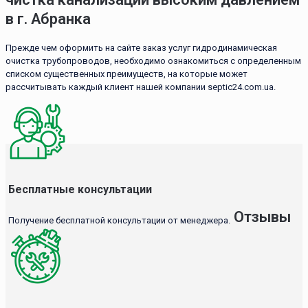
в г. Абранка
Прежде чем оформить на сайте заказ услуг гидродинамическая
очистка трубопроводов, необходимо ознакомиться с определенным
списком существенных преимуществ, на которые может
рассчитывать каждый клиент нашей компании septic24.com.ua.
Бесплатные консультации
Отзывы
Получение бесплатной консультации от менеджера.