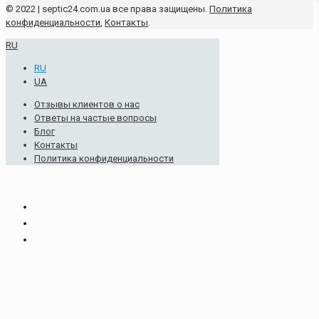
© 2022 | septic24.com.ua все права защищены.
Политика
конфиденциальности
,
Контакты
.
RU
RU
UA
Отзывы клиентов о нас
Ответы на частые вопросы
Блог
Контакты
Политика конфиденциальности