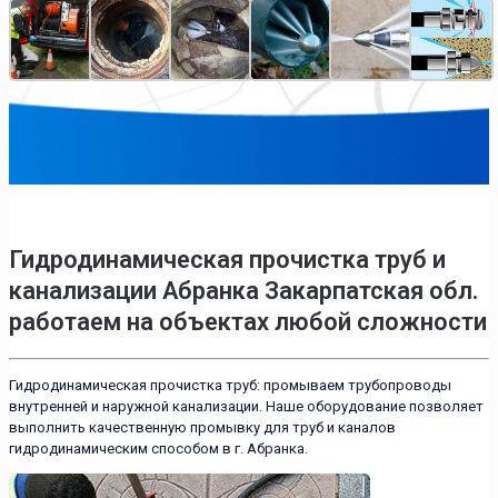
Гидродинамическая прочистка труб и
канализации Абранка Закарпатская обл.
работаем на объектах любой сложности
Гидродинамическая прочистка труб: промываем трубопроводы
внутренней и наружной канализации. Наше оборудование позволяет
выполнить качественную промывку для труб и каналов
гидродинамическим способом в г. Абранка.