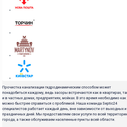
Прочистка канализации гидродинамическим способом может
понадобиться каждому, ведь засоры встречаются как в квартирах, та
и в частных домах, предприятиях, мойках. В это время необходимо как
можно быстрее справиться с проблемой. Наша команда Septic24
специалистов работает каждый день, вне зависимости от выходных и
праздничных дней. Мы предоставляем свои услуги по всей территори
города, а также обслуживаем населенные пункты всей области.