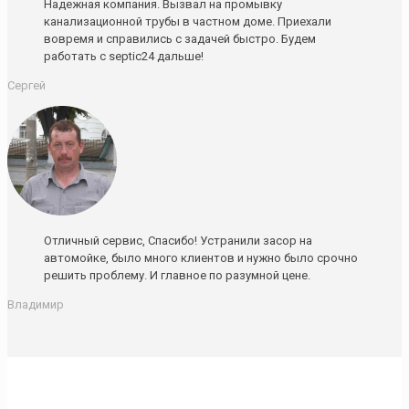
Надежная компания. Вызвал на промывку
канализационной трубы в частном доме. Приехали
вовремя и справились с задачей быстро. Будем
работать с septic24 дальше!
Сергей
Отличный сервис, Спасибо! Устранили засор на
автомойке, было много клиентов и нужно было срочно
решить проблему. И главное по разумной цене.
Владимир