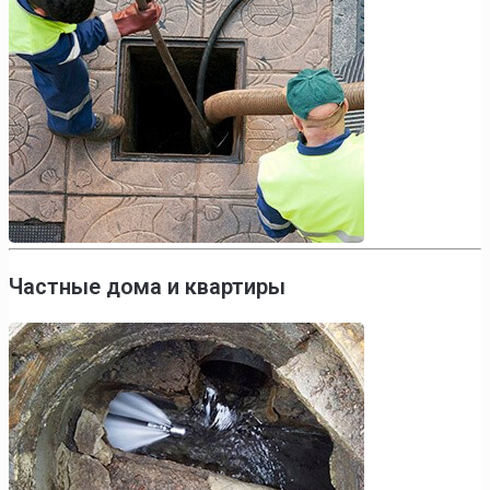
Частные дома и квартиры