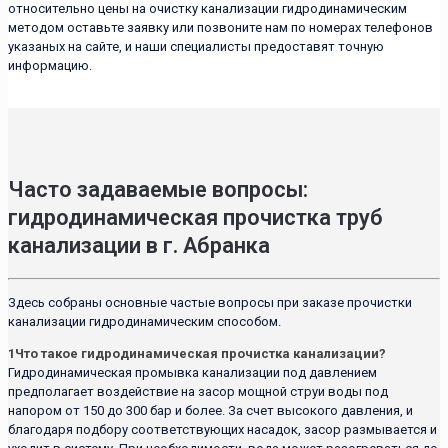
относительно цены на очистку канализации гидродинамическим
методом оставьте заявку или позвоните нам по номерах телефонов
указаных на сайте, и наши специалисты предоставят точную
информацию.
Часто задаваемые вопросы:
гидродинамическая прочистка труб
канализации в г. Абранка
Здесь собраны основные частые вопросы при заказе прочистки
канализации гидродинамическим способом.
1
Что такое гидродинамическая прочистка канализации?
Гидродинамическая промывка канализации под давлением
предполагает воздействие на засор мощной струи воды под
напором от 150 до 300 бар и более. За счет высокого давления, и
благодаря подбору соответствующих насадок, засор размывается и