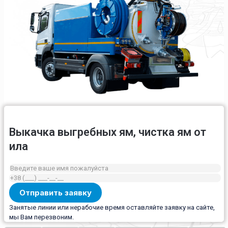
Выкачка выгребных ям, чистка ям от
ила
Занятые линии или нерабочие время оставляйте заявку на сайте,
мы Вам перезвоним.