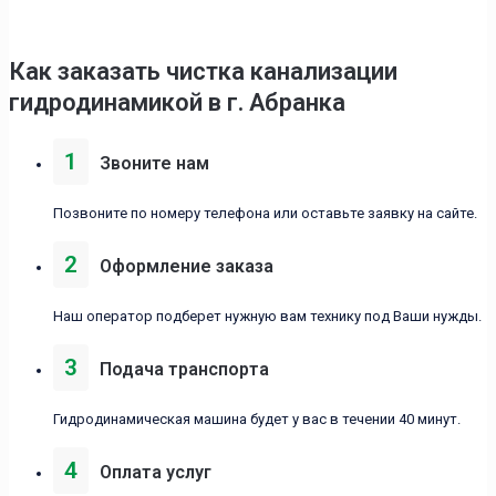
Как заказать чистка канализации
гидродинамикой в г. Абранка
1
Звоните нам
Позвоните по номеру телефона или оставьте заявку на сайте.
2
Оформление заказа
Наш оператор подберет нужную вам технику под Ваши нужды.
3
Подача транспорта
Гидродинамическая машина будет у вас в течении 40 минут.
4
Оплата услуг