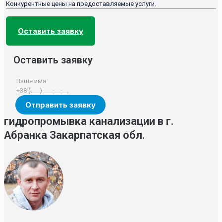
Конкурентные цены на предоставляемые услуги.
Оставить заявку
Оставить заявку
гидропромывка канализации в г.
Абранка Закарпатская обл.