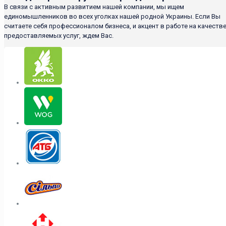
В связи с активным развитием нашей компании, мы ищем
единомышленников во всех уголках нашей родной Украины. Если Вы
считаете себя профессионалом бизнеса, и акцент в работе на качеств
предоставляемых услуг, ждем Вас.