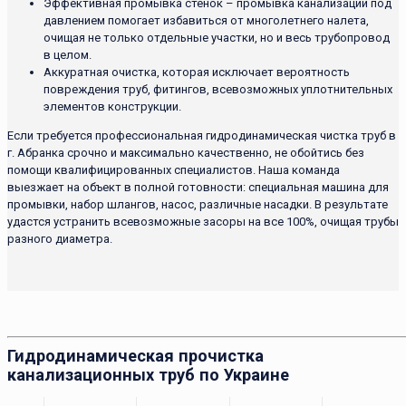
Эффективная промывка стенок – промывка канализации под
давлением помогает избавиться от многолетнего налета,
очищая не только отдельные участки, но и весь трубопровод
в целом.
Аккуратная очистка, которая исключает вероятность
повреждения труб, фитингов, всевозможных уплотнительных
элементов конструкции.
Если требуется профессиональная гидродинамическая чистка труб в
г. Абранка срочно и максимально качественно, не обойтись без
помощи квалифицированных специалистов. Наша команда
выезжает на объект в полной готовности: специальная машина для
промывки, набор шлангов, насос, различные насадки. В результате
удастся устранить всевозможные засоры на все 100%, очищая трубы
разного диаметра.
Гидродинамическая прочистка
канализационных труб по Украине