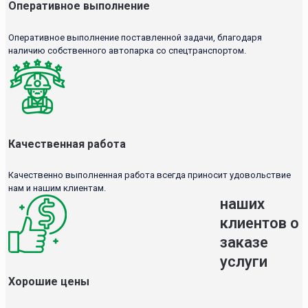
Оперативное выполнение
Оперативное выполнение поставленной задачи, благодаря
наличию собственного автопарка со спецтранспортом.
Качественная работа
Качественно выполненная работа всегда приносит удовольствие
нам и нашим клиентам.
наших
клиентов о
заказе
услуги
Хорошие цены