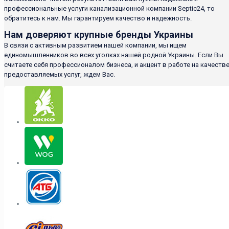
профессиональные услуги канализационной компании Septic24, то
обратитесь к нам. Мы гарантируем качество и надежность.
Нам доверяют крупные бренды Украины
В связи с активным развитием нашей компании, мы ищем
единомышленников во всех уголках нашей родной Украины. Если Вы
считаете себя профессионалом бизнеса, и акцент в работе на качеств
предоставляемых услуг, ждем Вас.