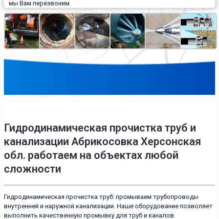
мы Вам перезвоним.
Гидродинамическая прочистка труб и
канализации Абрикосовка Херсонская
обл. работаем на объектах любой
сложности
Гидродинамическая прочистка труб: промываем трубопроводы
внутренней и наружной канализации. Наше оборудование позволяет
выполнить качественную промывку для труб и каналов