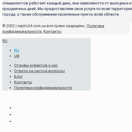
специалистов работает каждый день, вне зависимости от выходных и
праздничных дней. Мы предоставляем свои услуги по всей территори
города, а также обслуживаем населенные пункты всей области.
© 2022 | septic24.com.ua все права защищены.
Политика
конфиденциальности
,
Контакты
.
RU
RU
UA
Отзывы клиентов о нас
Ответы на частые вопросы
Блог
Контакты
Политика конфиденциальности