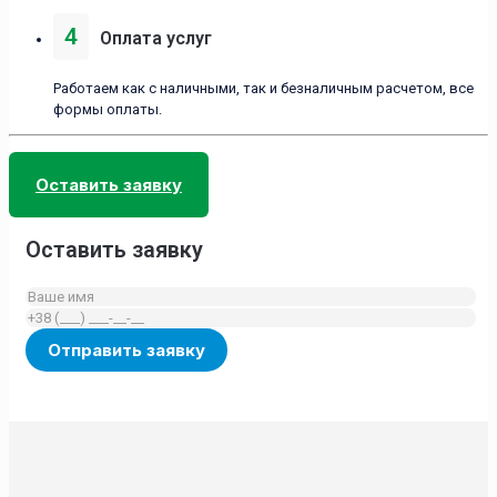
4
Оплата услуг
Работаем как с наличными, так и безналичным расчетом, все
формы оплаты.
Оставить заявку
Оставить заявку