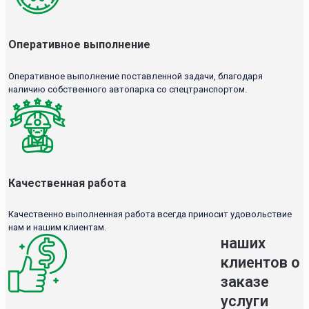
Оперативное выполнение
Оперативное выполнение поставленной задачи, благодаря
наличию собственного автопарка со спецтранспортом.
Качественная работа
Качественно выполненная работа всегда приносит удовольствие
нам и нашим клиентам.
наших
клиентов о
заказе
услуги