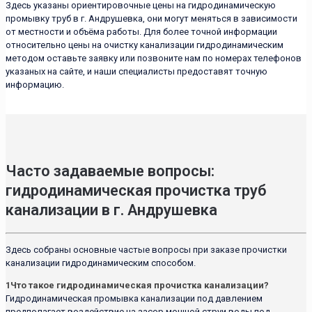
Здесь указаны ориентировочные цены на гидродинамическую
промывку труб в г. Андрушевка, они могут меняться в зависимости
от местности и объёма работы. Для более точной информации
относительно цены на очистку канализации гидродинамическим
методом оставьте заявку или позвоните нам по номерах телефонов
указаных на сайте, и наши специалисты предоставят точную
информацию.
Часто задаваемые вопросы:
гидродинамическая прочистка труб
канализации в г. Андрушевка
Здесь собраны основные частые вопросы при заказе прочистки
канализации гидродинамическим способом.
1
Что такое гидродинамическая прочистка канализации?
Гидродинамическая промывка канализации под давлением
предполагает воздействие на засор мощной струи воды под