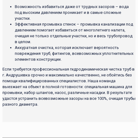
Возможность избавиться даже от трудных засоров – вода
под высоким давлением проникает и в самые сложные
участки.
Эффективная промывка стенок – промывка канализации под
давлением помогает избавиться от многолетнего налета,
очищая не только отдельные участки, но и весь трубопровод
в целом.
Аккуратная очистка, которая исключает вероятность
повреждения труб, фитингов, всевозможных уплотнительных
элементов конструкции.
Если требуется профессиональная гидродинамическая чистка труб в
г. Андрушевка срочно и максимально качественно, не обойтись без
помощи квалифицированных специалистов. Наша команда
выезжает на объект в полной готовности: специальная машина для
промывки, набор шлангов, насос, различные насадки. В результате
удастся устранить всевозможные засоры на все 100%, очищая трубы
разного диаметра.