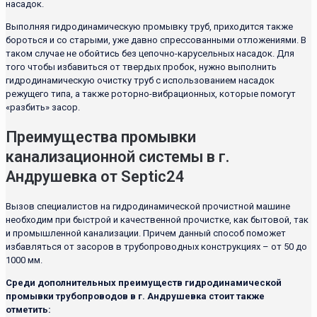
насадок.
Выполняя гидродинамическую промывку труб, приходится также
бороться и со старыми, уже давно спрессованными отложениями. В
таком случае не обойтись без цепочно-карусельных насадок. Для
того чтобы избавиться от твердых пробок, нужно выполнить
гидродинамическую очистку труб с использованием насадок
режущего типа, а также роторно-вибрационных, которые помогут
«разбить» засор.
Преимущества промывки
канализационной системы в г.
Андрушевка от Septic24
Вызов специалистов на гидродинамической прочистной машине
необходим при быстрой и качественной прочистке, как бытовой, так
и промышленной канализации. Причем данный способ поможет
избавляться от засоров в трубопроводных конструкциях – от 50 до
1000 мм.
Среди дополнительных преимуществ гидродинамической
промывки трубопроводов в г. Андрушевка стоит также
отметить: