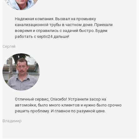
Надежная компания. Вызвал на промывку
канализационной трубы в частном доме. Приехали
вовремя и справились с задачей быстро. Будем
работать с septic24 дальше!
Сергей
Отличный сервис, Спасибо! Устранили засор на
автомойке, было много клиентов и нужно было срочно
решить проблему. И главное по разумной цене.
Владимир