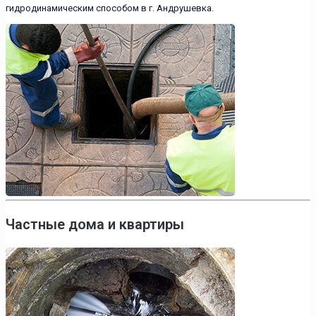
гидродинамическим способом в г. Андрушевка.
Частные дома и квартиры