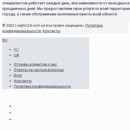
специалистов работает каждый день, вне зависимости от выходных и
праздничных дней. Мы предоставляем свои услуги по всей территори
города, а также обслуживаем населенные пункты всей области.
© 2022 | septic24.com.ua все права защищены.
Политика
конфиденциальности
,
Контакты
.
RU
RU
UA
Отзывы клиентов о нас
Ответы на частые вопросы
Блог
Контакты
Политика конфиденциальности