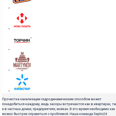
Прочистка канализации гидродинамическим способом может
понадобиться каждому, ведь засоры встречаются как в квартирах, та
и в частных домах, предприятиях, мойках. В это время необходимо как
можно быстрее справиться с проблемой. Наша команда Septic24