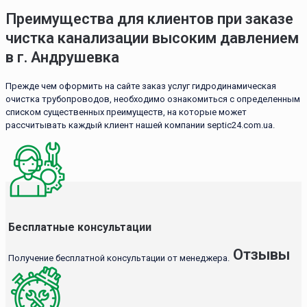
Преимущества для клиентов при заказе
чистка канализации высоким давлением
в г. Андрушевка
Прежде чем оформить на сайте заказ услуг гидродинамическая
очистка трубопроводов, необходимо ознакомиться с определенным
списком существенных преимуществ, на которые может
рассчитывать каждый клиент нашей компании septic24.com.ua.
Бесплатные консультации
Отзывы
Получение бесплатной консультации от менеджера.