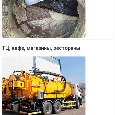
ТЦ, кафе, магазины, рестораны