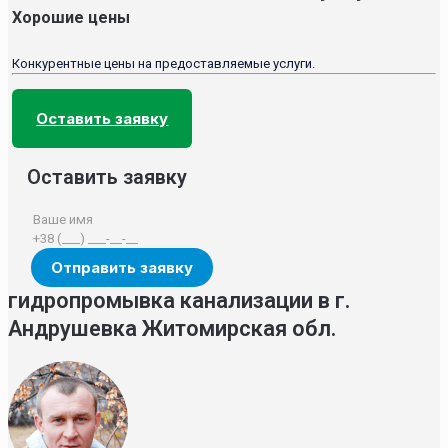
Хорошие цены
Конкурентные цены на предоставляемые услуги.
Оставить заявку
Оставить заявку
гидропромывка канализации в г.
Андрушевка Житомирская обл.