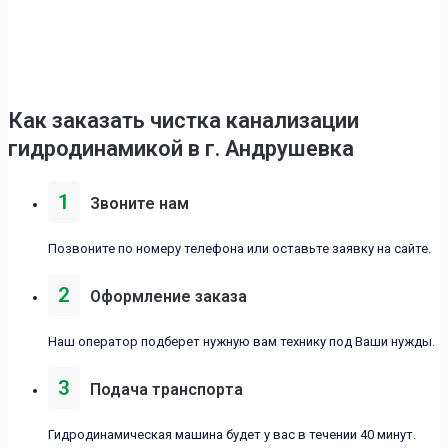
Как заказать чистка канализации
гидродинамикой в г. Андрушевка
1
Звоните нам
Позвоните по номеру телефона или оставьте заявку на сайте.
2
Оформление заказа
Наш оператор подберет нужную вам технику под Ваши нужды.
3
Подача транспорта
Гидродинамическая машина будет у вас в течении 40 минут.