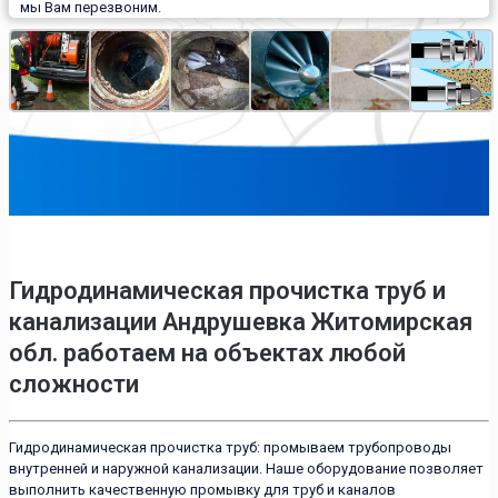
мы Вам перезвоним.
Гидродинамическая прочистка труб и
канализации Андрушевка Житомирская
обл. работаем на объектах любой
сложности
Гидродинамическая прочистка труб: промываем трубопроводы
внутренней и наружной канализации. Наше оборудование позволяет
выполнить качественную промывку для труб и каналов