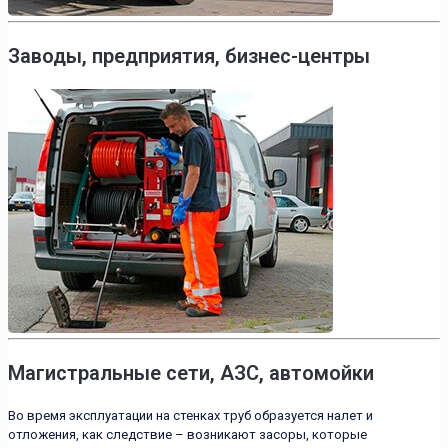
Заводы, предприятия, бизнес-центры
Магистральные сети, АЗС, автомойки
Во время эксплуатации на стенках труб образуется налет и
отложения, как следствие – возникают засоры, которые