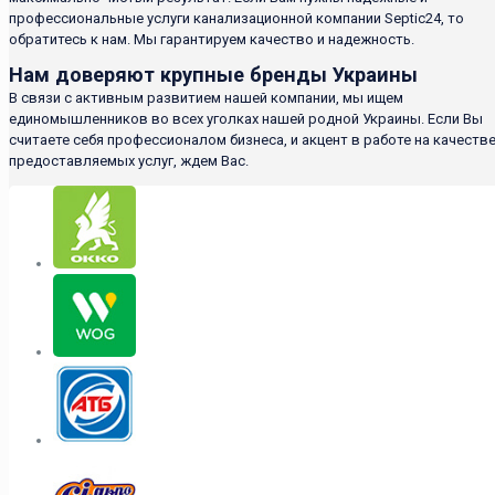
профессиональные услуги канализационной компании Septic24, то
обратитесь к нам. Мы гарантируем качество и надежность.
Нам доверяют крупные бренды Украины
В связи с активным развитием нашей компании, мы ищем
единомышленников во всех уголках нашей родной Украины. Если Вы
считаете себя профессионалом бизнеса, и акцент в работе на качеств
предоставляемых услуг, ждем Вас.