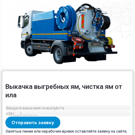
Выкачка выгребных ям, чистка ям от
ила
Занятые линии или нерабочие время оставляйте заявку на сайте,