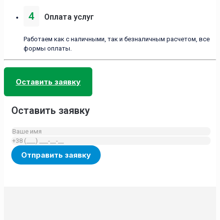
4
Оплата услуг
Работаем как с наличными, так и безналичным расчетом, все
формы оплаты.
Оставить заявку
Оставить заявку