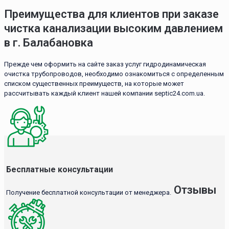
Преимущества для клиентов при заказе
чистка канализации высоким давлением
в г. Балабановка
Прежде чем оформить на сайте заказ услуг гидродинамическая
очистка трубопроводов, необходимо ознакомиться с определенным
списком существенных преимуществ, на которые может
рассчитывать каждый клиент нашей компании septic24.com.ua.
Бесплатные консультации
Отзывы
Получение бесплатной консультации от менеджера.