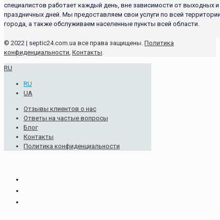
специалистов работает каждый день, вне зависимости от выходных и
праздничных дней. Мы предоставляем свои услуги по всей территори
города, а также обслуживаем населенные пункты всей области.
© 2022 | septic24.com.ua все права защищены.
Политика
конфиденциальности
,
Контакты
.
RU
RU
UA
Отзывы клиентов о нас
Ответы на частые вопросы
Блог
Контакты
Политика конфиденциальности