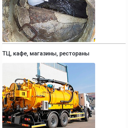
ТЦ, кафе, магазины, рестораны