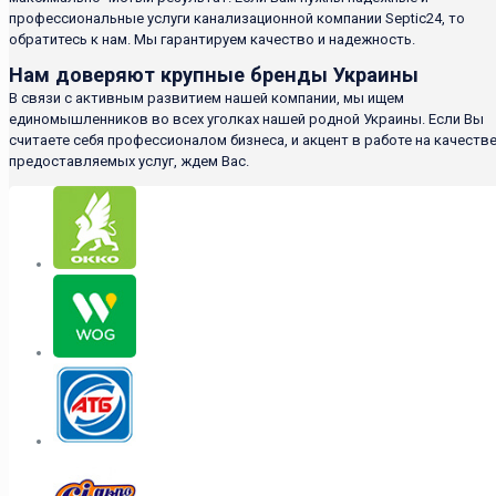
профессиональные услуги канализационной компании Septic24, то
обратитесь к нам. Мы гарантируем качество и надежность.
Нам доверяют крупные бренды Украины
В связи с активным развитием нашей компании, мы ищем
единомышленников во всех уголках нашей родной Украины. Если Вы
считаете себя профессионалом бизнеса, и акцент в работе на качеств
предоставляемых услуг, ждем Вас.