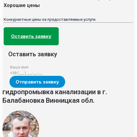
Хорошие цены
Конкурентные цены на предоставляемые услуги.
Оставить заявку
Оставить заявку
гидропромывка канализации в г.
Балабановка Винницкая обл.