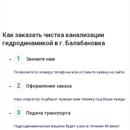
Как заказать чистка канализации
гидродинамикой в г. Балабановка
1
Звоните нам
Позвоните по номеру телефона или оставьте заявку на сайте.
2
Оформление заказа
Наш оператор подберет нужную вам технику под Ваши нужды.
3
Подача транспорта
Гидродинамическая машина будет у вас в течении 40 минут.