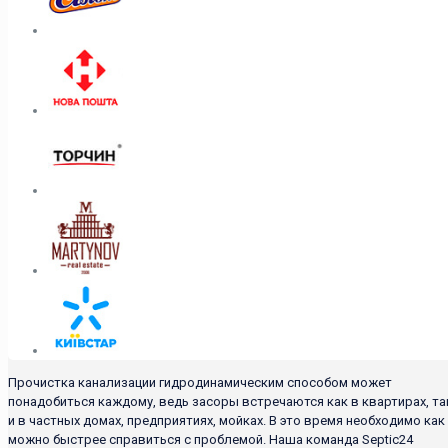
Прочистка канализации гидродинамическим способом может
понадобиться каждому, ведь засоры встречаются как в квартирах, та
и в частных домах, предприятиях, мойках. В это время необходимо как
можно быстрее справиться с проблемой. Наша команда Septic24