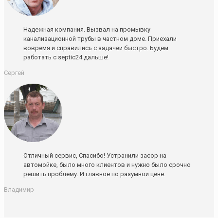
Надежная компания. Вызвал на промывку
канализационной трубы в частном доме. Приехали
вовремя и справились с задачей быстро. Будем
работать с septic24 дальше!
Сергей
Отличный сервис, Спасибо! Устранили засор на
автомойке, было много клиентов и нужно было срочно
решить проблему. И главное по разумной цене.
Владимир