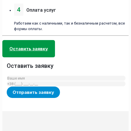
4
Оплата услуг
Работаем как с наличными, так и безналичным расчетом, все
формы оплаты.
Оставить заявку
Оставить заявку