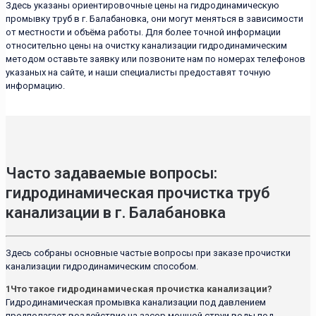
Здесь указаны ориентировочные цены на гидродинамическую
промывку труб в г. Балабановка, они могут меняться в зависимости
от местности и объёма работы. Для более точной информации
относительно цены на очистку канализации гидродинамическим
методом оставьте заявку или позвоните нам по номерах телефонов
указаных на сайте, и наши специалисты предоставят точную
информацию.
Часто задаваемые вопросы:
гидродинамическая прочистка труб
канализации в г. Балабановка
Здесь собраны основные частые вопросы при заказе прочистки
канализации гидродинамическим способом.
1
Что такое гидродинамическая прочистка канализации?
Гидродинамическая промывка канализации под давлением
предполагает воздействие на засор мощной струи воды под