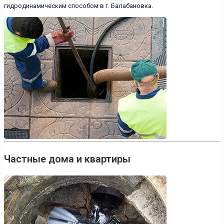
гидродинамическим способом в г. Балабановка.
Частные дома и квартиры