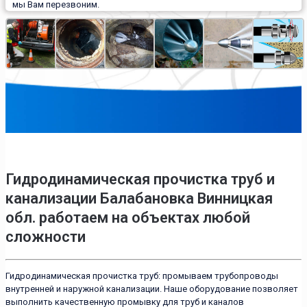
мы Вам перезвоним.
Гидродинамическая прочистка труб и
канализации Балабановка Винницкая
обл. работаем на объектах любой
сложности
Гидродинамическая прочистка труб: промываем трубопроводы
внутренней и наружной канализации. Наше оборудование позволяет
выполнить качественную промывку для труб и каналов