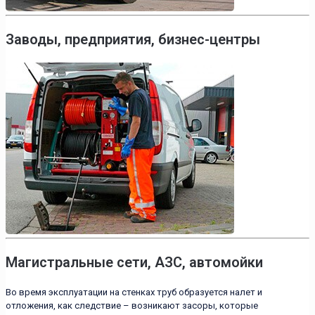
Заводы, предприятия, бизнес-центры
Магистральные сети, АЗС, автомойки
Во время эксплуатации на стенках труб образуется налет и
отложения, как следствие – возникают засоры, которые