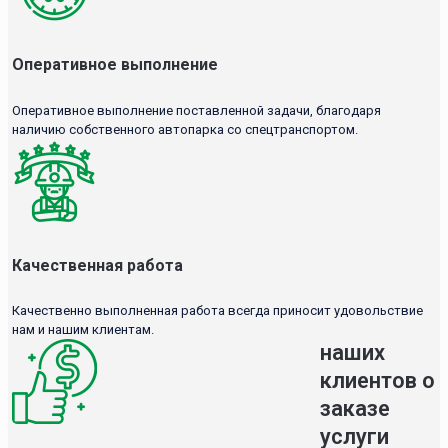
Оперативное выполнение
Оперативное выполнение поставленной задачи, благодаря
наличию собственного автопарка со спецтранспортом.
Качественная работа
Качественно выполненная работа всегда приносит удовольствие
нам и нашим клиентам.
наших
клиентов о
заказе
услуги