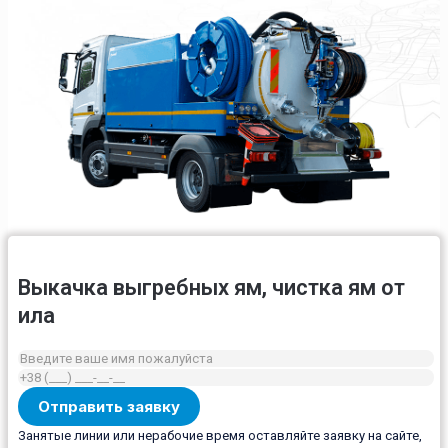
Выкачка выгребных ям, чистка ям от
ила
Занятые линии или нерабочие время оставляйте заявку на сайте,