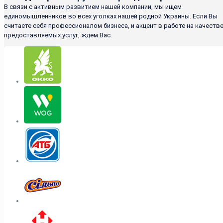
В связи с активным развитием нашей компании, мы ищем
единомышленников во всех уголках нашей родной Украины. Если Вы
считаете себя профессионалом бизнеса, и акцент в работе на качеств
предоставляемых услуг, ждем Вас.