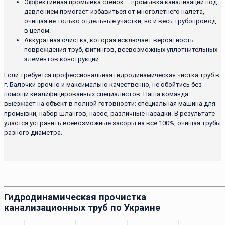
Эффективная промывка стенок – промывка канализации под
давлением помогает избавиться от многолетнего налета,
очищая не только отдельные участки, но и весь трубопровод
в целом.
Аккуратная очистка, которая исключает вероятность
повреждения труб, фитингов, всевозможных уплотнительных
элементов конструкции.
Если требуется профессиональная гидродинамическая чистка труб в
г. Балочки срочно и максимально качественно, не обойтись без
помощи квалифицированных специалистов. Наша команда
выезжает на объект в полной готовности: специальная машина для
промывки, набор шлангов, насос, различные насадки. В результате
удастся устранить всевозможные засоры на все 100%, очищая трубы
разного диаметра.
Гидродинамическая прочистка
канализационных труб по Украине