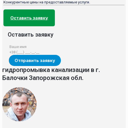
Конкурентные цены на предоставляемые услуги.
Оставить заявку
Оставить заявку
гидропромывка канализации в г.
Балочки Запорожская обл.