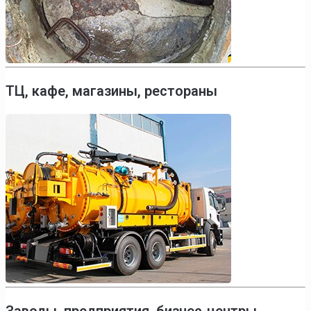
ТЦ, кафе, магазины, рестораны
Заводы, предприятия, бизнес-центры