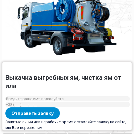
Выкачка выгребных ям, чистка ям от
ила
Занятые линии или нерабочие время оставляйте заявку на сайте,
мы Вам перезвоним.