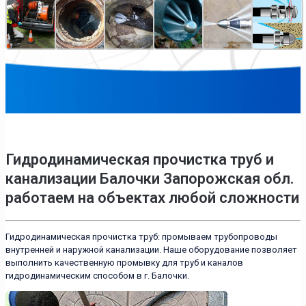
Гидродинамическая прочистка труб и
канализации Балочки Запорожская обл.
работаем на объектах любой сложности
Гидродинамическая прочистка труб: промываем трубопроводы
внутренней и наружной канализации. Наше оборудование позволяет
выполнить качественную промывку для труб и каналов
гидродинамическим способом в г. Балочки.