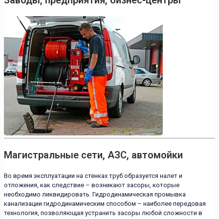
Магистральные сети, АЗС, автомойки
Во время эксплуатации на стенках труб образуется налет и
отложения, как следствие – возникают засоры, которые
необходимо ликвидировать. Гидродинамическая промывка
канализации гидродинамическим способом – наиболее передовая
технология, позволяющая устранить засоры любой сложности в