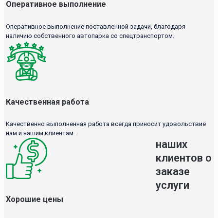
Оперативное выполнение
Оперативное выполнение поставленной задачи, благодаря
наличию собственного автопарка со спецтранспортом.
Качественная работа
Качественно выполненная работа всегда приносит удовольствие
нам и нашим клиентам.
наших
клиентов о
заказе
услуги
Хорошие цены