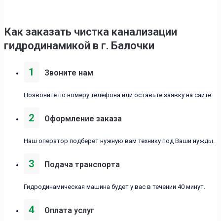
Как заказать чистка канализации
гидродинамикой в г. Балочки
1
Звоните нам
Позвоните по номеру телефона или оставьте заявку на сайте.
2
Оформление заказа
Наш оператор подберет нужную вам технику под Ваши нужды.
3
Подача транспорта
Гидродинамическая машина будет у вас в течении 40 минут.
4
Оплата услуг