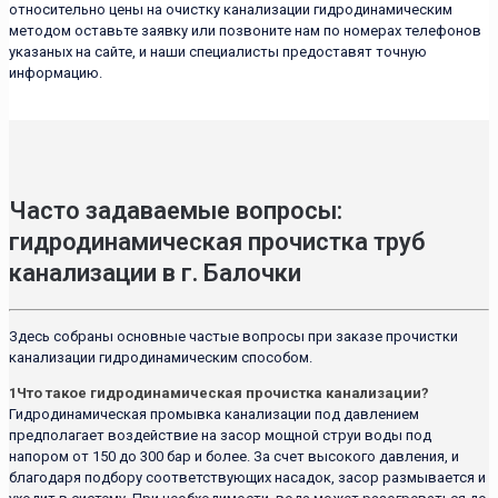
относительно цены на очистку канализации гидродинамическим
методом оставьте заявку или позвоните нам по номерах телефонов
указаных на сайте, и наши специалисты предоставят точную
информацию.
Часто задаваемые вопросы:
гидродинамическая прочистка труб
канализации в г. Балочки
Здесь собраны основные частые вопросы при заказе прочистки
канализации гидродинамическим способом.
1
Что такое гидродинамическая прочистка канализации?
Гидродинамическая промывка канализации под давлением
предполагает воздействие на засор мощной струи воды под
напором от 150 до 300 бар и более. За счет высокого давления, и
благодаря подбору соответствующих насадок, засор размывается и