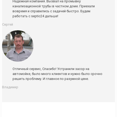
Надежная компания. Вызвал на промывку
канализационной трубы в частном доме. Приехали
вовремя и справились с задачей быстро. Будем
работать с septic24 дальше!
Сергей
Отличный сервис, Спасибо! Устранили засор на
автомойке, было много клиентов и нужно было срочно
решить проблему. И главное по разумной цене.
Владимир