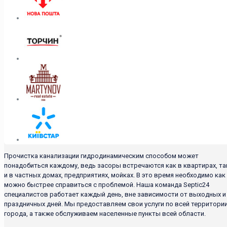
Прочистка канализации гидродинамическим способом может
понадобиться каждому, ведь засоры встречаются как в квартирах, та
и в частных домах, предприятиях, мойках. В это время необходимо как
можно быстрее справиться с проблемой. Наша команда Septic24
специалистов работает каждый день, вне зависимости от выходных и
праздничных дней. Мы предоставляем свои услуги по всей территори
города, а также обслуживаем населенные пункты всей области.