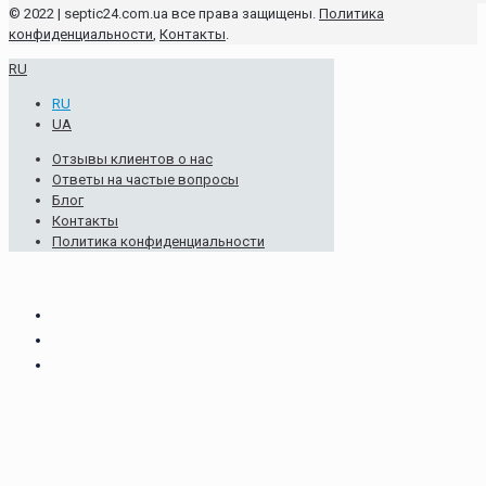
© 2022 | septic24.com.ua все права защищены.
Политика
конфиденциальности
,
Контакты
.
RU
RU
UA
Отзывы клиентов о нас
Ответы на частые вопросы
Блог
Контакты
Политика конфиденциальности