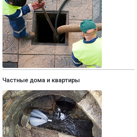
Частные дома и квартиры