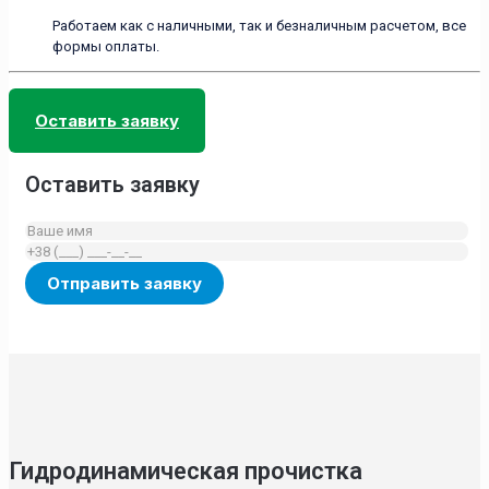
Работаем как с наличными, так и безналичным расчетом, все
формы оплаты.
Оставить заявку
Оставить заявку
Гидродинамическая прочистка