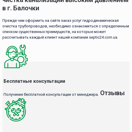
в г. Балочки
Прежде чем оформить на сайте заказ услуг гидродинамическая
очистка трубопроводов, необходимо ознакомиться с определенным
списком существенных преимуществ, на которые может
рассчитывать каждый клиент нашей компании septic24.com.ua.
Бесплатные консультации
Отзывы
Получение бесплатной консультации от менеджера.