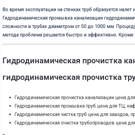
Во время эксплуатации на стенках труб образуется налет
Гидродинамическая промывка канализации гидродинамич
сложности в трубах диаметром от 50 до 1000 мм. Процед
метода проблема решается быстро и эффективно. Кроме т
Гидродинамическая прочистка кан
гидродинамическая прочистка тру
Гидродинамическая прочистка канализации цена для 
Гидродинамическая промывка труб цена для ТЦ, кафе,
Гидродинамическая чистка труб цена для заводов, пр
Гидродинамическая очистка трубопроводов цена для 