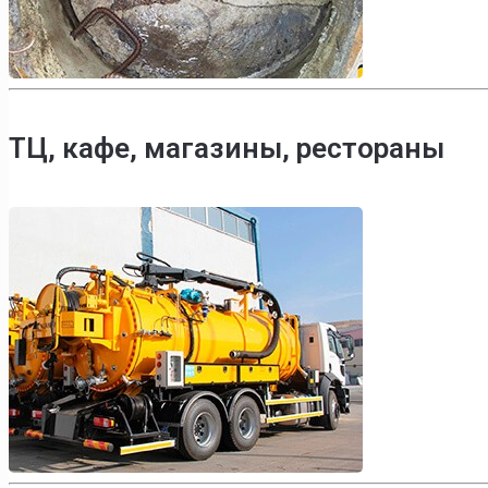
ТЦ, кафе, магазины, рестораны