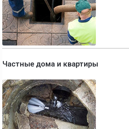
Частные дома и квартиры