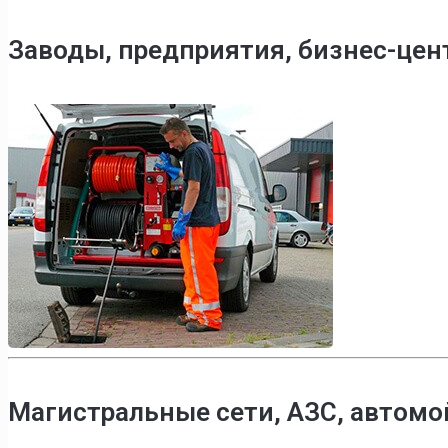
Заводы, предприятия, бизнес-це
Магистральные сети, АЗС, автомо