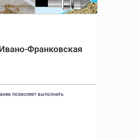
 Ивано-Франковская
вание позволяет выполнить