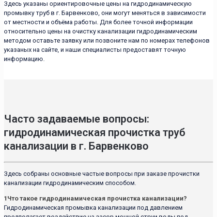
Здесь указаны ориентировочные цены на гидродинамическую
промывку труб в г. Барвенково, они могут меняться в зависимости
от местности и объёма работы. Для более точной информации
относительно цены на очистку канализации гидродинамическим
методом оставьте заявку или позвоните нам по номерах телефонов
указаных на сайте, и наши специалисты предоставят точную
информацию.
Часто задаваемые вопросы:
гидродинамическая прочистка труб
канализации в г. Барвенково
Здесь собраны основные частые вопросы при заказе прочистки
канализации гидродинамическим способом.
1
Что такое гидродинамическая прочистка канализации?
Гидродинамическая промывка канализации под давлением
предполагает воздействие на засор мощной струи воды под