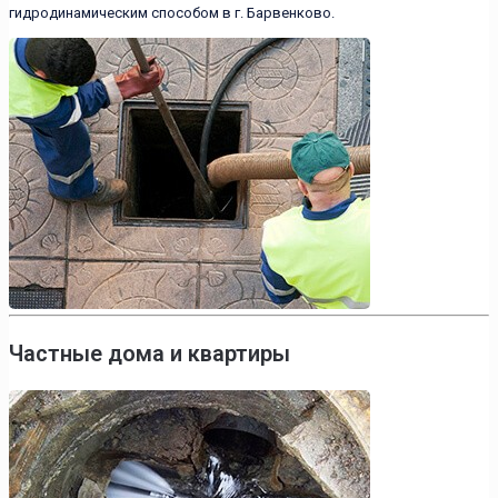
гидродинамическим способом в г. Барвенково.
Частные дома и квартиры