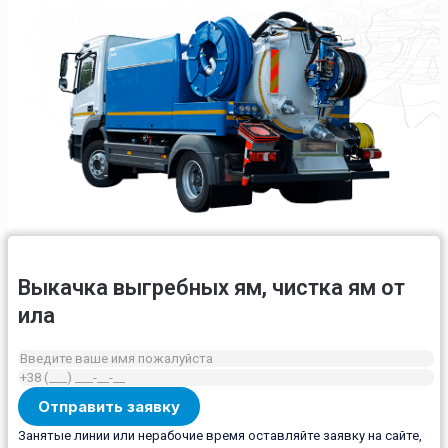
Выкачка выгребных ям, чистка ям от
ила
Занятые линии или нерабочие время оставляйте заявку на сайте,