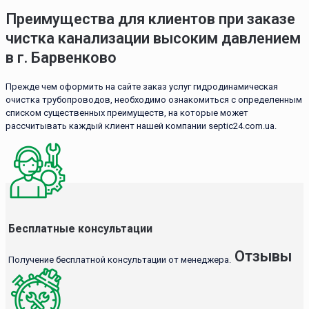
Преимущества для клиентов при заказе
чистка канализации высоким давлением
в г. Барвенково
Прежде чем оформить на сайте заказ услуг гидродинамическая
очистка трубопроводов, необходимо ознакомиться с определенным
списком существенных преимуществ, на которые может
рассчитывать каждый клиент нашей компании septic24.com.ua.
Бесплатные консультации
Отзывы
Получение бесплатной консультации от менеджера.