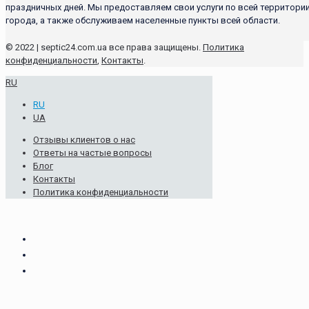
праздничных дней. Мы предоставляем свои услуги по всей территори
города, а также обслуживаем населенные пункты всей области.
© 2022 | septic24.com.ua все права защищены.
Политика
конфиденциальности
,
Контакты
.
RU
RU
UA
Отзывы клиентов о нас
Ответы на частые вопросы
Блог
Контакты
Политика конфиденциальности