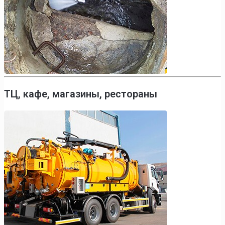
ТЦ, кафе, магазины, рестораны