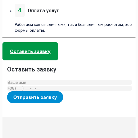
4
Оплата услуг
Работаем как с наличными, так и безналичным расчетом, все
формы оплаты.
Оставить заявку
Оставить заявку