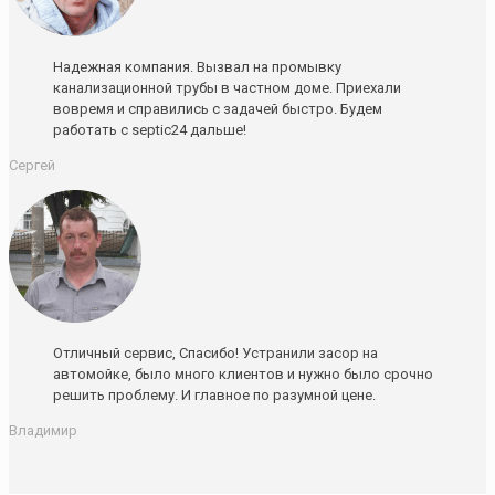
Надежная компания. Вызвал на промывку
канализационной трубы в частном доме. Приехали
вовремя и справились с задачей быстро. Будем
работать с septic24 дальше!
Сергей
Отличный сервис, Спасибо! Устранили засор на
автомойке, было много клиентов и нужно было срочно
решить проблему. И главное по разумной цене.
Владимир