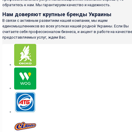
обратитесь к нам. Мы гарантируем качество и надежность.
Нам доверяют крупные бренды Украины
В связи с активным развитием нашей компании, мы ищем
единомышленников во всех уголках нашей родной Украины. Если Вы
считаете себя профессионалом бизнеса, и акцент в работе на качеств
предоставляемых услуг, ждем Вас.