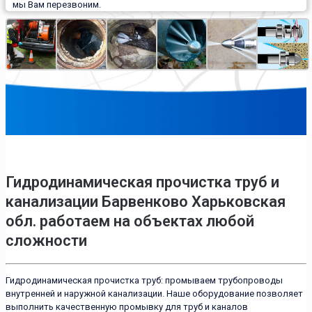
мы Вам перезвоним.
Гидродинамическая прочистка труб и
канализации Барвенково Харьковская
обл. работаем на объектах любой
сложности
Гидродинамическая прочистка труб: промываем трубопроводы
внутренней и наружной канализации. Наше оборудование позволяет
выполнить качественную промывку для труб и каналов