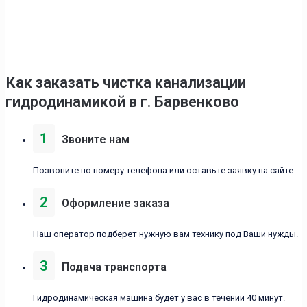
Как заказать чистка канализации
гидродинамикой в г. Барвенково
1
Звоните нам
Позвоните по номеру телефона или оставьте заявку на сайте.
2
Оформление заказа
Наш оператор подберет нужную вам технику под Ваши нужды.
3
Подача транспорта
Гидродинамическая машина будет у вас в течении 40 минут.