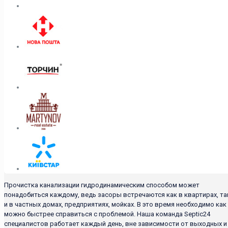
Прочистка канализации гидродинамическим способом может
понадобиться каждому, ведь засоры встречаются как в квартирах, та
и в частных домах, предприятиях, мойках. В это время необходимо как
можно быстрее справиться с проблемой. Наша команда Septic24
специалистов работает каждый день, вне зависимости от выходных и