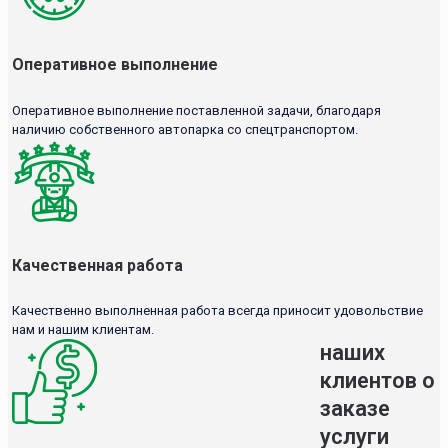
Оперативное выполнение
Оперативное выполнение поставленной задачи, благодаря
наличию собственного автопарка со спецтранспортом.
Качественная работа
Качественно выполненная работа всегда приносит удовольствие
нам и нашим клиентам.
наших
клиентов о
заказе
услуги