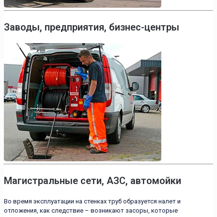
Заводы, предприятия, бизнес-центры
Магистральные сети, АЗС, автомойки
Во время эксплуатации на стенках труб образуется налет и
отложения, как следствие – возникают засоры, которые