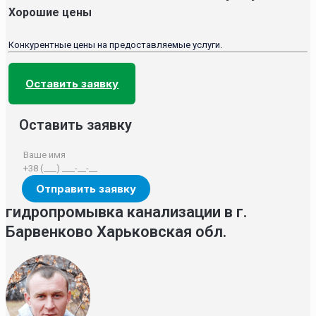
Хорошие цены
Конкурентные цены на предоставляемые услуги.
Оставить заявку
Оставить заявку
гидропромывка канализации в г.
Барвенково Харьковская обл.