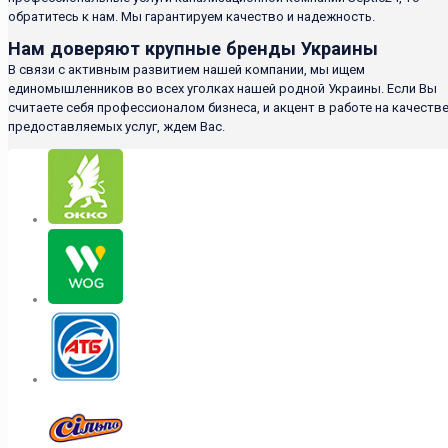
обратитесь к нам. Мы гарантируем качество и надежность.
Нам доверяют крупные бренды Украины
В связи с активным развитием нашей компании, мы ищем
единомышленников во всех уголках нашей родной Украины. Если Вы
считаете себя профессионалом бизнеса, и акцент в работе на качеств
предоставляемых услуг, ждем Вас.