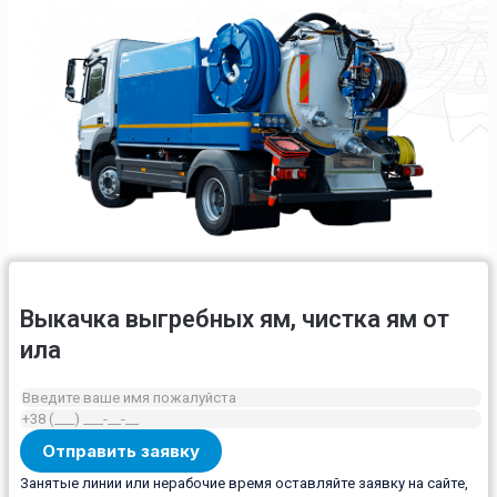
Выкачка выгребных ям, чистка ям от
ила
Занятые линии или нерабочие время оставляйте заявку на сайте,