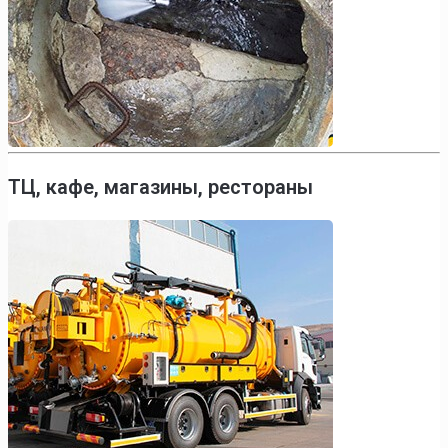
ТЦ, кафе, магазины, рестораны