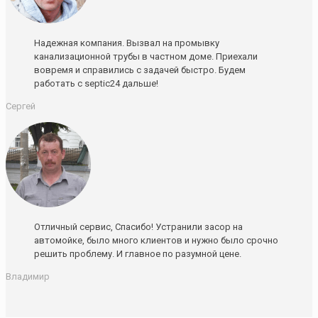
Надежная компания. Вызвал на промывку
канализационной трубы в частном доме. Приехали
вовремя и справились с задачей быстро. Будем
работать с septic24 дальше!
Сергей
Отличный сервис, Спасибо! Устранили засор на
автомойке, было много клиентов и нужно было срочно
решить проблему. И главное по разумной цене.
Владимир