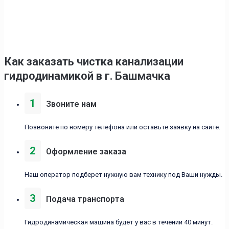
Как заказать чистка канализации
гидродинамикой в г. Башмачка
1
Звоните нам
Позвоните по номеру телефона или оставьте заявку на сайте.
2
Оформление заказа
Наш оператор подберет нужную вам технику под Ваши нужды.
3
Подача транспорта
Гидродинамическая машина будет у вас в течении 40 минут.