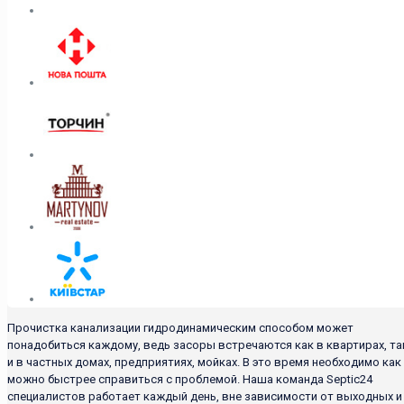
Прочистка канализации гидродинамическим способом может
понадобиться каждому, ведь засоры встречаются как в квартирах, та
и в частных домах, предприятиях, мойках. В это время необходимо как
можно быстрее справиться с проблемой. Наша команда Septic24
специалистов работает каждый день, вне зависимости от выходных и