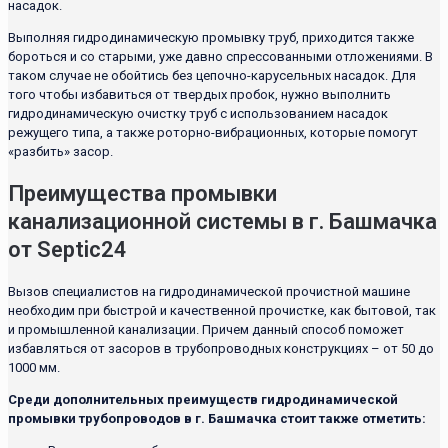
насадок.
Выполняя гидродинамическую промывку труб, приходится также
бороться и со старыми, уже давно спрессованными отложениями. В
таком случае не обойтись без цепочно-карусельных насадок. Для
того чтобы избавиться от твердых пробок, нужно выполнить
гидродинамическую очистку труб с использованием насадок
режущего типа, а также роторно-вибрационных, которые помогут
«разбить» засор.
Преимущества промывки
канализационной системы в г. Башмачка
от Septic24
Вызов специалистов на гидродинамической прочистной машине
необходим при быстрой и качественной прочистке, как бытовой, так
и промышленной канализации. Причем данный способ поможет
избавляться от засоров в трубопроводных конструкциях – от 50 до
1000 мм.
Среди дополнительных преимуществ гидродинамической
промывки трубопроводов в г. Башмачка стоит также отметить: