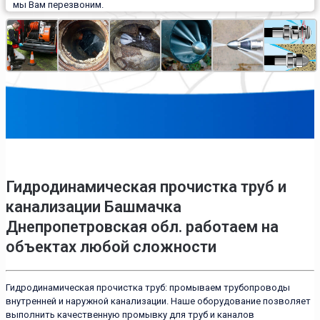
мы Вам перезвоним.
Гидродинамическая прочистка труб и
канализации Башмачка
Днепропетровская обл. работаем на
объектах любой сложности
Гидродинамическая прочистка труб: промываем трубопроводы
внутренней и наружной канализации. Наше оборудование позволяет
выполнить качественную промывку для труб и каналов