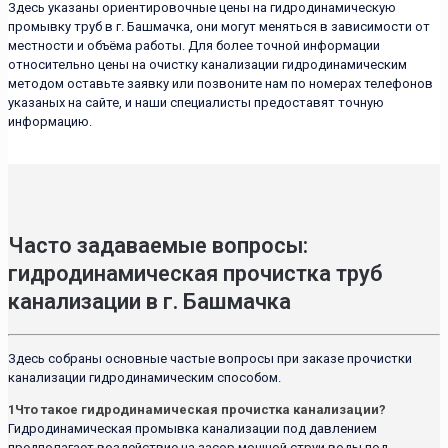
Здесь указаны ориентировочные цены на гидродинамическую
промывку труб в г. Башмачка, они могут меняться в зависимости от
местности и объёма работы. Для более точной информации
относительно цены на очистку канализации гидродинамическим
методом оставьте заявку или позвоните нам по номерах телефонов
указаных на сайте, и наши специалисты предоставят точную
информацию.
Часто задаваемые вопросы:
гидродинамическая прочистка труб
канализации в г. Башмачка
Здесь собраны основные частые вопросы при заказе прочистки
канализации гидродинамическим способом.
1
Что такое гидродинамическая прочистка канализации?
Гидродинамическая промывка канализации под давлением
предполагает воздействие на засор мощной струи воды под