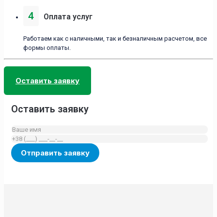
4
Оплата услуг
Работаем как с наличными, так и безналичным расчетом, все
формы оплаты.
Оставить заявку
Оставить заявку