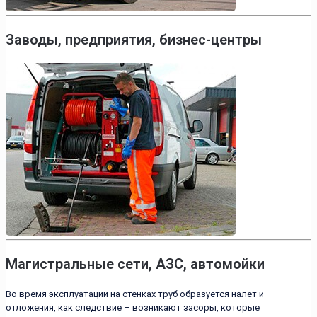
Заводы, предприятия, бизнес-центры
Магистральные сети, АЗС, автомойки
Во время эксплуатации на стенках труб образуется налет и
отложения, как следствие – возникают засоры, которые