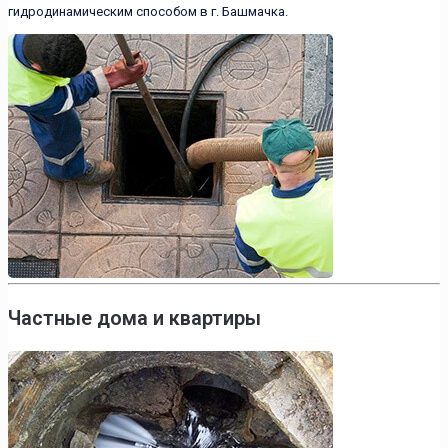
гидродинамическим способом в г. Башмачка.
Частные дома и квартиры