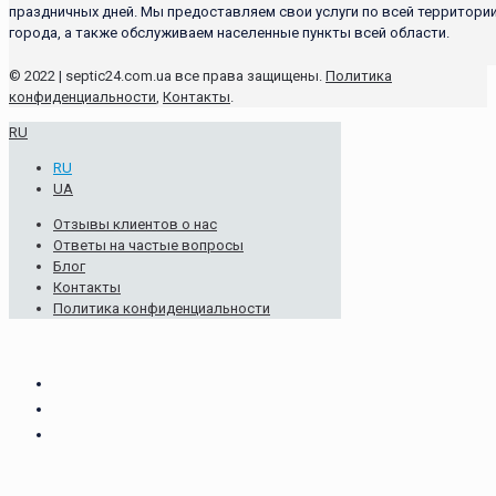
праздничных дней. Мы предоставляем свои услуги по всей территори
города, а также обслуживаем населенные пункты всей области.
© 2022 | septic24.com.ua все права защищены.
Политика
конфиденциальности
,
Контакты
.
RU
RU
UA
Отзывы клиентов о нас
Ответы на частые вопросы
Блог
Контакты
Политика конфиденциальности