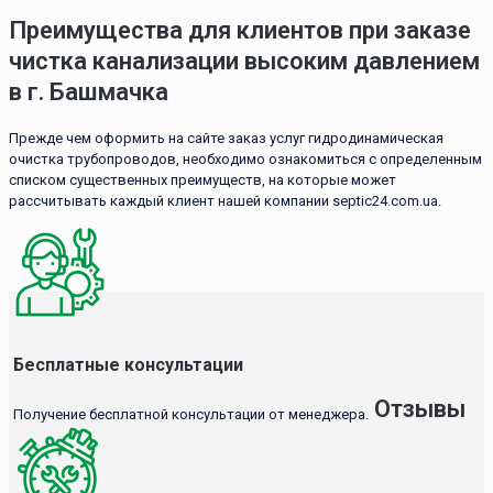
Преимущества для клиентов при заказе
чистка канализации высоким давлением
в г. Башмачка
Прежде чем оформить на сайте заказ услуг гидродинамическая
очистка трубопроводов, необходимо ознакомиться с определенным
списком существенных преимуществ, на которые может
рассчитывать каждый клиент нашей компании septic24.com.ua.
Бесплатные консультации
Отзывы
Получение бесплатной консультации от менеджера.