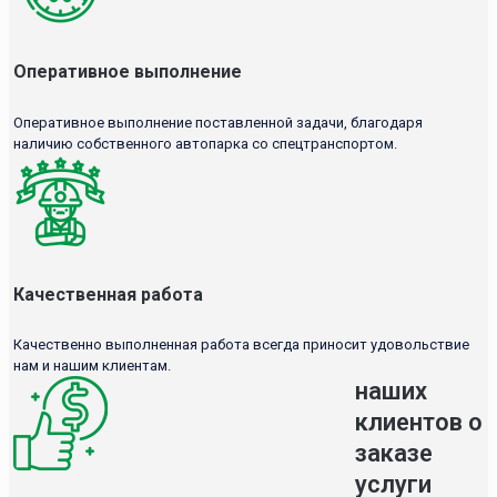
Оперативное выполнение
Оперативное выполнение поставленной задачи, благодаря
наличию собственного автопарка со спецтранспортом.
Качественная работа
Качественно выполненная работа всегда приносит удовольствие
нам и нашим клиентам.
наших
клиентов о
заказе
услуги