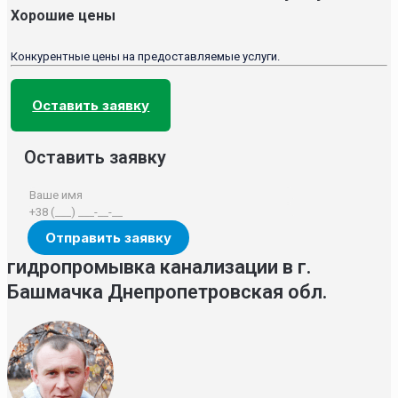
Хорошие цены
Конкурентные цены на предоставляемые услуги.
Оставить заявку
Оставить заявку
гидропромывка канализации в г.
Башмачка Днепропетровская обл.