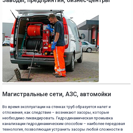
Магистральные сети, АЗС, автомойки
Во время эксплуатации на стенках труб образуется налет и
отложения, как следствие – возникают засоры, которые
необходимо ликвидировать. Гидродинамическая промывка
канализации гидродинамическим способом – наиболее передовая
технология, позволяющая устранить засоры любой сложности в