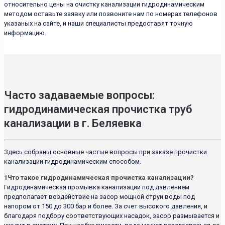
относительно цены на очистку канализации гидродинамическим
методом оставьте заявку или позвоните нам по номерах телефонов
указаных на сайте, и наши специалисты предоставят точную
информацию.
Часто задаваемые вопросы:
гидродинамическая прочистка труб
канализации в г. Беляевка
Здесь собраны основные частые вопросы при заказе прочистки
канализации гидродинамическим способом.
1
Что такое гидродинамическая прочистка канализации?
Гидродинамическая промывка канализации под давлением
предполагает воздействие на засор мощной струи воды под
напором от 150 до 300 бар и более. За счет высокого давления, и
благодаря подбору соответствующих насадок, засор размывается и