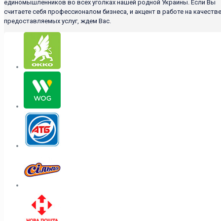
единомышленников во всех уголках нашей родной Украины. Если Вы
считаете себя профессионалом бизнеса, и акцент в работе на качеств
предоставляемых услуг, ждем Вас.