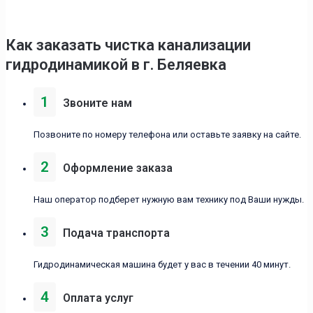
Как заказать чистка канализации
гидродинамикой в г. Беляевка
1
Звоните нам
Позвоните по номеру телефона или оставьте заявку на сайте.
2
Оформление заказа
Наш оператор подберет нужную вам технику под Ваши нужды.
3
Подача транспорта
Гидродинамическая машина будет у вас в течении 40 минут.
4
Оплата услуг