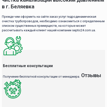
в г. Беляевка
Прежде чем оформить на сайте заказ услуг гидродинамическая
очистка трубопроводов, необходимо ознакомиться с определенным
списком существенных преимуществ, на которые может
рассчитывать каждый клиент нашей компании septic24.com.ua.
Бесплатные консультации
Отзывы
Получение бесплатной консультации от менеджера.