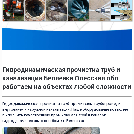
Гидродинамическая прочистка труб и
канализации Беляевка Одесская обл.
работаем на объектах любой сложности
Гидродинамическая прочистка труб: промываем трубопроводы
внутренней и наружной канализации. Наше оборудование позволяет
выполнить качественную промывку для труб и каналов
гидродинамическим способом в г. Беляевка.