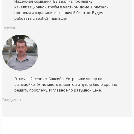
Надежная компания. Вызвал на промывку
канализационной трубы в частном доме. Приехали
вовремя и справились с задачей быстро. Будем
работать с septic24 дальше!
Сергей
Отличный сервис, Спасибо! Устранили засор на
автомойке, было много клиентов и нужно было срочно
решить проблему. И главное по разумной цене.
Владимир