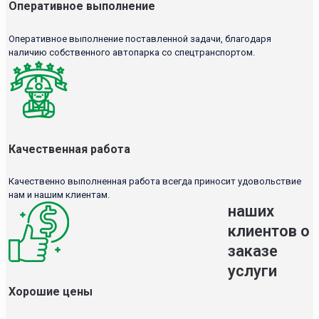
Оперативное выполнение
Оперативное выполнение поставленной задачи, благодаря
наличию собственного автопарка со спецтранспортом.
Качественная работа
Качественно выполненная работа всегда приносит удовольствие
нам и нашим клиентам.
наших
клиентов о
заказе
услуги
Хорошие цены