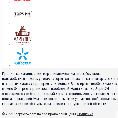
Прочистка канализации гидродинамическим способом может
понадобиться каждому, ведь засоры встречаются как в квартирах, та
и в частных домах, предприятиях, мойках. В это время необходимо как
можно быстрее справиться с проблемой. Наша команда Septic24
специалистов работает каждый день, вне зависимости от выходных и
праздничных дней. Мы предоставляем свои услуги по всей территори
города, а также обслуживаем населенные пункты всей области.
© 2022 | septic24.com.ua все права защищены.
Политика