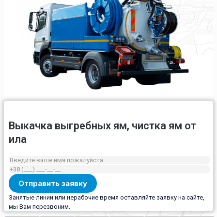
Выкачка выгребных ям, чистка ям от
ила
Занятые линии или нерабочие время оставляйте заявку на сайте,
мы Вам перезвоним.