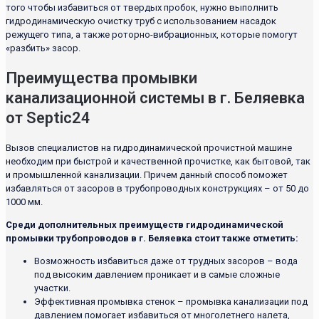
того чтобы избавиться от твердых пробок, нужно выполнить
гидродинамическую очистку труб с использованием насадок
режущего типа, а также роторно-вибрационных, которые помогут
«разбить» засор.
Преимущества промывки
канализационной системы в г. Беляевка
от Septic24
Вызов специалистов на гидродинамической прочистной машине
необходим при быстрой и качественной прочистке, как бытовой, так
и промышленной канализации. Причем данный способ поможет
избавляться от засоров в трубопроводных конструкциях – от 50 до
1000 мм.
Среди дополнительных преимуществ гидродинамической
промывки трубопроводов в г. Беляевка стоит также отметить:
Возможность избавиться даже от трудных засоров – вода
под высоким давлением проникает и в самые сложные
участки.
Эффективная промывка стенок – промывка канализации под
давлением помогает избавиться от многолетнего налета,