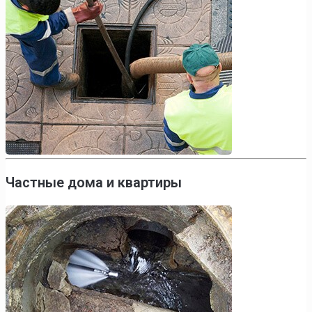
Частные дома и квартиры