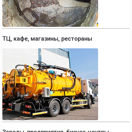
ТЦ, кафе, магазины, рестораны
Заводы, предприятия, бизнес-центры