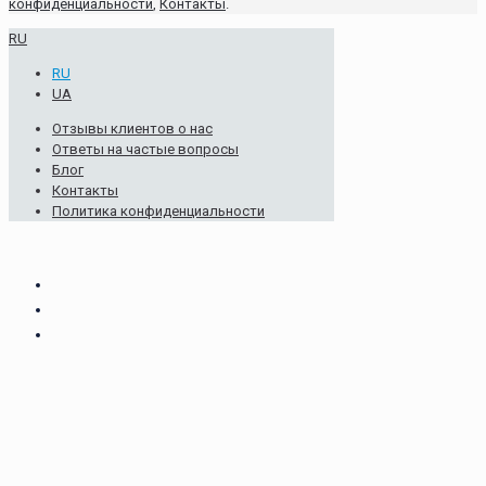
конфиденциальности
,
Контакты
.
RU
RU
UA
Отзывы клиентов о нас
Ответы на частые вопросы
Блог
Контакты
Политика конфиденциальности