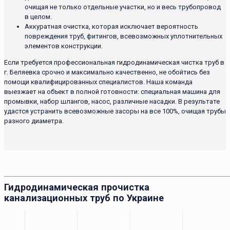
очищая не только отдельные участки, но и весь трубопровод
в целом.
Аккуратная очистка, которая исключает вероятность
повреждения труб, фитингов, всевозможных уплотнительных
элементов конструкции.
Если требуется профессиональная гидродинамическая чистка труб в
г. Беляевка срочно и максимально качественно, не обойтись без
помощи квалифицированных специалистов. Наша команда
выезжает на объект в полной готовности: специальная машина для
промывки, набор шлангов, насос, различные насадки. В результате
удастся устранить всевозможные засоры на все 100%, очищая трубы
разного диаметра.
Гидродинамическая прочистка
канализационных труб по Украине