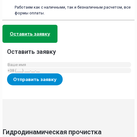
Работаем как с наличными, так и безналичным расчетом, все
формы оплаты.
Оставить заявку
Оставить заявку
Гидродинамическая прочистка