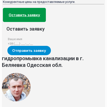
Конкурентные цены на предоставляемые услуги.
Оставить заявку
Оставить заявку
гидропромывка канализации в г.
Беляевка Одесская обл.