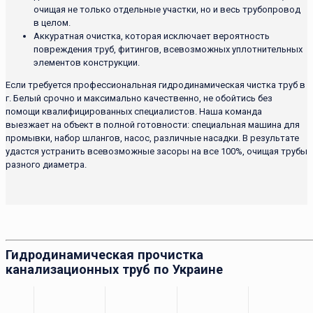
очищая не только отдельные участки, но и весь трубопровод
в целом.
Аккуратная очистка, которая исключает вероятность
повреждения труб, фитингов, всевозможных уплотнительных
элементов конструкции.
Если требуется профессиональная гидродинамическая чистка труб в
г. Белый срочно и максимально качественно, не обойтись без
помощи квалифицированных специалистов. Наша команда
выезжает на объект в полной готовности: специальная машина для
промывки, набор шлангов, насос, различные насадки. В результате
удастся устранить всевозможные засоры на все 100%, очищая трубы
разного диаметра.
Гидродинамическая прочистка
канализационных труб по Украине