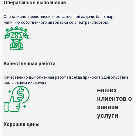
Оперативное выполнение
Оперативное выполнение поставленной задачи, благодаря
наличию собственного автопарка со спецтранспортом.
Качественная работа
Качественно выполненная работа всегда приносит удовольствие
нам и нашим клиентам.
наших
клиентов о
заказе
услуги
Хорошие цены