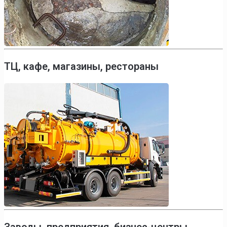
ТЦ, кафе, магазины, рестораны
Заводы, предприятия, бизнес-центры