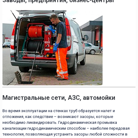
Магистральные сети, АЗС, автомойки
Во время эксплуатации на стенках труб образуется налет и
отложения, как следствие – возникают засоры, которые
необходимо ликвидировать. Гидродинамическая промывка
канализации гидродинамическим способом – наиболее передовая
технология, позволяющая устранить засоры любой сложности в