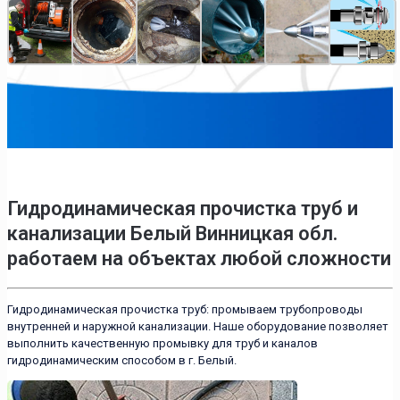
Гидродинамическая прочистка труб и
канализации Белый Винницкая обл.
работаем на объектах любой сложности
Гидродинамическая прочистка труб: промываем трубопроводы
внутренней и наружной канализации. Наше оборудование позволяет
выполнить качественную промывку для труб и каналов
гидродинамическим способом в г. Белый.