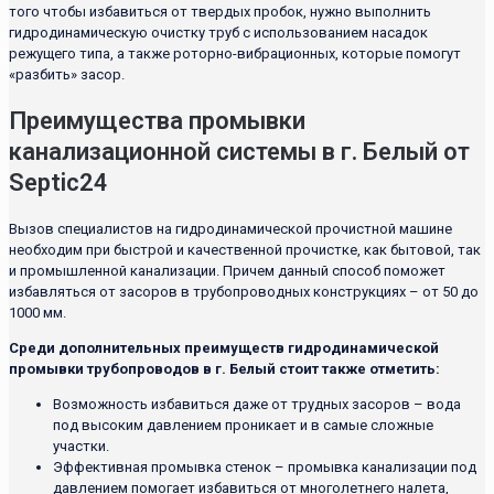
того чтобы избавиться от твердых пробок, нужно выполнить
гидродинамическую очистку труб с использованием насадок
режущего типа, а также роторно-вибрационных, которые помогут
«разбить» засор.
Преимущества промывки
канализационной системы в г. Белый от
Septic24
Вызов специалистов на гидродинамической прочистной машине
необходим при быстрой и качественной прочистке, как бытовой, так
и промышленной канализации. Причем данный способ поможет
избавляться от засоров в трубопроводных конструкциях – от 50 до
1000 мм.
Среди дополнительных преимуществ гидродинамической
промывки трубопроводов в г. Белый стоит также отметить:
Возможность избавиться даже от трудных засоров – вода
под высоким давлением проникает и в самые сложные
участки.
Эффективная промывка стенок – промывка канализации под
давлением помогает избавиться от многолетнего налета,