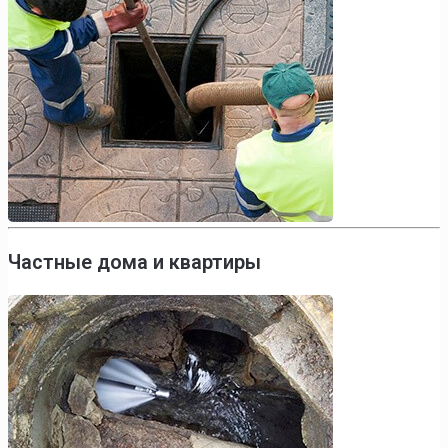
Частные дома и квартиры