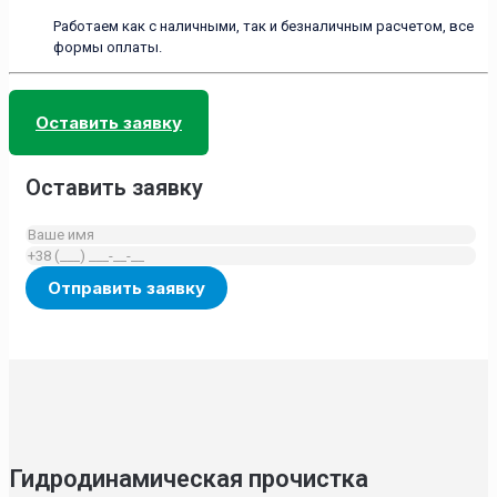
Работаем как с наличными, так и безналичным расчетом, все
формы оплаты.
Оставить заявку
Оставить заявку
Гидродинамическая прочистка