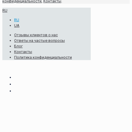
конфиденциальности
,
Контакты
.
RU
RU
UA
Отзывы клиентов о нас
Ответы на частые вопросы
Блог
Контакты
Политика конфиденциальности