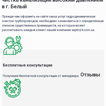
в г. Белый
Прежде чем оформить на сайте заказ услуг гидродинамическая
очистка трубопроводов, необходимо ознакомиться с определенным
списком существенных преимуществ, на которые может
рассчитывать каждый клиент нашей компании septic24.com.ua.
Бесплатные консультации
Отзывы
Получение бесплатной консультации от менеджера.