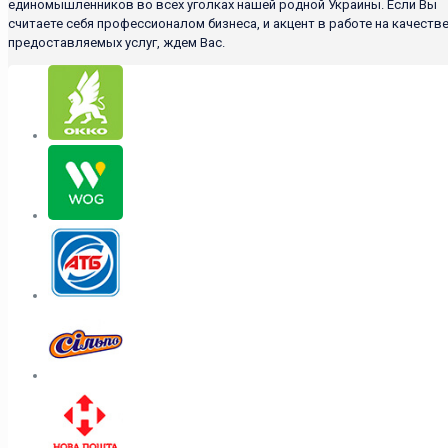
единомышленников во всех уголках нашей родной Украины. Если Вы
считаете себя профессионалом бизнеса, и акцент в работе на качеств
предоставляемых услуг, ждем Вас.