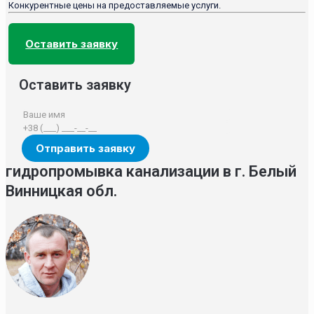
Конкурентные цены на предоставляемые услуги.
Оставить заявку
Оставить заявку
гидропромывка канализации в г. Белый
Винницкая обл.