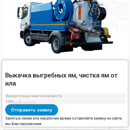
Выкачка выгребных ям, чистка ям от
ила
Занятые линии или нерабочие время оставляйте заявку на сайте,
мы Вам перезвоним.