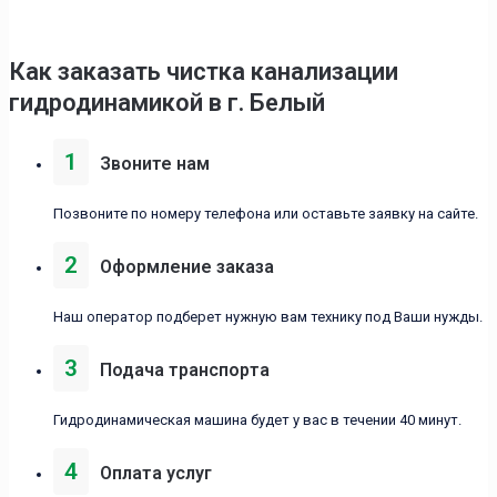
Как заказать чистка канализации
гидродинамикой в г. Белый
1
Звоните нам
Позвоните по номеру телефона или оставьте заявку на сайте.
2
Оформление заказа
Наш оператор подберет нужную вам технику под Ваши нужды.
3
Подача транспорта
Гидродинамическая машина будет у вас в течении 40 минут.
4
Оплата услуг