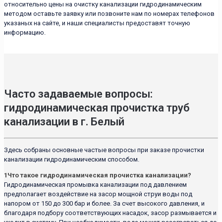
относительно цены на очистку канализации гидродинамическим
методом оставьте заявку или позвоните нам по номерах телефонов
указаных на сайте, и наши специалисты предоставят точную
информацию.
Часто задаваемые вопросы:
гидродинамическая прочистка труб
канализации в г. Белый
Здесь собраны основные частые вопросы при заказе прочистки
канализации гидродинамическим способом.
1
Что такое гидродинамическая прочистка канализации?
Гидродинамическая промывка канализации под давлением
предполагает воздействие на засор мощной струи воды под
напором от 150 до 300 бар и более. За счет высокого давления, и
благодаря подбору соответствующих насадок, засор размывается и