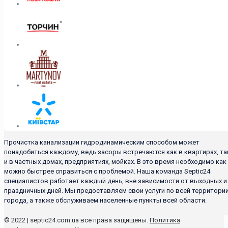
Прочистка канализации гидродинамическим способом может
понадобиться каждому, ведь засоры встречаются как в квартирах, та
и в частных домах, предприятиях, мойках. В это время необходимо как
можно быстрее справиться с проблемой. Наша команда Septic24
специалистов работает каждый день, вне зависимости от выходных и
праздничных дней. Мы предоставляем свои услуги по всей территори
города, а также обслуживаем населенные пункты всей области.
© 2022 | septic24.com.ua все права защищены.
Политика