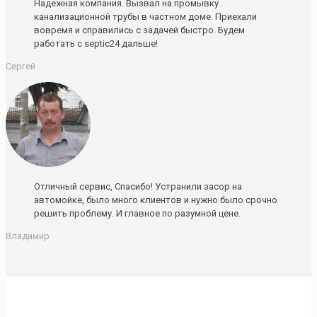
Надежная компания. Вызвал на промывку
канализационной трубы в частном доме. Приехали
вовремя и справились с задачей быстро. Будем
работать с septic24 дальше!
Сергей
Отличный сервис, Спасибо! Устранили засор на
автомойке, было много клиентов и нужно было срочно
решить проблему. И главное по разумной цене.
Владимир