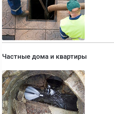
Частные дома и квартиры