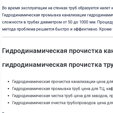
Во время эксплуатации на стенках труб образуется налет
Гидродинамическая промывка канализации гидродинамич
сложности в трубах диаметром от 50 до 1000 мм. Процед
метода проблема решается быстро и эффективно. Кроме т
Гидродинамическая прочистка ка
гидродинамическая прочистка тру
Гидродинамическая прочистка канализации цена для 
Гидродинамическая промывка труб цена для ТЦ, кафе,
Гидродинамическая чистка труб цена для заводов, пр
Гидродинамическая очистка трубопроводов цена для 