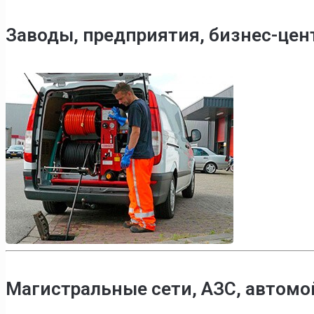
Заводы, предприятия, бизнес-це
Магистральные сети, АЗС, автомо