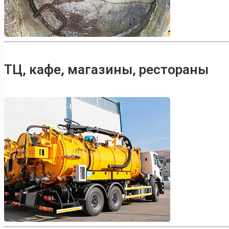
ТЦ, кафе, магазины, рестораны