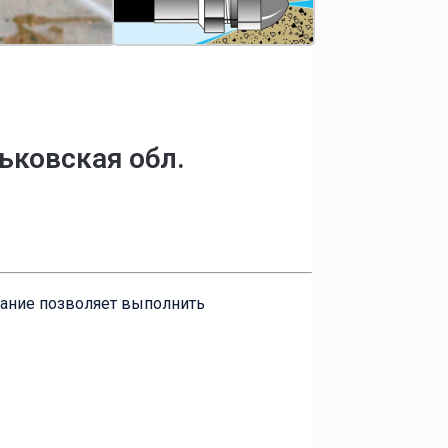
ьковская обл.
вание позволяет выполнить