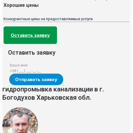
Хорошие цены
Конкурентные цены на предоставляемые услуги.
Оставить заявку
Оставить заявку
гидропромывка канализации в г.
Богодухов Харьковская обл.