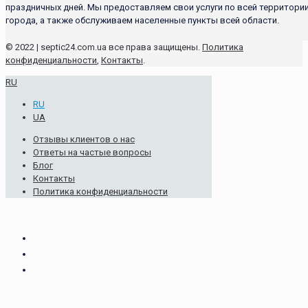
праздничных дней. Мы предоставляем свои услуги по всей территори
города, а также обслуживаем населенные пункты всей области.
© 2022 | septic24.com.ua все права защищены.
Политика
конфиденциальности
,
Контакты
.
RU
RU
UA
Отзывы клиентов о нас
Ответы на частые вопросы
Блог
Контакты
Политика конфиденциальности