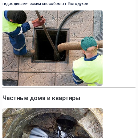
гидродинамическим способом в г. Богодухов.
Частные дома и квартиры