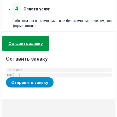
4
Оплата услуг
Работаем как с наличными, так и безналичным расчетом, все
формы оплаты.
Оставить заявку
Оставить заявку