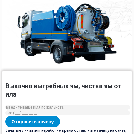
Выкачка выгребных ям, чистка ям от
ила
Занятые линии или нерабочие время оставляйте заявку на сайте,