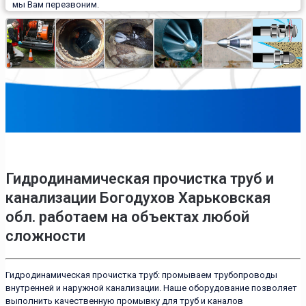
мы Вам перезвоним.
Гидродинамическая прочистка труб и
канализации Богодухов Харьковская
обл. работаем на объектах любой
сложности
Гидродинамическая прочистка труб: промываем трубопроводы
внутренней и наружной канализации. Наше оборудование позволяет
выполнить качественную промывку для труб и каналов