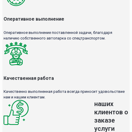
Оперативное выполнение
Оперативное выполнение поставленной задачи, благодаря
наличию собственного автопарка со спецтранспортом.
Качественная работа
Качественно выполненная работа всегда приносит удовольствие
нам и нашим клиентам.
наших
клиентов о
заказе
услуги