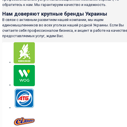
обратитесь к нам. Мы гарантируем качество и надежность.
Нам доверяют крупные бренды Украины
В связи с активным развитием нашей компании, мы ищем
единомышленников во всех уголках нашей родной Украины. Если Вы
считаете себя профессионалом бизнеса, и акцент в работе на качеств
предоставляемых услуг, ждем Вас.