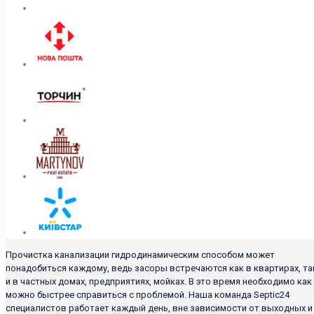
Прочистка канализации гидродинамическим способом может
понадобиться каждому, ведь засоры встречаются как в квартирах, та
и в частных домах, предприятиях, мойках. В это время необходимо как
можно быстрее справиться с проблемой. Наша команда Septic24
специалистов работает каждый день, вне зависимости от выходных и