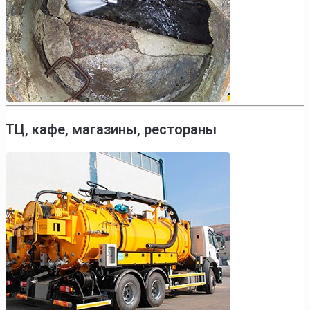
ТЦ, кафе, магазины, рестораны