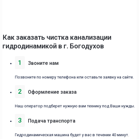
Как заказать чистка канализации
гидродинамикой в г. Богодухов
1
Звоните нам
Позвоните по номеру телефона или оставьте заявку на сайте.
2
Оформление заказа
Наш оператор подберет нужную вам технику под Ваши нужды.
3
Подача транспорта
Гидродинамическая машина будет у вас в течении 40 минут.