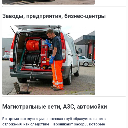
Заводы, предприятия, бизнес-центры
Магистральные сети, АЗС, автомойки
Во время эксплуатации на стенках труб образуется налет и
отложения, как следствие – возникают засоры, которые