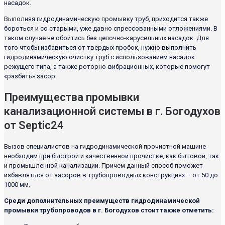
насадок.
Выполняя гидродинамическую промывку труб, приходится также
бороться и со старыми, уже давно спрессованными отложениями. В
таком случае не обойтись без цепочно-карусельных насадок. Для
того чтобы избавиться от твердых пробок, нужно выполнить
гидродинамическую очистку труб с использованием насадок
режущего типа, а также роторно-вибрационных, которые помогут
«разбить» засор.
Преимущества промывки
канализационной системы в г. Богодухов
от Septic24
Вызов специалистов на гидродинамической прочистной машине
необходим при быстрой и качественной прочистке, как бытовой, так
и промышленной канализации. Причем данный способ поможет
избавляться от засоров в трубопроводных конструкциях – от 50 до
1000 мм.
Среди дополнительных преимуществ гидродинамической
промывки трубопроводов в г. Богодухов стоит также отметить: