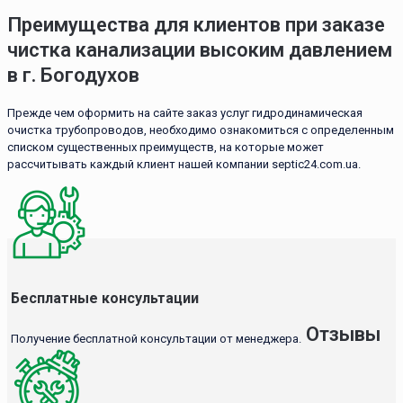
Преимущества для клиентов при заказе
чистка канализации высоким давлением
в г. Богодухов
Прежде чем оформить на сайте заказ услуг гидродинамическая
очистка трубопроводов, необходимо ознакомиться с определенным
списком существенных преимуществ, на которые может
рассчитывать каждый клиент нашей компании septic24.com.ua.
Бесплатные консультации
Отзывы
Получение бесплатной консультации от менеджера.