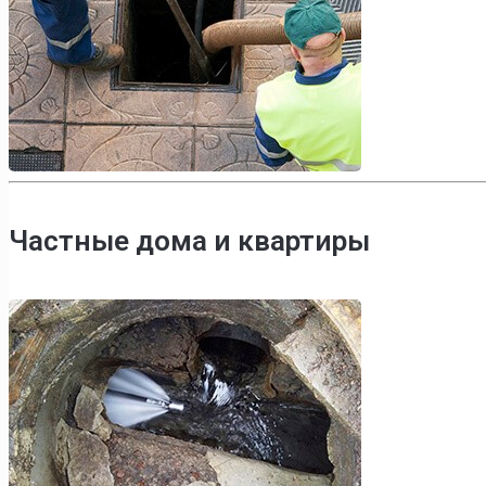
Частные дома и квартиры