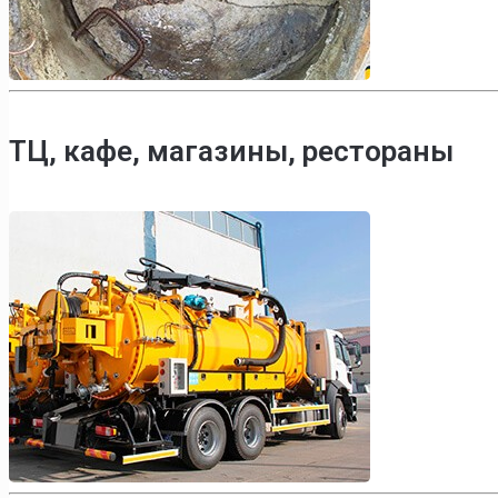
ТЦ, кафе, магазины, рестораны