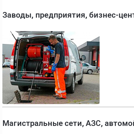
Заводы, предприятия, бизнес-це
Магистральные сети, АЗС, автомо