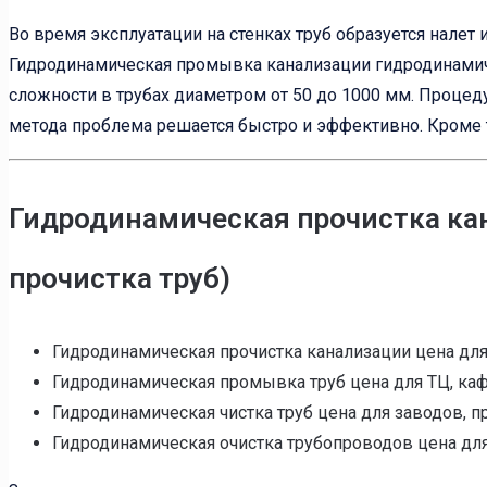
Во время эксплуатации на стенках труб образуется налет
Гидродинамическая промывка канализации гидродинамич
сложности в трубах диаметром от 50 до 1000 мм. Процед
метода проблема решается быстро и эффективно. Кроме т
Гидродинамическая прочистка кан
прочистка труб)
Гидродинамическая прочистка канализации цена для 
Гидродинамическая промывка труб цена для ТЦ, кафе,
Гидродинамическая чистка труб цена для заводов, пр
Гидродинамическая очистка трубопроводов цена для 