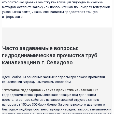
относительно цены на очистку канализации гидродинамическим
методом оставьте заявку или позвоните нам по номерах телефонов
указаных на сайте, и наши специалисты предоставят точную
информацию.
Часто задаваемые вопросы:
гидродинамическая прочистка труб
канализации в г. Селидово
Здесь собраны основные частые вопросы при заказе прочистки
канализации гидродинамическим способом.
1
Что такое гидродинамическая прочистка канализации?
Гидродинамическая промывка канализации под давлением
предполагает воздействие на засор мощной струи воды под
напором от 150 до 300 бар и более. За счет высокого давления, и
благодаря подбору соответствующих насадок, засор размывается и