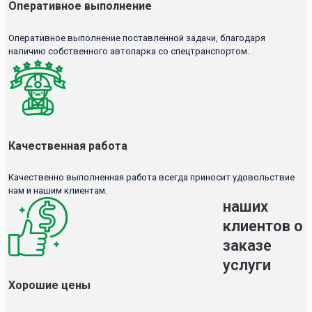
Оперативное выполнение
Оперативное выполнение поставленной задачи, благодаря
наличию собственного автопарка со спецтранспортом.
Качественная работа
Качественно выполненная работа всегда приносит удовольствие
нам и нашим клиентам.
наших
клиентов о
заказе
услуги
Хорошие цены