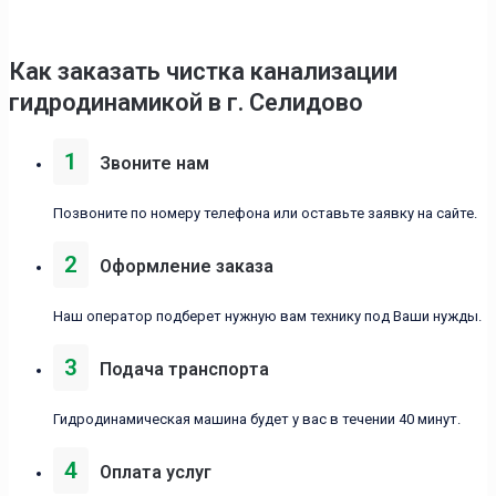
Как заказать чистка канализации
гидродинамикой в г. Селидово
1
Звоните нам
Позвоните по номеру телефона или оставьте заявку на сайте.
2
Оформление заказа
Наш оператор подберет нужную вам технику под Ваши нужды.
3
Подача транспорта
Гидродинамическая машина будет у вас в течении 40 минут.
4
Оплата услуг