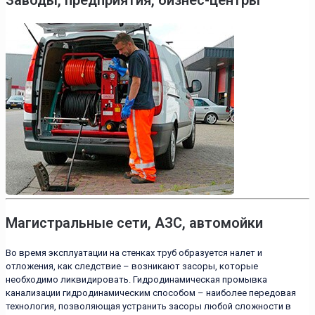
Магистральные сети, АЗС, автомойки
Во время эксплуатации на стенках труб образуется налет и
отложения, как следствие – возникают засоры, которые
необходимо ликвидировать. Гидродинамическая промывка
канализации гидродинамическим способом – наиболее передовая
технология, позволяющая устранить засоры любой сложности в