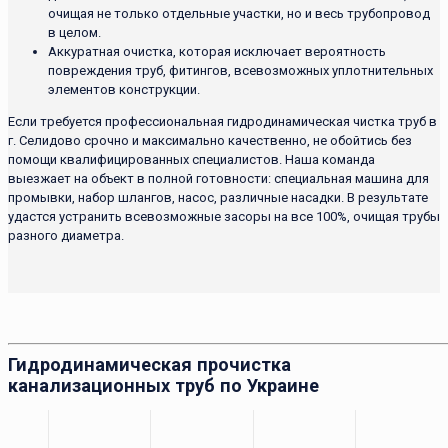
очищая не только отдельные участки, но и весь трубопровод
в целом.
Аккуратная очистка, которая исключает вероятность
повреждения труб, фитингов, всевозможных уплотнительных
элементов конструкции.
Если требуется профессиональная гидродинамическая чистка труб в
г. Селидово срочно и максимально качественно, не обойтись без
помощи квалифицированных специалистов. Наша команда
выезжает на объект в полной готовности: специальная машина для
промывки, набор шлангов, насос, различные насадки. В результате
удастся устранить всевозможные засоры на все 100%, очищая трубы
разного диаметра.
Гидродинамическая прочистка
канализационных труб по Украине