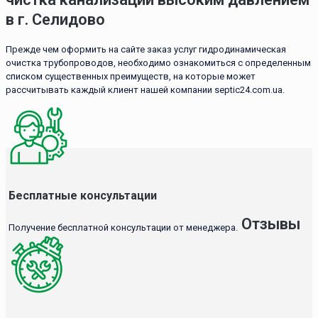
в г. Селидово
Прежде чем оформить на сайте заказ услуг гидродинамическая
очистка трубопроводов, необходимо ознакомиться с определенным
списком существенных преимуществ, на которые может
рассчитывать каждый клиент нашей компании septic24.com.ua.
Бесплатные консультации
Отзывы
Получение бесплатной консультации от менеджера.