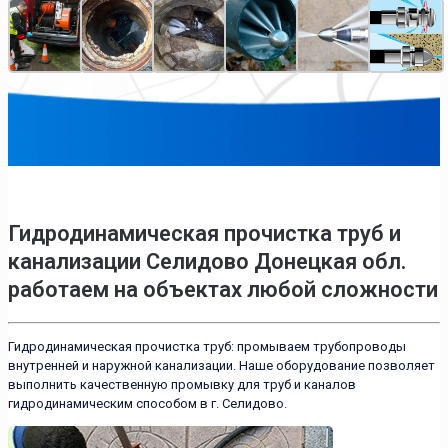
Гидродинамическая прочистка труб и
канализации Селидово Донецкая обл.
работаем на объектах любой сложности
Гидродинамическая прочистка труб: промываем трубопроводы
внутренней и наружной канализации. Наше оборудование позволяет
выполнить качественную промывку для труб и каналов
гидродинамическим способом в г. Селидово.