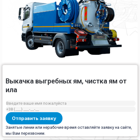
Выкачка выгребных ям, чистка ям от
ила
Занятые линии или нерабочие время оставляйте заявку на сайте,
мы Вам перезвоним.