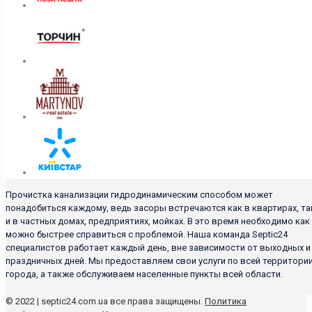
Прочистка канализации гидродинамическим способом может
понадобиться каждому, ведь засоры встречаются как в квартирах, та
и в частных домах, предприятиях, мойках. В это время необходимо как
можно быстрее справиться с проблемой. Наша команда Septic24
специалистов работает каждый день, вне зависимости от выходных и
праздничных дней. Мы предоставляем свои услуги по всей территори
города, а также обслуживаем населенные пункты всей области.
© 2022 | septic24.com.ua все права защищены.
Политика