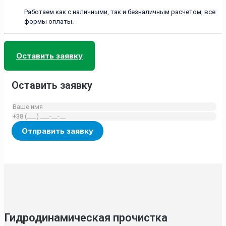
Работаем как с наличными, так и безналичным расчетом, все
формы оплаты.
Оставить заявку
Оставить заявку
Гидродинамическая прочистка