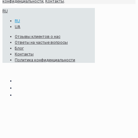
конфиденциальности
,
Контакты
.
RU
RU
UA
Отзывы клиентов о нас
Ответы на частые вопросы
Блог
Контакты
Политика конфиденциальности