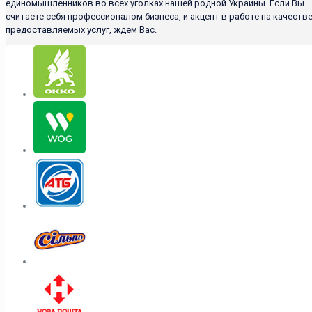
единомышленников во всех уголках нашей родной Украины. Если Вы
считаете себя профессионалом бизнеса, и акцент в работе на качеств
предоставляемых услуг, ждем Вас.