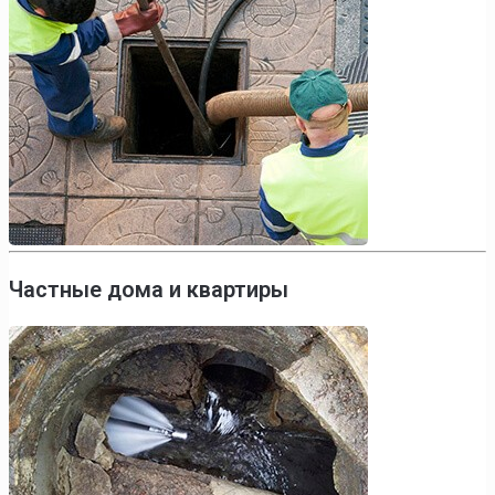
Частные дома и квартиры