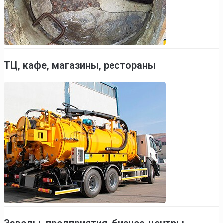
ТЦ, кафе, магазины, рестораны
Заводы, предприятия, бизнес-центры