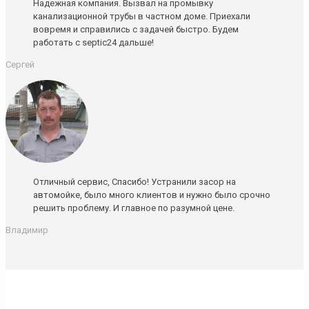
Надежная компания. Вызвал на промывку
канализационной трубы в частном доме. Приехали
вовремя и справились с задачей быстро. Будем
работать с septic24 дальше!
Сергей
Отличный сервис, Спасибо! Устранили засор на
автомойке, было много клиентов и нужно было срочно
решить проблему. И главное по разумной цене.
Владимир