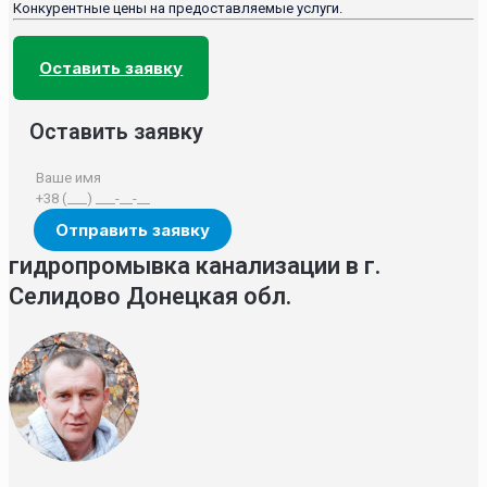
Конкурентные цены на предоставляемые услуги.
Оставить заявку
Оставить заявку
гидропромывка канализации в г.
Селидово Донецкая обл.