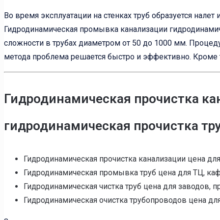
Во время эксплуатации на стенках труб образуется налет
Гидродинамическая промывка канализации гидродинамич
сложности в трубах диаметром от 50 до 1000 мм. Процед
метода проблема решается быстро и эффективно. Кроме т
Гидродинамическая прочистка кан
гидродинамическая прочистка тру
Гидродинамическая прочистка канализации цена для 
Гидродинамическая промывка труб цена для ТЦ, кафе,
Гидродинамическая чистка труб цена для заводов, пр
Гидродинамическая очистка трубопроводов цена для 