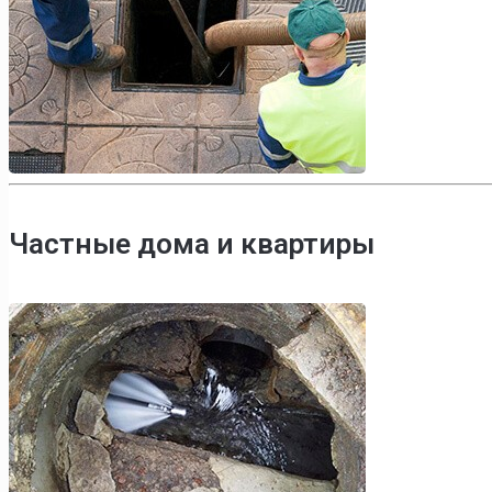
Частные дома и квартиры