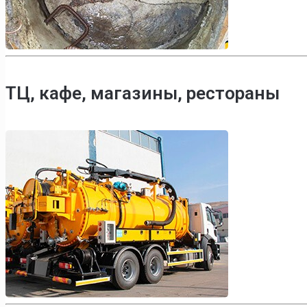
ТЦ, кафе, магазины, рестораны