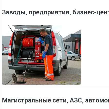
Заводы, предприятия, бизнес-це
Магистральные сети, АЗС, автомо