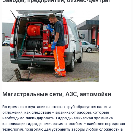
Магистральные сети, АЗС, автомойки
Во время эксплуатации на стенках труб образуется налет и
отложения, как следствие – возникают засоры, которые
необходимо ликвидировать. Гидродинамическая промывка
канализации гидродинамическим способом – наиболее передовая
технология, позволяющая устранить засоры любой сложности в