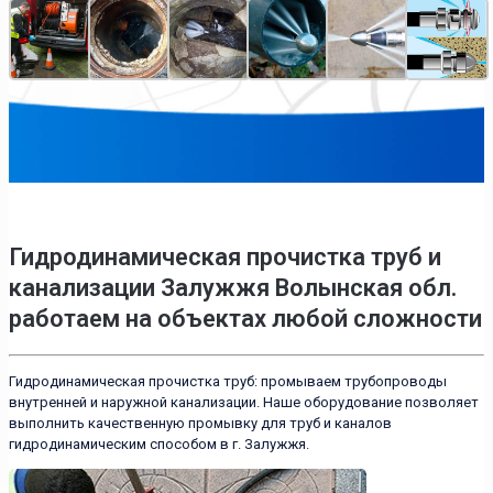
Гидродинамическая прочистка труб и
канализации Залужжя Волынская обл.
работаем на объектах любой сложности
Гидродинамическая прочистка труб: промываем трубопроводы
внутренней и наружной канализации. Наше оборудование позволяет
выполнить качественную промывку для труб и каналов
гидродинамическим способом в г. Залужжя.