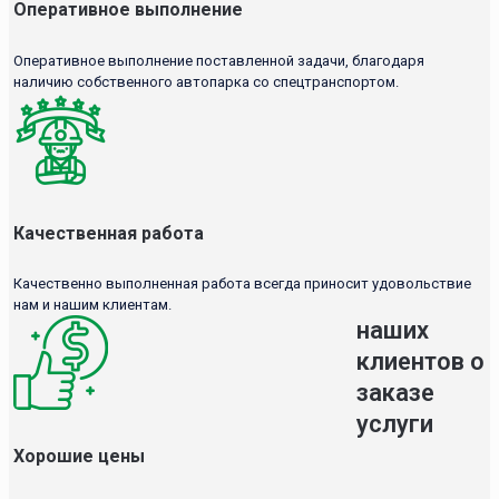
Оперативное выполнение
Оперативное выполнение поставленной задачи, благодаря
наличию собственного автопарка со спецтранспортом.
Качественная работа
Качественно выполненная работа всегда приносит удовольствие
нам и нашим клиентам.
наших
клиентов о
заказе
услуги
Хорошие цены