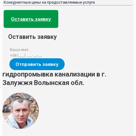
Конкурентные цены на предоставляемые услуги.
Оставить заявку
Оставить заявку
гидропромывка канализации в г.
Залужжя Волынская обл.