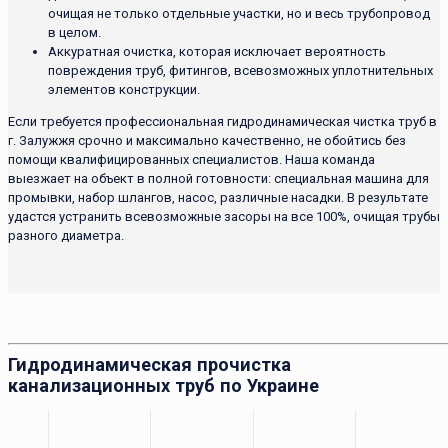
очищая не только отдельные участки, но и весь трубопровод
в целом.
Аккуратная очистка, которая исключает вероятность
повреждения труб, фитингов, всевозможных уплотнительных
элементов конструкции.
Если требуется профессиональная гидродинамическая чистка труб в
г. Залужжя срочно и максимально качественно, не обойтись без
помощи квалифицированных специалистов. Наша команда
выезжает на объект в полной готовности: специальная машина для
промывки, набор шлангов, насос, различные насадки. В результате
удастся устранить всевозможные засоры на все 100%, очищая трубы
разного диаметра.
Гидродинамическая прочистка
канализационных труб по Украине