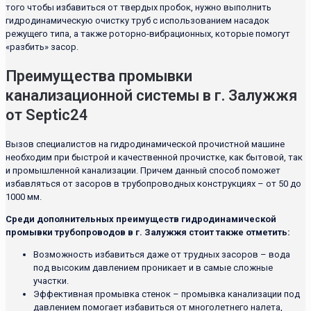
того чтобы избавиться от твердых пробок, нужно выполнить
гидродинамическую очистку труб с использованием насадок
режущего типа, а также роторно-вибрационных, которые помогут
«разбить» засор.
Преимущества промывки
канализационной системы в г. Залужжя
от Septic24
Вызов специалистов на гидродинамической прочистной машине
необходим при быстрой и качественной прочистке, как бытовой, так
и промышленной канализации. Причем данный способ поможет
избавляться от засоров в трубопроводных конструкциях – от 50 до
1000 мм.
Среди дополнительных преимуществ гидродинамической
промывки трубопроводов в г. Залужжя стоит также отметить:
Возможность избавиться даже от трудных засоров – вода
под высоким давлением проникает и в самые сложные
участки.
Эффективная промывка стенок – промывка канализации под
давлением помогает избавиться от многолетнего налета,