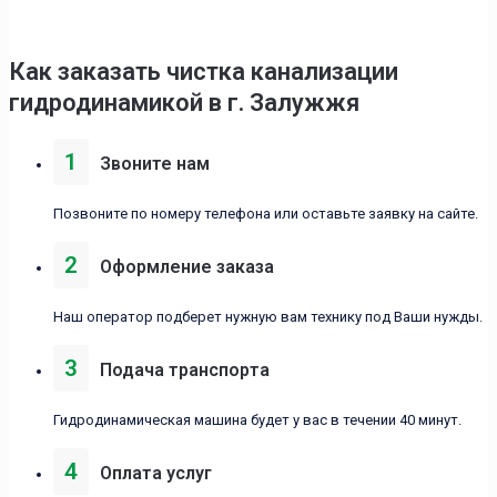
Как заказать чистка канализации
гидродинамикой в г. Залужжя
1
Звоните нам
Позвоните по номеру телефона или оставьте заявку на сайте.
2
Оформление заказа
Наш оператор подберет нужную вам технику под Ваши нужды.
3
Подача транспорта
Гидродинамическая машина будет у вас в течении 40 минут.
4
Оплата услуг