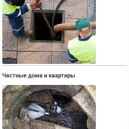
Частные дома и квартиры