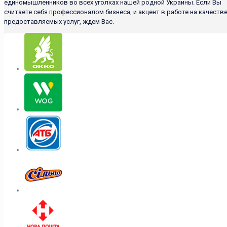
единомышленников во всех уголках нашей родной Украины. Если Вы
считаете себя профессионалом бизнеса, и акцент в работе на качеств
предоставляемых услуг, ждем Вас.