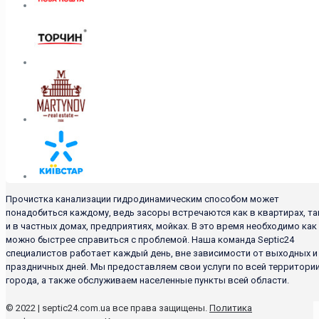
Прочистка канализации гидродинамическим способом может
понадобиться каждому, ведь засоры встречаются как в квартирах, та
и в частных домах, предприятиях, мойках. В это время необходимо как
можно быстрее справиться с проблемой. Наша команда Septic24
специалистов работает каждый день, вне зависимости от выходных и
праздничных дней. Мы предоставляем свои услуги по всей территори
города, а также обслуживаем населенные пункты всей области.
© 2022 | septic24.com.ua все права защищены.
Политика