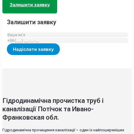
Залишити заявку
Залишити заявку
Гідродинамічна прочистка труб і
каналізації Потічок та Ивано-
Франковская обл.
Гідродинамічна прочищення каналізації – один із найпоширеніших