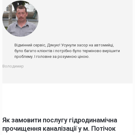
Відмінний сервіс, Дякую! Усунули засор на автомийці,
було багато клієнтів і потрібно було терміново вирішити
проблему. І головне за розумною ціною.
Володимир
Як замовити послугу гідродинамічна
прочищення каналізації у м. Потічок