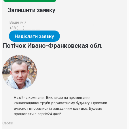
Залишити заявку
Потічок Ивано-Франковская обл.
Надійна компанія. Викликав на промивання
каналізаційної труби у приватному будинку. Приїхали
вчасно і впоралися із завданням швидко. Будемо
працювати з septic24 далі!
Сергій