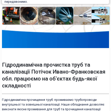
передзвонимо.
Гідродинамічна прочистка труб та
каналізації Потічок Ивано-Франковская
обл. працюємо на об'єктах будь-якої
складності
Гідродинамічна прочищення труб: промиваємо трубопроводи
внутрішньої та зовнішньої каналізації. Наше обладнання дозволяє
виконати якісне промивання для труб та прочищення каналізації