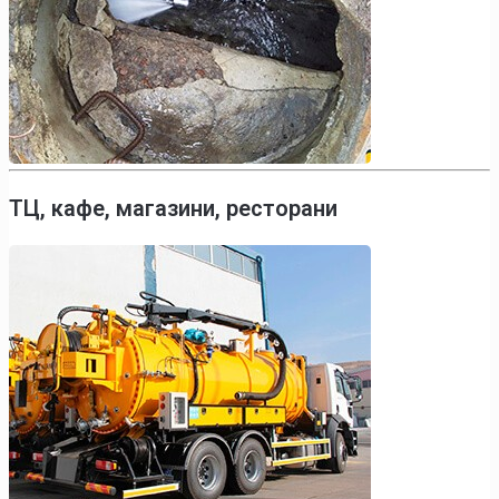
ТЦ, кафе, магазини, ресторани