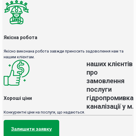
Якісна робота
Якісно виконана робота завжди приносить задоволення нам та
нашим клієнтам.
наших клієнтів
про
замовлення
послуги
гідропромивка
Хороші ціни
каналізації у м.
Конкурентні ціни на послуги, що надаються.
Залишити заявку