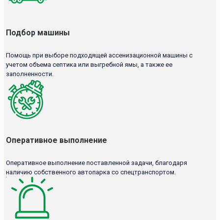
Подбор машины
Помощь при выборе подходящей ассенизационной машины с
учетом объема септика или выгребной ямы, а также ее
заполненности.
Оперативное выполнение
Оперативное выполнение поставленной задачи, благодаря
наличию собственного автопарка со спецтранспортом.