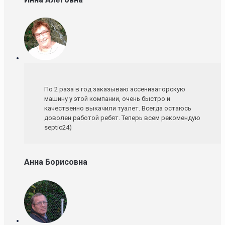
По 2 раза в год заказываю ассенизаторскую
машину у этой компании, очень быстро и
качественно выкачили туалет. Всегда остаюсь
доволен работой ребят. Теперь всем рекомендую
septic24)
Анна Борисовна