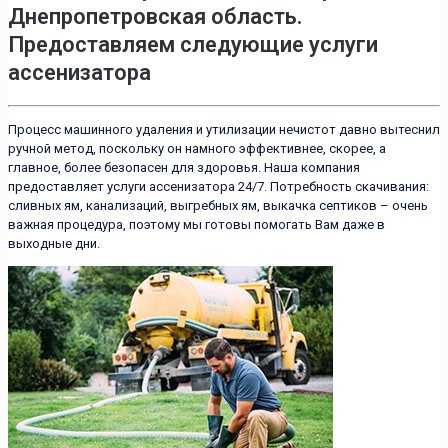
Днепропетровская область.
Предоставляем следующие услуги
ассенизатора
Процесс машинного удаления и утилизации нечистот давно вытеснил
ручной метод, поскольку он намного эффективнее, скорее, а
главное, более безопасен для здоровья. Наша компания
предоставляет услуги ассенизатора 24/7. Потребность скачивания:
сливных ям, канализаций, выгребных ям, выкачка септиков – очень
важная процедура, поэтому мы готовы помогать Вам даже в
выходные дни.