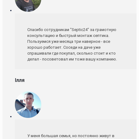
Спасибо сотрудникам "Septic24" за грамотную
консультацию и быстрый монтаж септика.
Пользуемся уже месяца три наверное - все
хорошо работает. Соседи на даче уже
спрашивали где покупал, сколько стоит и кто
делал - посоветовал им тоже вашу компанию.
Ілля
У меня большая семья, но постоянно живут в