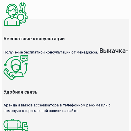
Бесплатные консультации
Выкачка-
Получение бесплатной консультации от менеджера.
Удобная связь
Аренда и вызов ассенизатора в телефонном режиме или с
помощью отправленной заявки на сайте.