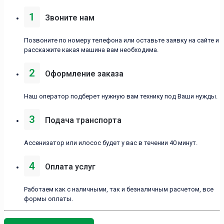
1
Звоните нам
Позвоните по номеру телефона или оставьте заявку на сайте и
расскажите какая машина вам необходима.
2
Оформление заказа
Наш оператор подберет нужную вам технику под Ваши нужды.
3
Подача транспорта
Ассенизатор или илосос будет у вас в течении 40 минут.
4
Оплата услуг
Работаем как с наличными, так и безналичным расчетом, все
формы оплаты.