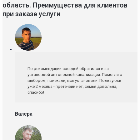
область. Преимущества для клиентов
при заказе услуги
По рекомендации соседей обратился в за
установкой автономной канализации. Помогли с
выбором, приехали, все установили. Пользуюсь
уже 2 месяца - претензий нет, семья довольна,
спасибо!
Валера