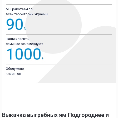
Мы работаем по
всей территории Украины
90
%
Наши клиенты
сами нас рекомендуют
1000
+
Обслужено
клиентов
Выкачка выгребных ям Подгороднее
и