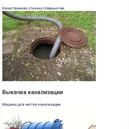
Качественная откачка сливных ям.
Выкачка канализации
Машина для чистки канализации.