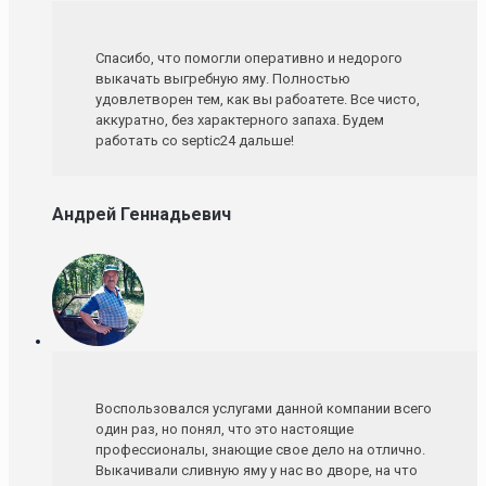
Спасибо, что помогли оперативно и недорого
выкачать выгребную яму. Полностью
удовлетворен тем, как вы рабоатете. Все чисто,
аккуратно, без характерного запаха. Будем
работать со septic24 дальше!
Андрей Геннадьевич
Воспользовался услугами данной компании всего
один раз, но понял, что это настоящие
профессионалы, знающие свое дело на отлично.
Выкачивали сливную яму у нас во дворе, на что