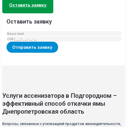
Оставить заявку
Оставить заявку
Услуги ассенизатора в Подгородном –
эффективный способ откачки ямы
Днепропетровская область
Вопросы, связанные с утилизацией продуктов жизнедеятельности,