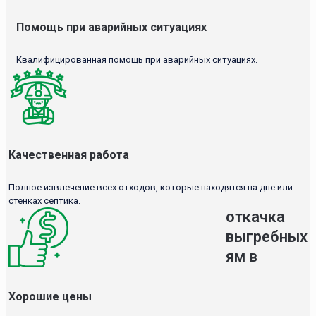
Помощь при аварийных ситуациях
Квалифицированная помощь при аварийных ситуациях.
Качественная работа
Полное извлечение всех отходов, которые находятся на дне или
стенках септика.
откачка
выгребных
ям в
Хорошие цены