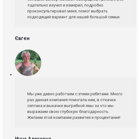
тщательно изучил и измерил, подробно
проконсультировал меня, помог выбрать
подходящий вариант для нашей большой семьи.
Євген
Мы уже давно работаем с этими ребятами. Много
раз данная компания помогала нам, в откачке
септика и выкачке выгребной ямы за что мы
выражаем свою глубокую благодарность.
Желаем этой компании развития и процветания!
Инна Алеговна