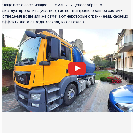
Чаще всего ассенизационные машины целесообразно
эксплуатировать на участках, где нет централизованной системы
отведения воды или же отмечают некоторые ограничения, касаемо
эффективного отвода всех жидких отходов.