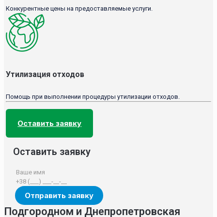
Конкурентные цены на предоставляемые услуги.
Утилизация отходов
Помощь при выполнении процедуры утилизации отходов.
Оставить заявку
Оставить заявку
Подгородном и Днепропетровская