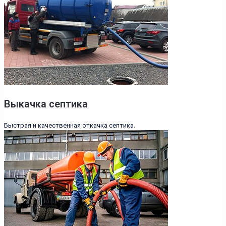
Выкачка септика
Быстрая и качественная откачка септика.