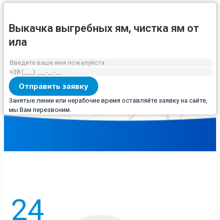
Выкачка выгребных ям, чистка ям от
ила
Занятые линии или нерабочие время оставляйте заявку на сайте,
мы Вам перезвоним.
24