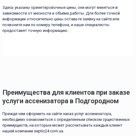
Здесь указаны ориентировочные цены, они могут меняться в
зависимости от месности и объёма работы. Для более точной
информации относительно цены оставьте заявку на сайте или
позвоните нам по номеру телефона, и наши специалисты
предоставят точную информацию.
Преимущества для клиентов при заказе
услуги ассенизатора в Подгородном
Прежде чем оформить на сайте заказ услуг ассенизатора,
необходимо ознакомиться с определенным списком существенных
преимуществ, на которые может рассчитывать каждый клиент
нашей компании septic24.com.ua.