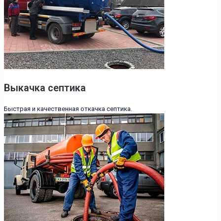
Выкачка септика
Быстрая и качественная откачка септика.