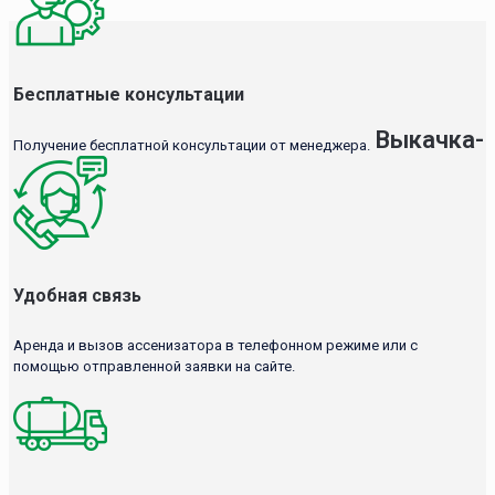
Бесплатные консультации
Выкачка-
Получение бесплатной консультации от менеджера.
Удобная связь
Аренда и вызов ассенизатора в телефонном режиме или с
помощью отправленной заявки на сайте.