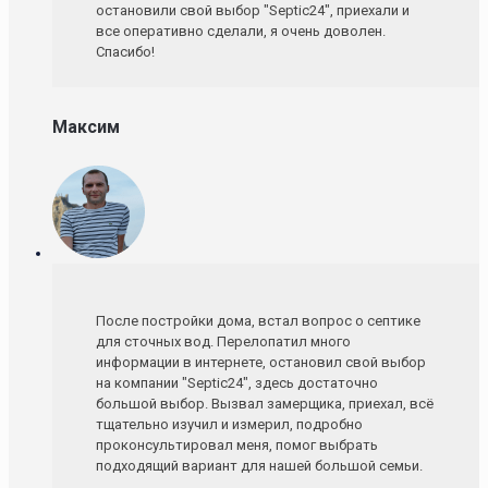
остановили свой выбор "Septic24", приехали и
все оперативно сделали, я очень доволен.
Спасибо!
Максим
После постройки дома, встал вопрос о септике
для сточных вод. Перелопатил много
информации в интернете, остановил свой выбор
на компании "Septic24", здесь достаточно
большой выбор. Вызвал замерщика, приехал, всё
тщательно изучил и измерил, подробно
проконсультировал меня, помог выбрать
подходящий вариант для нашей большой семьи.