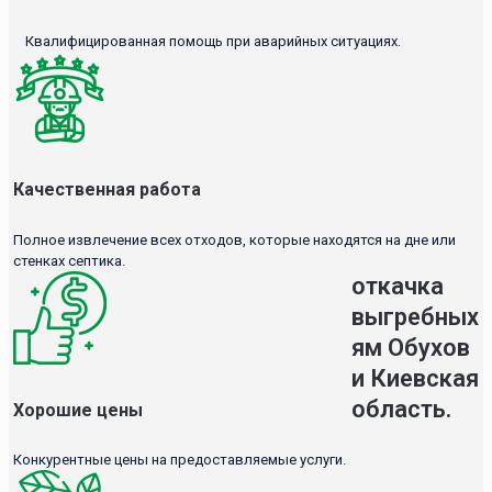
Квалифицированная помощь при аварийных ситуациях.
Качественная работа
Полное извлечение всех отходов, которые находятся на дне или
стенках септика.
откачка
выгребных
ям Обухов
и Киевская
область.
Хорошие цены
Конкурентные цены на предоставляемые услуги.