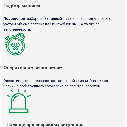
Подбор машины
Помощь при выборе подходящей ассенизационной машины с
учетом объема септика или выгребной ямы, а также ее
заполненности.
Оперативное выполнение
Оперативное выполнение поставленной задачи, благодаря
наличию собственного автопарка со спецтранспортом.
Помощь при аварийных ситуациях