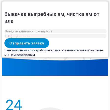
Выкачка выгребных ям, чистка ям от
ила
Занятые линии или нерабочие время оставляйте заявку на сайте,
мы Вам перезвоним.
24