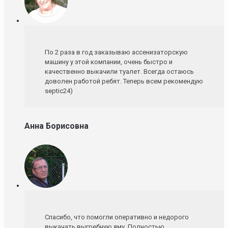
По 2 раза в год заказываю ассенизаторскую
машину у этой компании, очень быстро и
качественно выкачили туалет. Всегда остаюсь
доволен работой ребят. Теперь всем рекомендую
septic24)
Анна Борисовна
Спасибо, что помогли оперативно и недорого
выкачать выгребную яму. Полностью