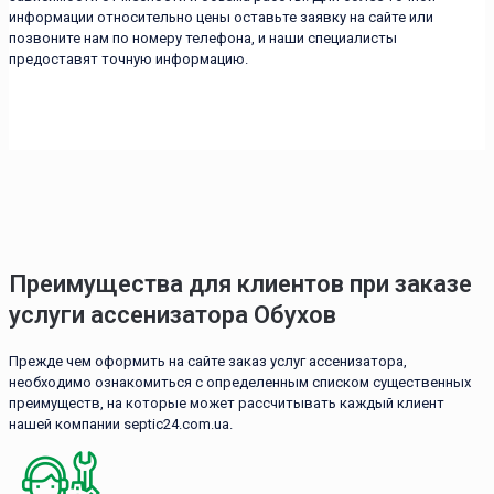
информации относительно цены оставьте заявку на сайте или
позвоните нам по номеру телефона, и наши специалисты
предоставят точную информацию.
Преимущества для клиентов при заказе
услуги ассенизатора Обухов
Прежде чем оформить на сайте заказ услуг ассенизатора,
необходимо ознакомиться с определенным списком существенных
преимуществ, на которые может рассчитывать каждый клиент
нашей компании septic24.com.ua.