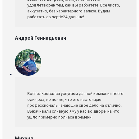
удовлетворен тем, как вы рабоатете. Все чисто,
аккуратно, без характерного запаха. Будем
работать со septic24 дальше!
Андрей Геннадьевич
Воспользовался услугами данной компании всего
один раз, но понял, что это настоящие
профессионалы, знающие свое дело на отлично.
Выкачивали сливную яму у нас во дворе, на что
ушло примерно полчаса времени.
Михаил