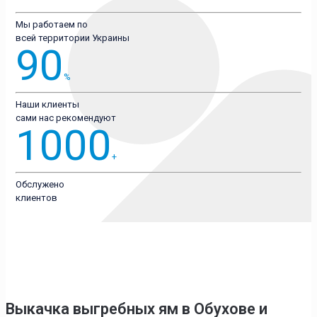
Мы работаем по
всей территории Украины
90
%
Наши клиенты
сами нас рекомендуют
1000
+
Обслужено
клиентов
Выкачка выгребных ям в Обухове
и