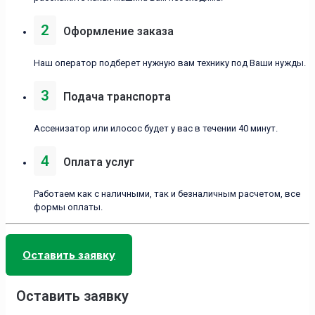
2
Оформление заказа
Наш оператор подберет нужную вам технику под Ваши нужды.
3
Подача транспорта
Ассенизатор или илосос будет у вас в течении 40 минут.
4
Оплата услуг
Работаем как с наличными, так и безналичным расчетом, все
формы оплаты.
Оставить заявку
Оставить заявку