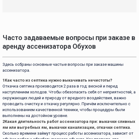
Часто задаваемые вопросы при заказе в
аренду ассенизатора Обухов
Здесь осбраны основные частые вопросы при заказе машины
ассенизатора.
1
Как часто из септика нужно выкачивать нечистоты?
Откачка септика производится 2 раза в год: весной и перед
наступлением холодов. Чтобы обезопасить себя от неприятностей, а
окружающих людей и природу от вредного воздействия, важно
проводить очистку и откачку регулярно. Причём исключительно с
использованием качественной техники, чтобы процедуры были
выполнены на достойном уровне.
2
Какая длительность работ ассенизатора при: выкачки сливных
ям или выгребных ям, выкачки канализации, откачки септика.
Сколько времени займут процесс работы ассенизатора, зависит от