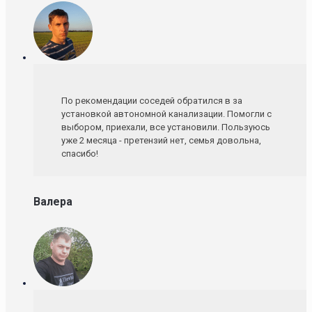
По рекомендации соседей обратился в за
установкой автономной канализации. Помогли с
выбором, приехали, все установили. Пользуюсь
уже 2 месяца - претензий нет, семья довольна,
спасибо!
Валера