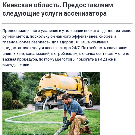
Киевская область. Предоставляем
следующие услуги ассенизатора
Процесс машинного удаления и утилизации нечистот давно вытеснил
ручной метод, поскольку он намного эффективнее, скорее, а
главное, более безопасен для здоровья. Наша компания
предоставляет услуги ассенизатора 24/7. Потребность скачивания:
сливных ям, канализаций, выгребных ям, выкачка септиков – очень
важная процедура, поэтому мы готовы помогать Вам даже в
выходные дни.