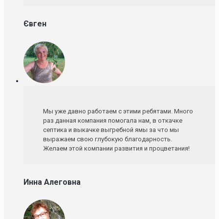
Євген
Мы уже давно работаем с этими ребятами. Много
раз данная компания помогала нам, в откачке
септика и выкачке выгребной ямы за что мы
выражаем свою глубокую благодарность.
Желаем этой компании развития и процветания!
Инна Алеговна