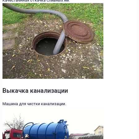
Качественная откачка сливных ям.
Выкачка канализации
Машина для чистки канализации.