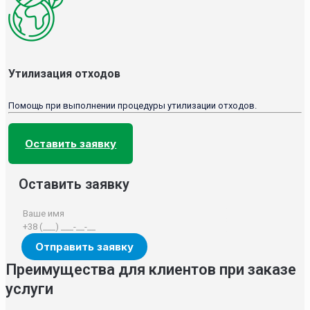
Утилизация отходов
Помощь при выполнении процедуры утилизации отходов.
Оставить заявку
Оставить заявку
Преимущества для клиентов при заказе
услуги