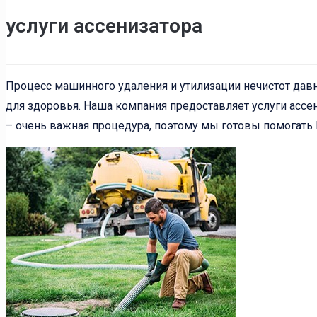
услуги ассенизатора
Процесс машинного удаления и утилизации нечистот давн
для здоровья. Наша компания предоставляет услуги ассен
– очень важная процедура, поэтому мы готовы помогать