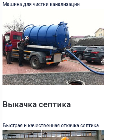
Машина для чистки канализации.
Выкачка септика
Быстрая и качественная откачка септика.