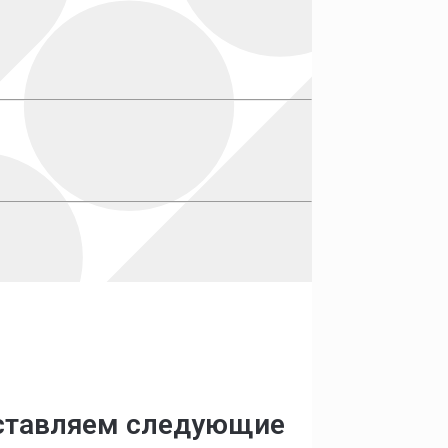
оставляем следующие