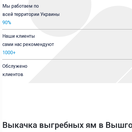
Мы работаем по
всей территории Украины
90
%
Наши клиенты
сами нас рекомендуют
1000
+
Обслужено
клиентов
Выкачка выгребных ям в Вышг