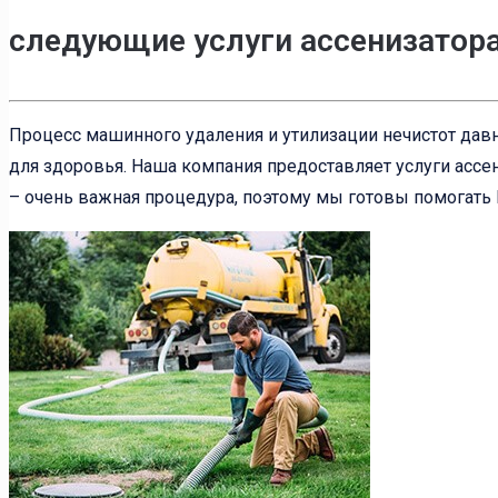
следующие услуги ассенизатор
Процесс машинного удаления и утилизации нечистот давн
для здоровья. Наша компания предоставляет услуги ассен
– очень важная процедура, поэтому мы готовы помогать