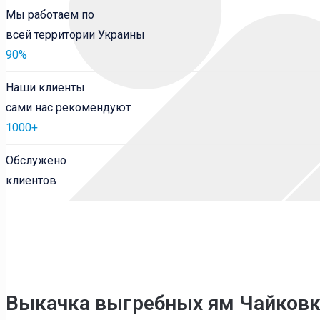
Мы работаем по
всей территории Украины
90
%
Наши клиенты
сами нас рекомендуют
1000
+
Обслужено
клиентов
Выкачка выгребных ям Чайковк