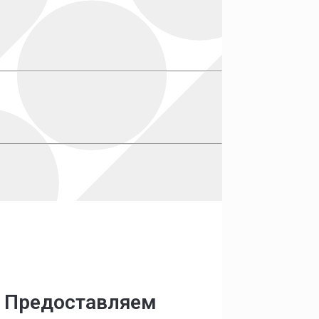
. Предоставляем