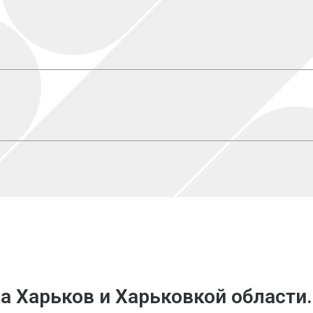
а Харьков
и Харьковкой области