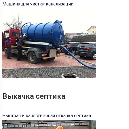
Машина для чистки канализации.
Выкачка септика
Быстрая и качественная откачка септика.