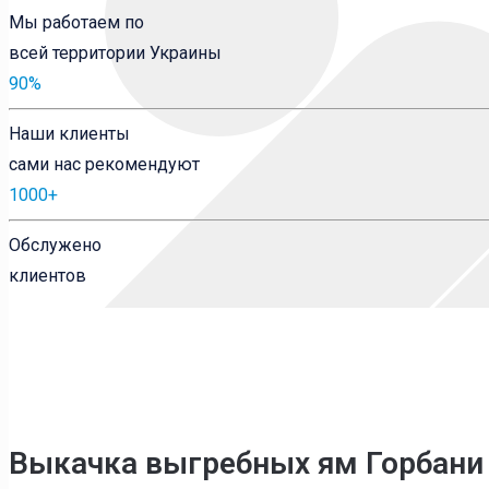
Мы работаем по
всей территории Украины
90
%
Наши клиенты
сами нас рекомендуют
1000
+
Обслужено
клиентов
Выкачка выгребных ям Горбани