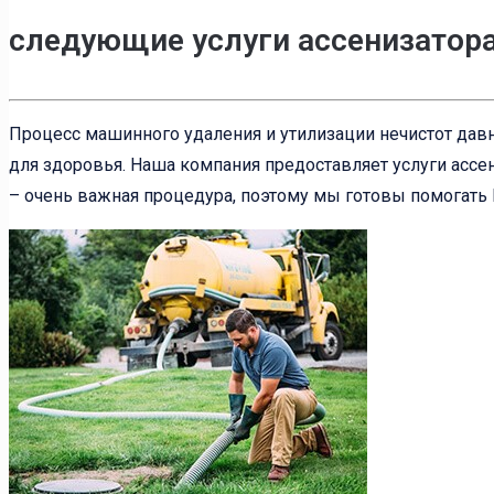
следующие услуги ассенизатор
Процесс машинного удаления и утилизации нечистот давн
для здоровья. Наша компания предоставляет услуги ассен
– очень важная процедура, поэтому мы готовы помогать