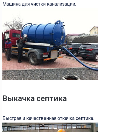
Машина для чистки канализации.
Выкачка септика
Быстрая и качественная откачка септика.