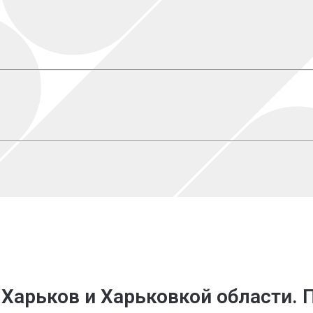
 Харьков
и Харьковкой области.