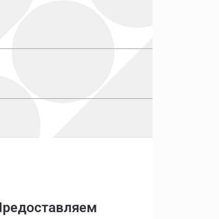
 Предоставляем