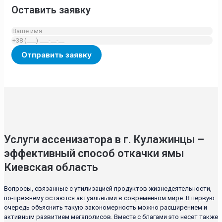
Оставить заявку
Услуги ассенизатора в г. Кулажинцы –
эффективный способ откачки ямы
Киевская область
Вопросы, связанные с утилизацией продуктов жизнедеятельности,
по-прежнему остаются актуальными в современном мире. В первую
очередь объяснить такую закономерность можно расширением и
активным развитием мегаполисов. Вместе с благами это несет также