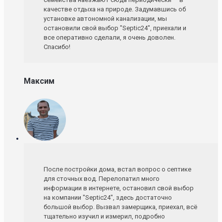
качестве отдыха на природе. Задумавшись об
установке автономной канализации, мы
остановили свой выбор "Septic24", приехали и
все оперативно сделали, я очень доволен.
Спасибо!
Максим
После постройки дома, встал вопрос о септике
для сточных вод. Перелопатил много
информации в интернете, остановил свой выбор
на компании "Septic24", здесь достаточно
большой выбор. Вызвал замерщика, приехал, всё
тщательно изучил и измерил, подробно