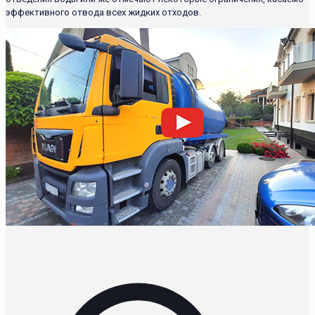
эффективного отвода всех жидких отходов.