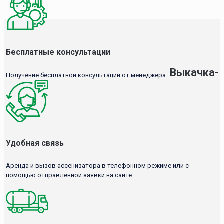
Бесплатные консультации
Выкачка-
Получение бесплатной консультации от менеджера.
Удобная связь
Аренда и вызов ассенизатора в телефонном режиме или с
помощью отправленной заявки на сайте.