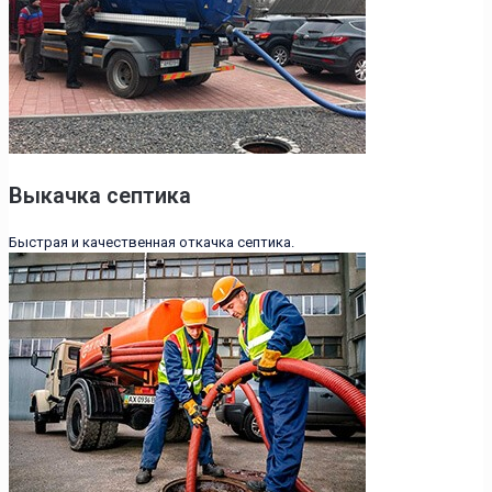
Выкачка септика
Быстрая и качественная откачка септика.