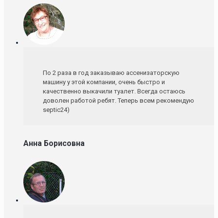
По 2 раза в год заказываю ассенизаторскую
машину у этой компании, очень быстро и
качественно выкачили туалет. Всегда остаюсь
доволен работой ребят. Теперь всем рекомендую
septic24)
Анна Борисовна