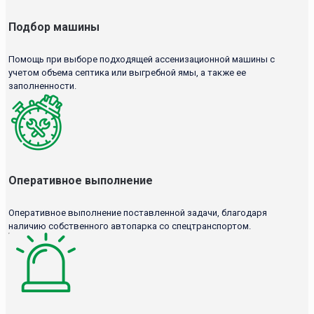
Подбор машины
Помощь при выборе подходящей ассенизационной машины с
учетом объема септика или выгребной ямы, а также ее
заполненности.
Оперативное выполнение
Оперативное выполнение поставленной задачи, благодаря
наличию собственного автопарка со спецтранспортом.