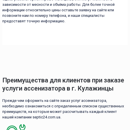
зависимости от месности и объёма работы. Для более точной
информации относительно цены оставьте заявку на сайте или
позвоните нам по номеру телефона, и наши специалисты
предоставят точную информацию.
Преимущества для клиентов при заказе
услуги ассенизатора в г. Кулажинцы
Прежде чем оформить на сайте заказ услуг ассенизатора,
необходимо ознакомиться с определенным списком существенных
преимуществ, на которые может рассчитывать каждый клиент
нашей компании septic24.com.ua.