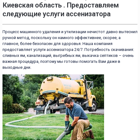
Киевская область . Предоставляем
следующие услуги ассенизатора
Процесс машинного удаления и утилизации нечистот давно вытеснил
ручной метод, поскольку он намного эффективнее, скорее, а
главное, более безопасен для здоровья. Наша компания
предоставляет услуги ассенизатора 24/7. Потребность скачивания:
сливных ям, канализаций, выгребных ям, выкачка септиков – очень
важная процедура, поэтому мы готовы помогать Вам даже в
выходные дни.