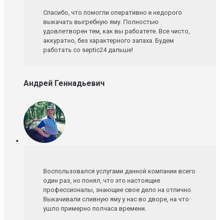
Спасибо, что помогли оперативно и недорого
выкачать выгребную яму. Полностью
удовлетворен тем, как вы рабоатете. Все чисто,
аккуратно, без характерного запаха. Будем
работать со septic24 дальше!
Андрей Геннадьевич
Воспользовался услугами данной компании всего
один раз, но понял, что это настоящие
профессионалы, знающие свое дело на отлично.
Выкачивали сливную яму у нас во дворе, на что
ушло примерно полчаса времени.