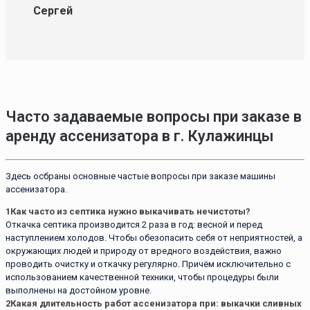
Сергей
Часто задаваемые вопросы при заказе в
аренду ассенизатора в г. Кулажинцы
Здесь осбраны основные частые вопросы при заказе машины
ассенизатора.
1
Как часто из септика нужно выкачивать нечистоты?
Откачка септика производится 2 раза в год: весной и перед
наступлением холодов. Чтобы обезопасить себя от неприятностей, а
окружающих людей и природу от вредного воздействия, важно
проводить очистку и откачку регулярно. Причём исключительно с
использованием качественной техники, чтобы процедуры были
выполнены на достойном уровне.
2
Какая длительность работ ассенизатора при: выкачки сливных