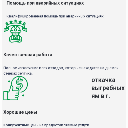
Помощь при аварийных ситуациях
Квалифицированная помощь при аварийных ситуациях.
Качественная работа
Полное извлечение всех отходов, которые находятся на дне или
стенках септика.
откачка
выгребных
ям в г.
Хорошие цены
Конкурентные цены на предоставляемые услуги.