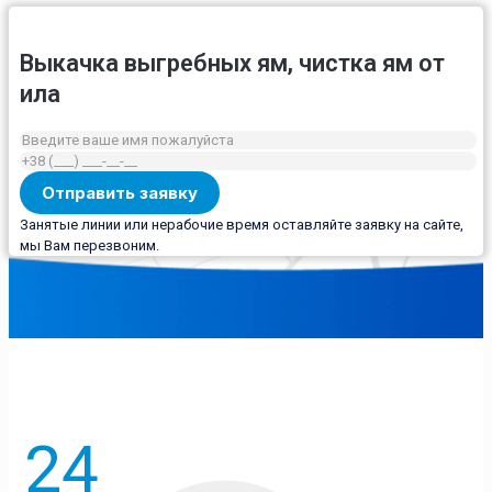
Выкачка выгребных ям, чистка ям от
ила
Занятые линии или нерабочие время оставляйте заявку на сайте,
мы Вам перезвоним.
24