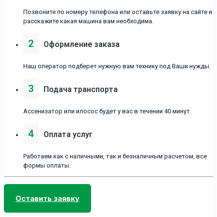
Позвоните по номеру телефона или оставьте заявку на сайте и
расскажите какая машина вам необходима.
2
Оформление заказа
Наш оператор подберет нужную вам технику под Ваши нужды.
3
Подача транспорта
Ассенизатор или илосос будет у вас в течении 40 минут.
4
Оплата услуг
Работаем как с наличными, так и безналичным расчетом, все
формы оплаты.
Оставить заявку