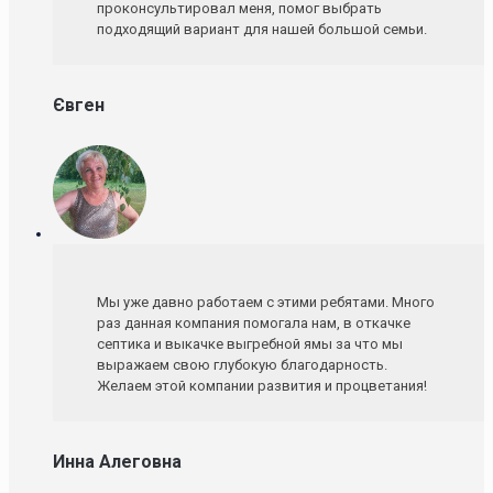
проконсультировал меня, помог выбрать
подходящий вариант для нашей большой семьи.
Євген
Мы уже давно работаем с этими ребятами. Много
раз данная компания помогала нам, в откачке
септика и выкачке выгребной ямы за что мы
выражаем свою глубокую благодарность.
Желаем этой компании развития и процветания!
Инна Алеговна