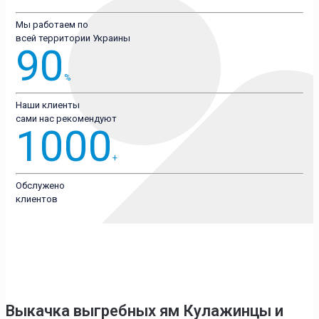
Мы работаем по
всей территории Украины
90
%
Наши клиенты
сами нас рекомендуют
1000
+
Обслужено
клиентов
Выкачка выгребных ям Кулажинцы
и