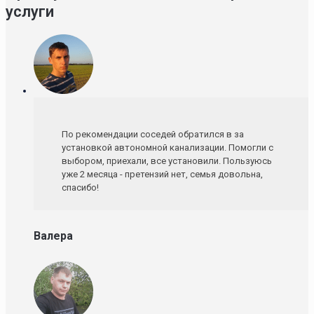
услуги
По рекомендации соседей обратился в за
установкой автономной канализации. Помогли с
выбором, приехали, все установили. Пользуюсь
уже 2 месяца - претензий нет, семья довольна,
спасибо!
Валера