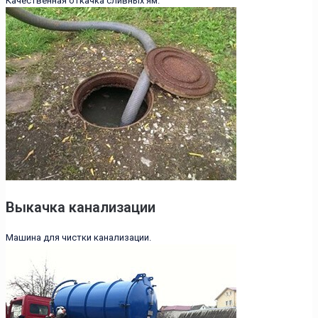
Качественная откачка сливных ям.
Выкачка канализации
Машина для чистки канализации.