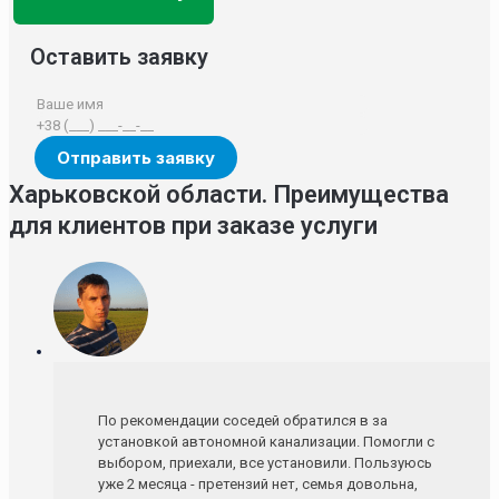
Оставить заявку
Харьковской области. Преимущества
для клиентов при заказе услуги
По рекомендации соседей обратился в за
установкой автономной канализации. Помогли с
выбором, приехали, все установили. Пользуюсь
уже 2 месяца - претензий нет, семья довольна,