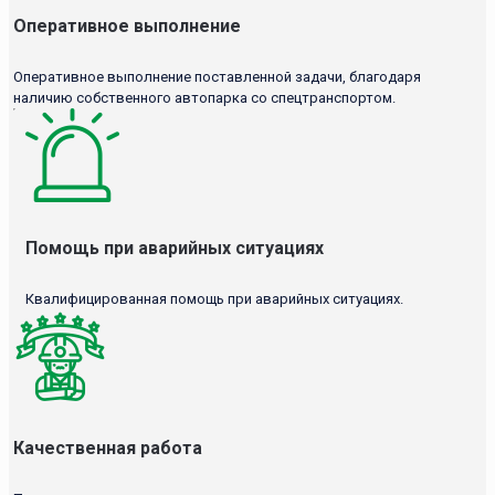
Оперативное выполнение
Оперативное выполнение поставленной задачи, благодаря
наличию собственного автопарка со спецтранспортом.
Помощь при аварийных ситуациях
Квалифицированная помощь при аварийных ситуациях.
Качественная работа