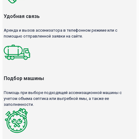
Удобная связь
Аренда и вызов ассенизатора в телефонном режиме или с
помощью отправленной заявки на сайте.
Подбор машины
Помощь при выборе подходящей ассенизационной машины с
учетом объема септика или выгребной ямы, а также ее
заполненности.