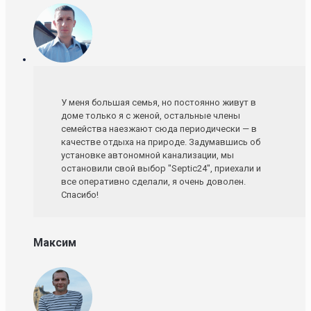
У меня большая семья, но постоянно живут в
доме только я с женой, остальные члены
семейства наезжают сюда периодически — в
качестве отдыха на природе. Задумавшись об
установке автономной канализации, мы
остановили свой выбор "Septic24", приехали и
все оперативно сделали, я очень доволен.
Спасибо!
Максим