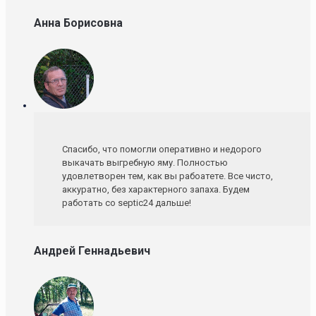
Анна Борисовна
Спасибо, что помогли оперативно и недорого
выкачать выгребную яму. Полностью
удовлетворен тем, как вы рабоатете. Все чисто,
аккуратно, без характерного запаха. Будем
работать со septic24 дальше!
Андрей Геннадьевич