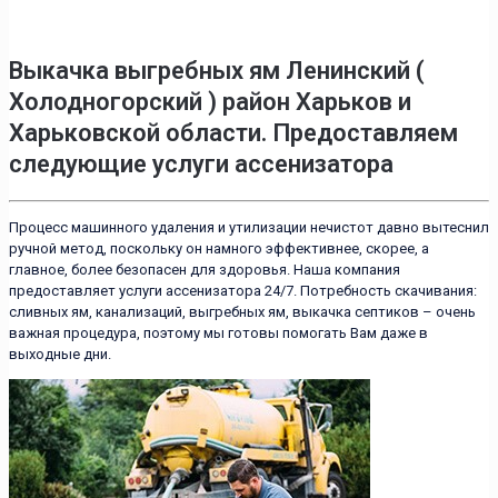
Выкачка выгребных ям Ленинский (
Холодногорский ) район Харьков
и
Харьковской области. Предоставляем
следующие услуги ассенизатора
Процесс машинного удаления и утилизации нечистот давно вытеснил
ручной метод, поскольку он намного эффективнее, скорее, а
главное, более безопасен для здоровья. Наша компания
предоставляет услуги ассенизатора 24/7. Потребность скачивания:
сливных ям, канализаций, выгребных ям, выкачка септиков – очень
важная процедура, поэтому мы готовы помогать Вам даже в
выходные дни.