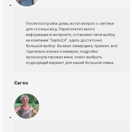
После постройки дома, встал вопрос о септике
для сточных вод. Перелопатил много
информации в интернете, остановил свой выбор
на компании "Septic24", здесь достаточно
большой выбор. Вызвал замерщика, приехал, всё
тщательно изучил и измерил, подробно
проконсультировал меня, помог выбрать
подходящий вариант для нашей большой семьи.
Євген