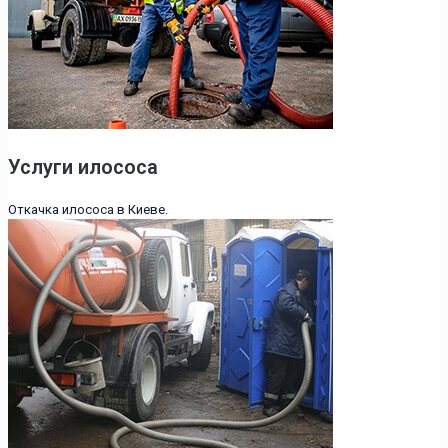
Услуги илососа
Откачка илососа в Киеве.