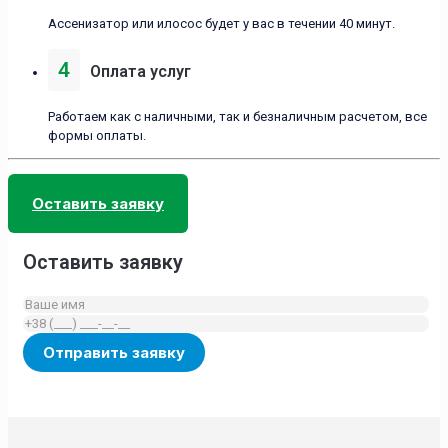
Ассенизатор или илосос будет у вас в течении 40 минут.
4
Оплата услуг
Работаем как с наличными, так и безналичным расчетом, все
формы оплаты.
Оставить заявку
Оставить заявку