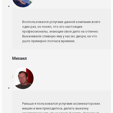
Воспользовался услугами данной компании всего
один раз, но понял, что это настоящие
профессионалы, знающие свое дело на отлично.
Выкачивали сливную яму у нас во дворе, на что
ушло примерно полчаса времени.
Михаил
Раньше я пользовался услугами ассенизаторских
машин и мне приходилось делать выкачку