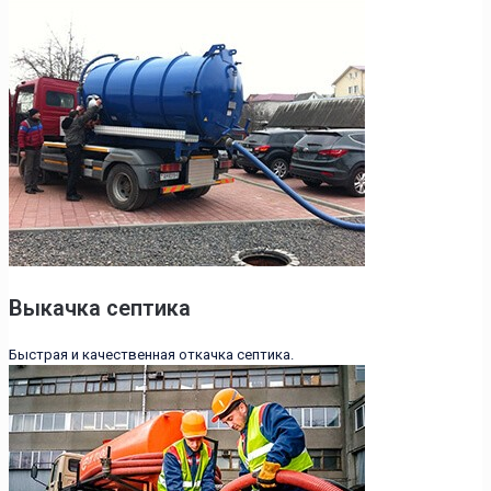
Выкачка септика
Быстрая и качественная откачка септика.