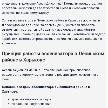
специалисты компании "septic24.com.ua". Компания предоставляет
собственные услуги для всех жителей Киева и Киевской области,
выезжая по указанному адресу.
Услуги ассенизатора в Ленинском районе в Харькове доступны в
любое удобное для клиента время и день, учитывая скорость
выполнения поставленной задачи, как в случае с аварийными
ситуациями. Основной девиз нашей компании – комплексный подход
к работе и гибкость в процессе выстраивания взаимоотношений с
клиентом.
Принцип работы ассенизатора в Ленинском
районе в Харькове
Ассенизационная машина – это специальное транспортное
средство, которое укомплектовано резервуаром герметичного
типа.
Основные задачи ассенизатора в Ленинском районе в
Харькове:
транспортировка отходов;
их дальнейшая утилизация.