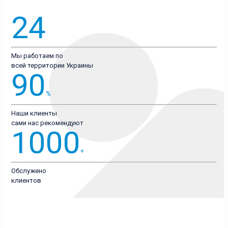
24
Мы работаем по
всей территории Украины
90
%
Наши клиенты
сами нас рекомендуют
1000
+
Обслужено
клиентов