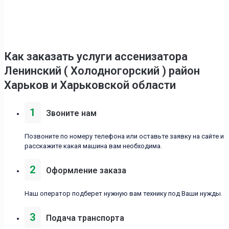
Как заказать услуги ассенизаторa
Ленинский ( Холодногорский ) район
Харьков и Харьковской области
1
Звоните нам
Позвоните по номеру телефона или оставьте заявку на сайте и
расскажите какая машина вам необходима.
2
Оформление заказа
Наш оператор подберет нужную вам технику под Ваши нужды.
3
Подача транспорта