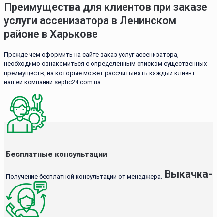
Преимущества для клиентов при заказе
услуги ассенизатора в Ленинском
районе в Харькове
Прежде чем оформить на сайте заказ услуг ассенизатора,
необходимо ознакомиться с определенным списком существенных
преимуществ, на которые может рассчитывать каждый клиент
нашей компании septic24.com.ua.
Бесплатные консультации
Выкачка-
Получение бесплатной консультации от менеджера.