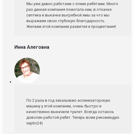
Мы уже давно работаем с этими ребятами. Много
раз данная компания помогала нам, в откачке
септика и выкачке выгребной ямы за что мы
выражаем свою глубокую благодарность.
Желаем этой компании развития и процветания!
Инна Алеговна
По 2 раза в год заказываю ассенизаторскую
машину у этой компании, очень быстро и
качественно выкачили туалет. Всегда остаюсь
доволен работой ребят. Теперь всем рекомендую
septic24)