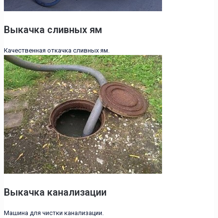
Выкачка сливных ям
Качественная откачка сливных ям.
Выкачка канализации
Машина для чистки канализации.