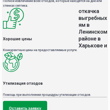
Полное извлечение всех отходов, которые находятся на дне или
стенках септика.
откачка
выгребных
ям в
Ленинском
районе в
Хорошие цены
Харькове и
Конкурентные цены на предоставляемые услуги.
Утилизация отходов
Помощь при выполнении процедуры утилизации отходов.
Оставить заявку