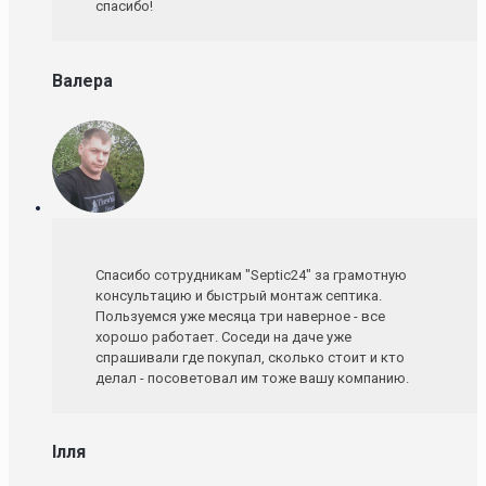
спасибо!
Валера
Спасибо сотрудникам "Septic24" за грамотную
консультацию и быстрый монтаж септика.
Пользуемся уже месяца три наверное - все
хорошо работает. Соседи на даче уже
спрашивали где покупал, сколько стоит и кто
делал - посоветовал им тоже вашу компанию.
Ілля