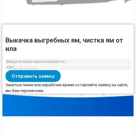
Выкачка выгребных ям, чистка ям от
ила
Занятые линии или нерабочие время оставляйте заявку на сайте,
мы Вам перезвоним.