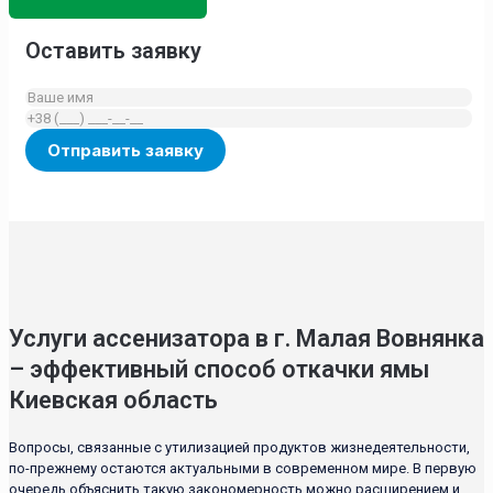
Оставить заявку
Услуги ассенизатора в г. Малая Вовнянка
– эффективный способ откачки ямы
Киевская область
Вопросы, связанные с утилизацией продуктов жизнедеятельности,
по-прежнему остаются актуальными в современном мире. В первую
очередь объяснить такую закономерность можно расширением и