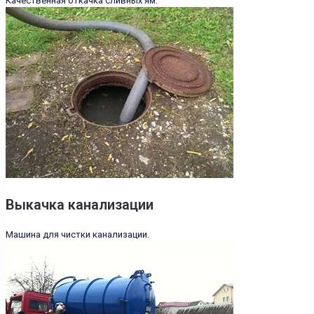
Качественная откачка сливных ям.
Выкачка канализации
Машина для чистки канализации.