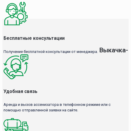
Бесплатные консультации
Выкачка-
Получение бесплатной консультации от менеджера.
Удобная связь
Аренда и вызов ассенизатора в телефонном режиме или с
помощью отправленной заявки на сайте.