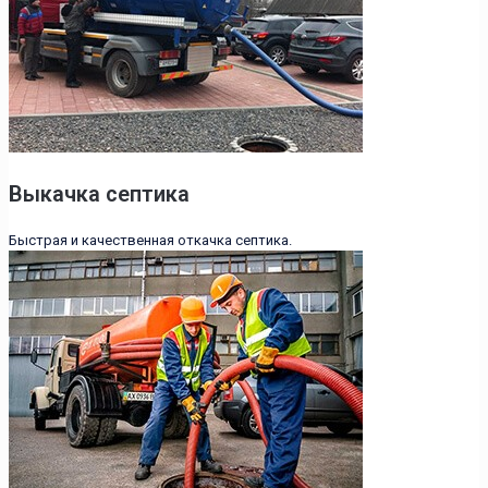
Выкачка септика
Быстрая и качественная откачка септика.