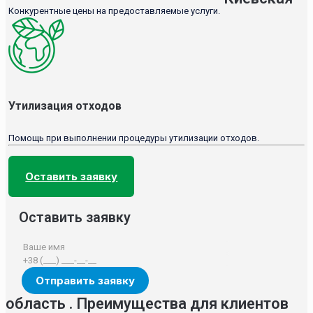
Конкурентные цены на предоставляемые услуги.
Утилизация отходов
Помощь при выполнении процедуры утилизации отходов.
Оставить заявку
Оставить заявку
область . Преимущества для клиентов