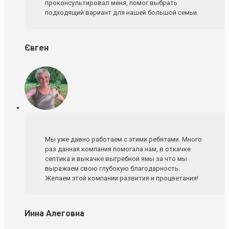
проконсультировал меня, помог выбрать
подходящий вариант для нашей большой семьи.
Євген
Мы уже давно работаем с этими ребятами. Много
раз данная компания помогала нам, в откачке
септика и выкачке выгребной ямы за что мы
выражаем свою глубокую благодарность.
Желаем этой компании развития и процветания!
Инна Алеговна