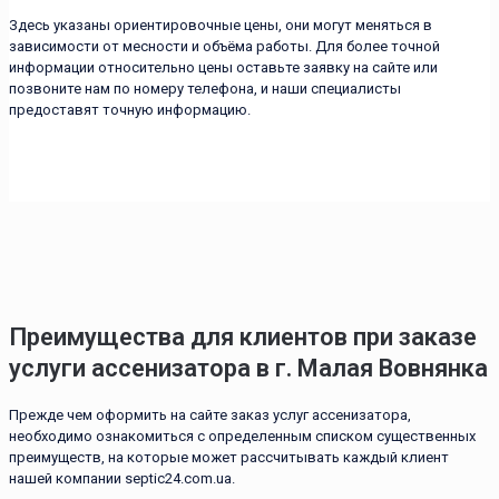
Здесь указаны ориентировочные цены, они могут меняться в
зависимости от месности и объёма работы. Для более точной
информации относительно цены оставьте заявку на сайте или
позвоните нам по номеру телефона, и наши специалисты
предоставят точную информацию.
Преимущества для клиентов при заказе
услуги ассенизатора в г. Малая Вовнянка
Прежде чем оформить на сайте заказ услуг ассенизатора,
необходимо ознакомиться с определенным списком существенных
преимуществ, на которые может рассчитывать каждый клиент
нашей компании septic24.com.ua.