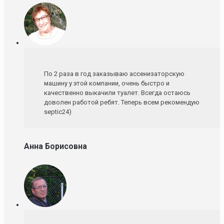
По 2 раза в год заказываю ассенизаторскую
машину у этой компании, очень быстро и
качественно выкачили туалет. Всегда остаюсь
доволен работой ребят. Теперь всем рекомендую
septic24)
Анна Борисовна