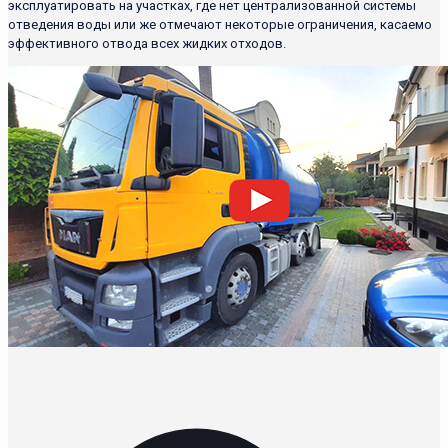
эксплуатировать на участках, где нет централизованной системы
отведения воды или же отмечают некоторые ограничения, касаемо
эффективного отвода всех жидких отходов.