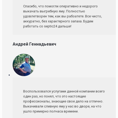
Спасибо, что помогли оперативно и недорого
выкачать выгребную яму. Полностью
удовлетворен тем, как вы рабоатете. Все чисто,
аккуратно, без характерного запаха. Будем
работать со septic24 дальше!
Андрей Геннадьевич
Воспользовался услугами данной компании всего
один раз, но понял, что это настоящие
профессионалы, знающие свое дело на отлично.
Выкачивали сливную яму у нас во дворе, на что
ушло примерно полчаса времени.