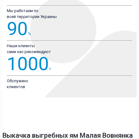
Мы работаем по
всей территории Украины
90
%
Наши клиенты
сами нас рекомендуют
1000
+
Обслужено
клиентов
Выкачка выгребных ям Малая Вовнянка