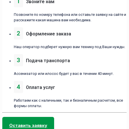
1
Звоните нам
Позвоните по номеру телефона или оставьте заявку на сайте и
расскажите какая машина вам необходима.
2
Оформление заказа
Наш оператор подберет нужную вам технику под Ваши нужды.
3
Подача транспорта
Ассенизатор или илосос будет у вас в течении 40 минут.
4
Оплата услуг
Работаем как с наличными, так и безналичным расчетом, все
формы оплаты.
Оставить заявку