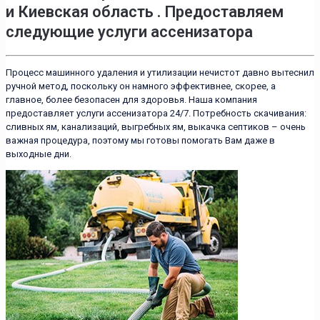
и Киевская область . Предоставляем
следующие услуги ассенизатора
Процесс машинного удаления и утилизации нечистот давно вытеснил
ручной метод, поскольку он намного эффективнее, скорее, а
главное, более безопасен для здоровья. Наша компания
предоставляет услуги ассенизатора 24/7. Потребность скачивания:
сливных ям, канализаций, выгребных ям, выкачка септиков – очень
важная процедура, поэтому мы готовы помогать Вам даже в
выходные дни.