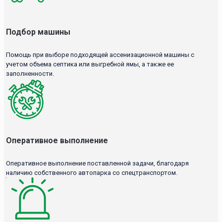
Подбор машины
Помощь при выборе подходящей ассенизационной машины с
учетом объема септика или выгребной ямы, а также ее
заполненности.
Оперативное выполнение
Оперативное выполнение поставленной задачи, благодаря
наличию собственного автопарка со спецтранспортом.