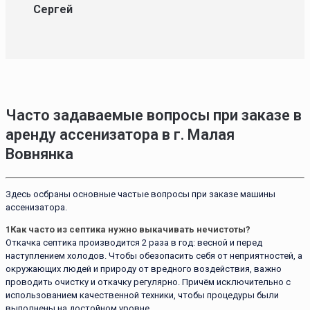
Сергей
Часто задаваемые вопросы при заказе в
аренду ассенизатора в г. Малая
Вовнянка
Здесь осбраны основные частые вопросы при заказе машины
ассенизатора.
1
Как часто из септика нужно выкачивать нечистоты?
Откачка септика производится 2 раза в год: весной и перед
наступлением холодов. Чтобы обезопасить себя от неприятностей, а
окружающих людей и природу от вредного воздействия, важно
проводить очистку и откачку регулярно. Причём исключительно с
использованием качественной техники, чтобы процедуры были
выполнены на достойном уровне.