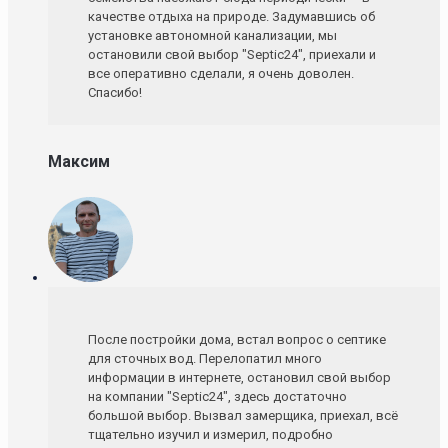
качестве отдыха на природе. Задумавшись об
установке автономной канализации, мы
остановили свой выбор "Septic24", приехали и
все оперативно сделали, я очень доволен.
Спасибо!
Максим
После постройки дома, встал вопрос о септике
для сточных вод. Перелопатил много
информации в интернете, остановил свой выбор
на компании "Septic24", здесь достаточно
большой выбор. Вызвал замерщика, приехал, всё
тщательно изучил и измерил, подробно