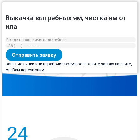
Выкачка выгребных ям, чистка ям от
ила
Занятые линии или нерабочие время оставляйте заявку на сайте,
мы Вам перезвоним.
24