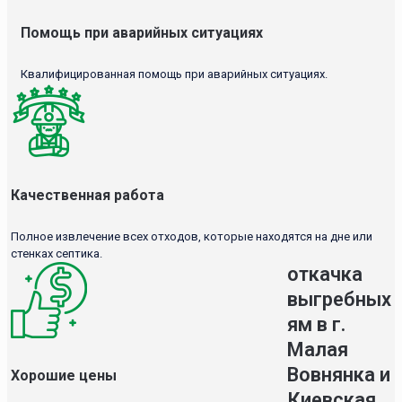
Помощь при аварийных ситуациях
Квалифицированная помощь при аварийных ситуациях.
Качественная работа
Полное извлечение всех отходов, которые находятся на дне или
стенках септика.
откачка
выгребных
ям в г.
Малая
Вовнянка и
Хорошие цены
Киевская