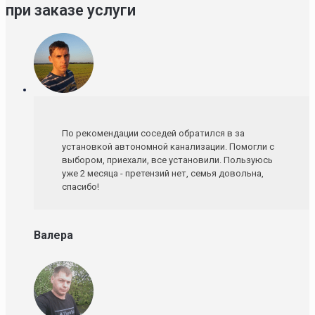
при заказе услуги
По рекомендации соседей обратился в за
установкой автономной канализации. Помогли с
выбором, приехали, все установили. Пользуюсь
уже 2 месяца - претензий нет, семья довольна,
спасибо!
Валера