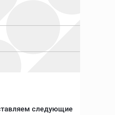
оставляем следующие