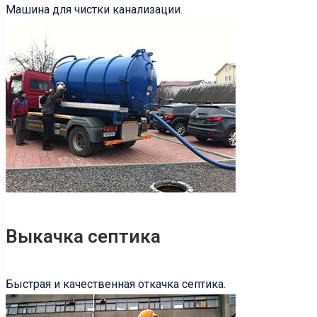
Машина для чистки канализации.
Выкачка септика
Быстрая и качественная откачка септика.