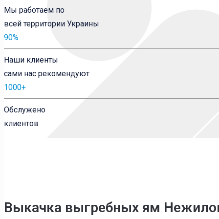
Мы работаем по
всей территории Украины
90
%
Наши клиенты
сами нас рекомендуют
1000
+
Обслужено
клиентов
Выкачка выгребных ям Нежило