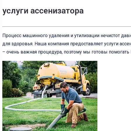
услуги ассенизатора
Процесс машинного удаления и утилизации нечистот давн
для здоровья. Наша компания предоставляет услуги ассен
– очень важная процедура, поэтому мы готовы помогать