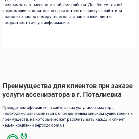
зависимости от месности и объёма работы. Для более точной
информации относительно цены оставьте заявку на сайте или
позвоните нам по номеру телефона, и наши специалисты
предоставят точную информацию.
Преимущества для клиентов при заказе
услуги ассенизатора в г. Поталиевка
Прежде чем оформить на сайте заказ услуг ассенизатора,
необходимо ознакомиться с определенным списком существенных
преимуществ, на которые может рассчитывать каждый клиент
нашей компании septic24.com.ua.