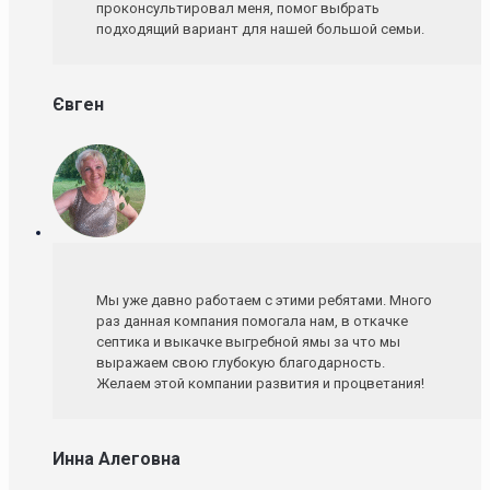
проконсультировал меня, помог выбрать
подходящий вариант для нашей большой семьи.
Євген
Мы уже давно работаем с этими ребятами. Много
раз данная компания помогала нам, в откачке
септика и выкачке выгребной ямы за что мы
выражаем свою глубокую благодарность.
Желаем этой компании развития и процветания!
Инна Алеговна