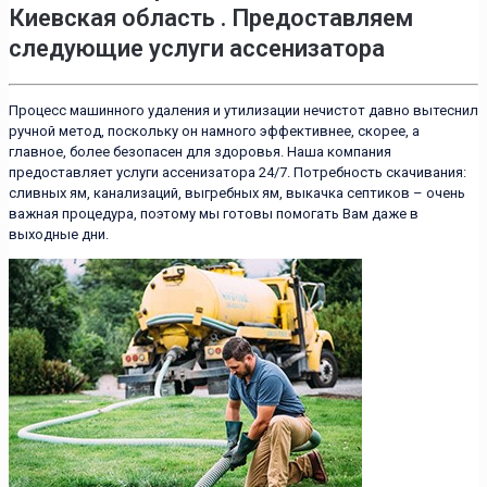
Киевская область . Предоставляем
следующие услуги ассенизатора
Процесс машинного удаления и утилизации нечистот давно вытеснил
ручной метод, поскольку он намного эффективнее, скорее, а
главное, более безопасен для здоровья. Наша компания
предоставляет услуги ассенизатора 24/7. Потребность скачивания:
сливных ям, канализаций, выгребных ям, выкачка септиков – очень
важная процедура, поэтому мы готовы помогать Вам даже в
выходные дни.