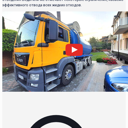
эффективного отвода всех жидких отходов.