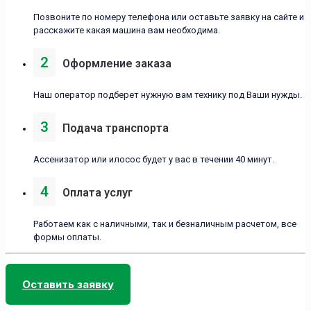
Позвоните по номеру телефона или оставьте заявку на сайте и
расскажите какая машина вам необходима.
2
Оформление заказа
Наш оператор подберет нужную вам технику под Ваши нужды.
3
Подача транспорта
Ассенизатор или илосос будет у вас в течении 40 минут.
4
Оплата услуг
Работаем как с наличными, так и безналичным расчетом, все
формы оплаты.
Оставить заявку