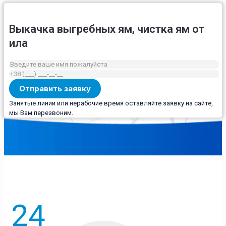
Выкачка выгребных ям, чистка ям от
ила
Занятые линии или нерабочие время оставляйте заявку на сайте,
мы Вам перезвоним.
24