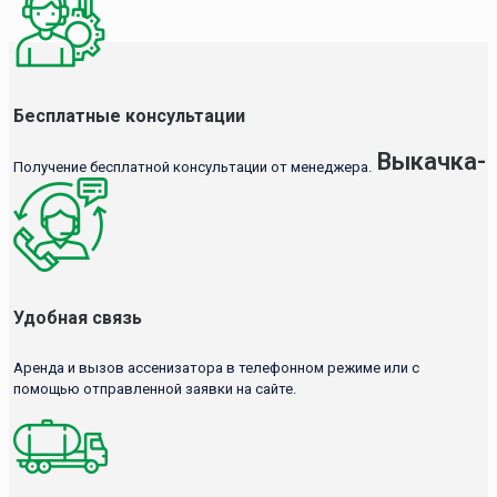
Бесплатные консультации
Выкачка-
Получение бесплатной консультации от менеджера.
Удобная связь
Аренда и вызов ассенизатора в телефонном режиме или с
помощью отправленной заявки на сайте.