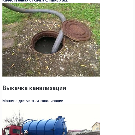
Качественная откачка сливных ям.
Выкачка канализации
Машина для чистки канализации.