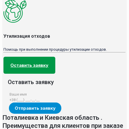
Утилизация отходов
Помощь при выполнении процедуры утилизации отходов.
Оставить заявку
Оставить заявку
Поталиевка и Киевская область .
Преимущества для клиентов при заказе