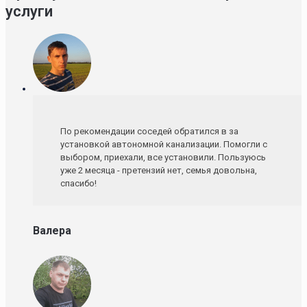
услуги
По рекомендации соседей обратился в за
установкой автономной канализации. Помогли с
выбором, приехали, все установили. Пользуюсь
уже 2 месяца - претензий нет, семья довольна,
спасибо!
Валера