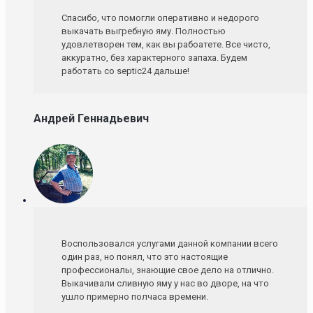
Спасибо, что помогли оперативно и недорого
выкачать выгребную яму. Полностью
удовлетворен тем, как вы рабоатете. Все чисто,
аккуратно, без характерного запаха. Будем
работать со septic24 дальше!
Андрей Геннадьевич
Воспользовался услугами данной компании всего
один раз, но понял, что это настоящие
профессионалы, знающие свое дело на отлично.
Выкачивали сливную яму у нас во дворе, на что
ушло примерно полчаса времени.