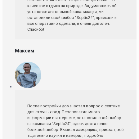
качестве отдыха на природе. Задумавшись об
установке автономной канализации, мы
остановили свой выбор "Septic24", приехали и
все оперативно сделали, я очень доволен.
Спасибо!
Максим
После постройки дома, встал вопрос о септике
для сточных вод. Перелопатил много
информации в интернете, остановил свой выбор
на компании "Septic24", здесь достаточно
большой выбор. Вызвал замерщика, приехал, всё
тщательно изучил и измерил, подробно