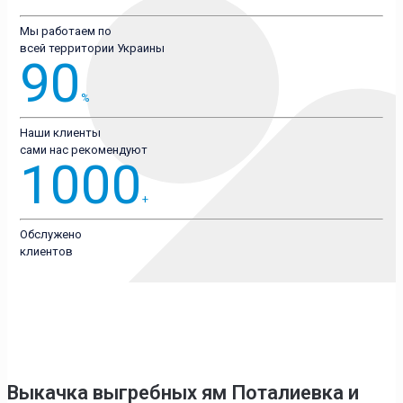
Мы работаем по
всей территории Украины
90
%
Наши клиенты
сами нас рекомендуют
1000
+
Обслужено
клиентов
Выкачка выгребных ям Поталиевка
и