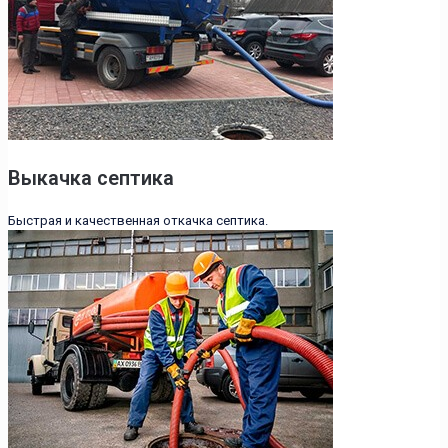
Выкачка септика
Быстрая и качественная откачка септика.