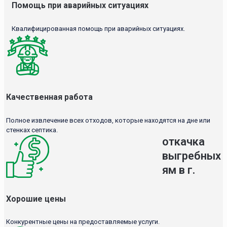
Помощь при аварийных ситуациях
Квалифицированная помощь при аварийных ситуациях.
Качественная работа
Полное извлечение всех отходов, которые находятся на дне или
стенках септика.
откачка
выгребных
ям в г.
Хорошие цены
Конкурентные цены на предоставляемые услуги.