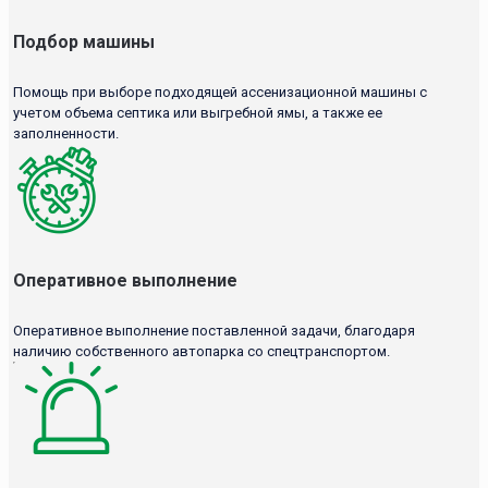
Подбор машины
Помощь при выборе подходящей ассенизационной машины с
учетом объема септика или выгребной ямы, а также ее
заполненности.
Оперативное выполнение
Оперативное выполнение поставленной задачи, благодаря
наличию собственного автопарка со спецтранспортом.