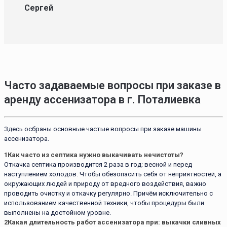
Сергей
Часто задаваемые вопросы при заказе в
аренду ассенизатора в г. Поталиевка
Здесь осбраны основные частые вопросы при заказе машины
ассенизатора.
1
Как часто из септика нужно выкачивать нечистоты?
Откачка септика производится 2 раза в год: весной и перед
наступлением холодов. Чтобы обезопасить себя от неприятностей, а
окружающих людей и природу от вредного воздействия, важно
проводить очистку и откачку регулярно. Причём исключительно с
использованием качественной техники, чтобы процедуры были
выполнены на достойном уровне.
2
Какая длительность работ ассенизатора при: выкачки сливных