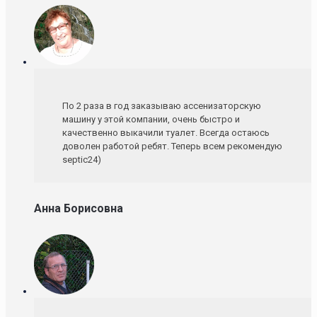
По 2 раза в год заказываю ассенизаторскую
машину у этой компании, очень быстро и
качественно выкачили туалет. Всегда остаюсь
доволен работой ребят. Теперь всем рекомендую
septic24)
Анна Борисовна