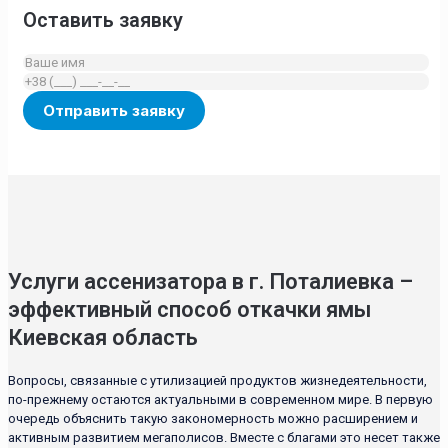
Оставить заявку
Услуги ассенизатора в г. Поталиевка –
эффективный способ откачки ямы
Киевская область
Вопросы, связанные с утилизацией продуктов жизнедеятельности,
по-прежнему остаются актуальными в современном мире. В первую
очередь объяснить такую закономерность можно расширением и
активным развитием мегаполисов. Вместе с благами это несет также