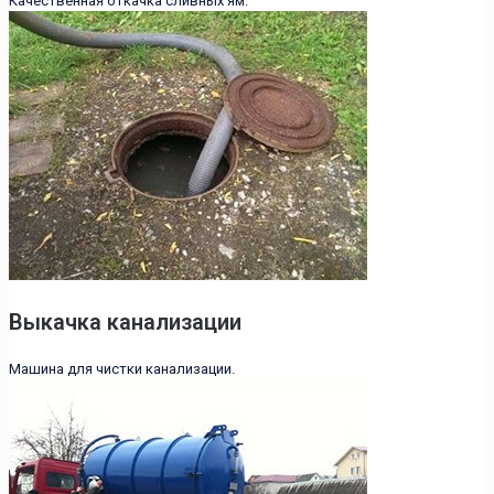
Качественная откачка сливных ям.
Выкачка канализации
Машина для чистки канализации.