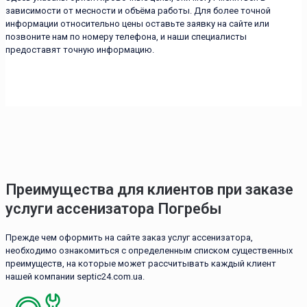
зависимости от месности и объёма работы. Для более точной
информации относительно цены оставьте заявку на сайте или
позвоните нам по номеру телефона, и наши специалисты
предоставят точную информацию.
Преимущества для клиентов при заказе
услуги ассенизатора Погребы
Прежде чем оформить на сайте заказ услуг ассенизатора,
необходимо ознакомиться с определенным списком существенных
преимуществ, на которые может рассчитывать каждый клиент
нашей компании septic24.com.ua.