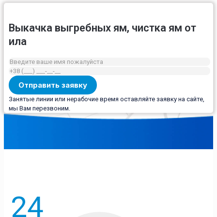
Выкачка выгребных ям, чистка ям от
ила
Занятые линии или нерабочие время оставляйте заявку на сайте,
мы Вам перезвоним.
24