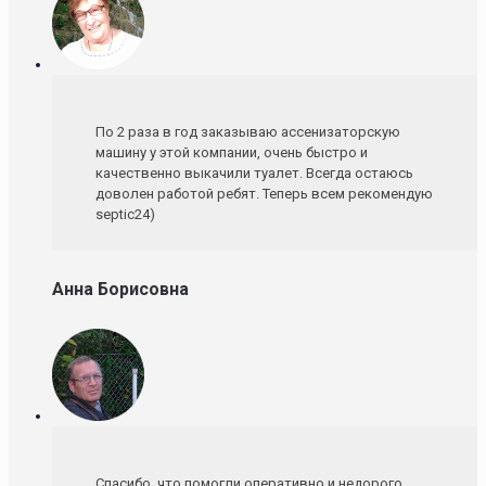
По 2 раза в год заказываю ассенизаторскую
машину у этой компании, очень быстро и
качественно выкачили туалет. Всегда остаюсь
доволен работой ребят. Теперь всем рекомендую
septic24)
Анна Борисовна
Спасибо, что помогли оперативно и недорого