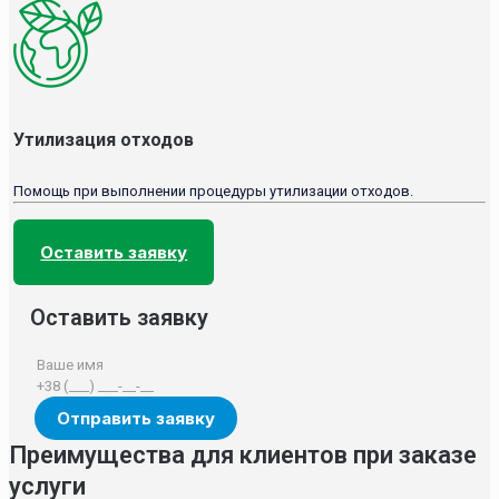
Утилизация отходов
Помощь при выполнении процедуры утилизации отходов.
Оставить заявку
Оставить заявку
Преимущества для клиентов при заказе
услуги