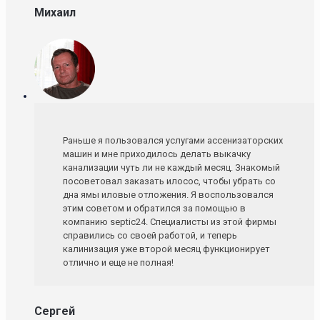
Михаил
Раньше я пользовался услугами ассенизаторских
машин и мне приходилось делать выкачку
канализации чуть ли не каждый месяц. Знакомый
посоветовал заказать илосос, чтобы убрать со
дна ямы иловые отложения. Я воспользовался
этим советом и обратился за помощью в
компанию septic24. Специалисты из этой фирмы
справились со своей работой, и теперь
калинизация уже второй месяц функционирует
отлично и еще не полная!
Сергей