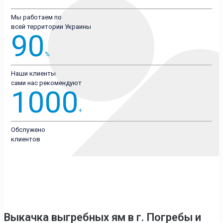
Мы работаем по
всей территории Украины
90
%
Наши клиенты
сами нас рекомендуют
1000
+
Обслужено
клиентов
Выкачка выгребных ям в г. Погребы
и