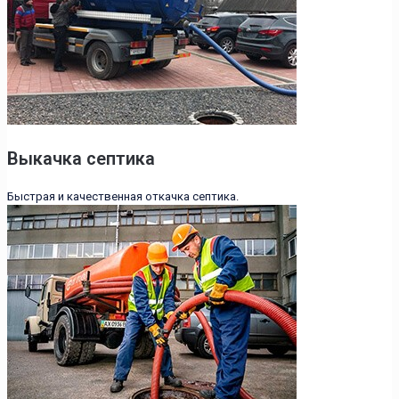
Выкачка септика
Быстрая и качественная откачка септика.