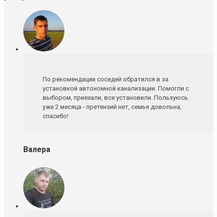
По рекомендации соседей обратился в за
установкой автономной канализации. Помогли с
выбором, приехали, все установили. Пользуюсь
уже 2 месяца - претензий нет, семья довольна,
спасибо!
Валера