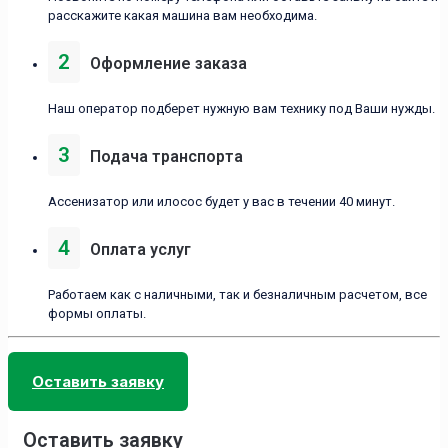
расскажите какая машина вам необходима.
2
Оформление заказа
Наш оператор подберет нужную вам технику под Ваши нужды.
3
Подача транспорта
Ассенизатор или илосос будет у вас в течении 40 минут.
4
Оплата услуг
Работаем как с наличными, так и безналичным расчетом, все
формы оплаты.
Оставить заявку
Оставить заявку