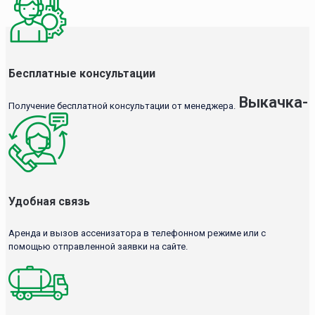
Бесплатные консультации
Выкачка-
Получение бесплатной консультации от менеджера.
Удобная связь
Аренда и вызов ассенизатора в телефонном режиме или с
помощью отправленной заявки на сайте.