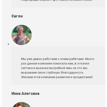
Євген
Мы уже давно работаем с этими ребятами. Много
раз данная компания помогала нам, в откачке
септика и выкачке выгребной ямы за что мы
выражаем свою глубокую благодарность.
Желаем этой компании развития и процветания!
Инна Алеговна