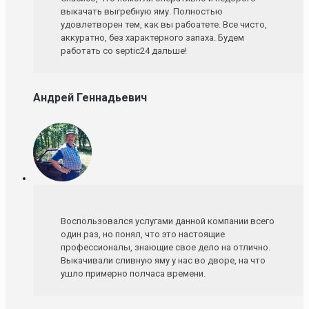
выкачать выгребную яму. Полностью
удовлетворен тем, как вы рабоатете. Все чисто,
аккуратно, без характерного запаха. Будем
работать со septic24 дальше!
Андрей Геннадьевич
Воспользовался услугами данной компании всего
один раз, но понял, что это настоящие
профессионалы, знающие свое дело на отлично.
Выкачивали сливную яму у нас во дворе, на что
ушло примерно полчаса времени.