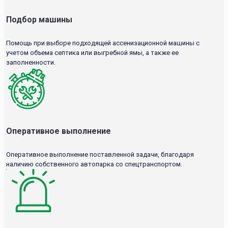
Подбор машины
Помощь при выборе подходящей ассенизационной машины с
учетом объема септика или выгребной ямы, а также ее
заполненности.
Оперативное выполнение
Оперативное выполнение поставленной задачи, благодаря
наличию собственного автопарка со спецтранспортом.