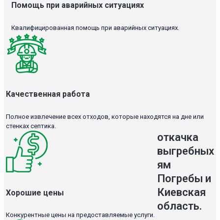
Помощь при аварийных ситуациях
Квалифицированная помощь при аварийных ситуациях.
Качественная работа
Полное извлечение всех отходов, которые находятся на дне или
стенках септика.
откачка
выгребных
ям
Погребы и
Киевская
Хорошие цены
область.
Конкурентные цены на предоставляемые услуги.