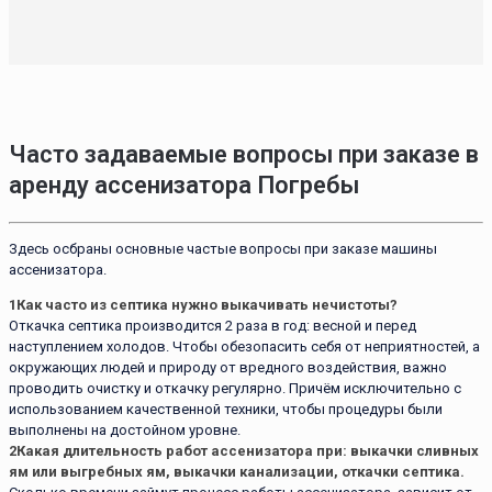
Часто задаваемые вопросы при заказе в
аренду ассенизатора Погребы
Здесь осбраны основные частые вопросы при заказе машины
ассенизатора.
1
Как часто из септика нужно выкачивать нечистоты?
Откачка септика производится 2 раза в год: весной и перед
наступлением холодов. Чтобы обезопасить себя от неприятностей, а
окружающих людей и природу от вредного воздействия, важно
проводить очистку и откачку регулярно. Причём исключительно с
использованием качественной техники, чтобы процедуры были
выполнены на достойном уровне.
2
Какая длительность работ ассенизатора при: выкачки сливных
ям или выгребных ям, выкачки канализации, откачки септика.