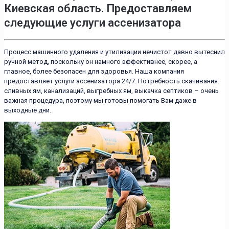
Киевская область. Предоставляем
следующие услуги ассенизатора
Процесс машинного удаления и утилизации нечистот давно вытеснил
ручной метод, поскольку он намного эффективнее, скорее, а
главное, более безопасен для здоровья. Наша компания
предоставляет услуги ассенизатора 24/7. Потребность скачивания:
сливных ям, канализаций, выгребных ям, выкачка септиков – очень
важная процедура, поэтому мы готовы помогать Вам даже в
выходные дни.