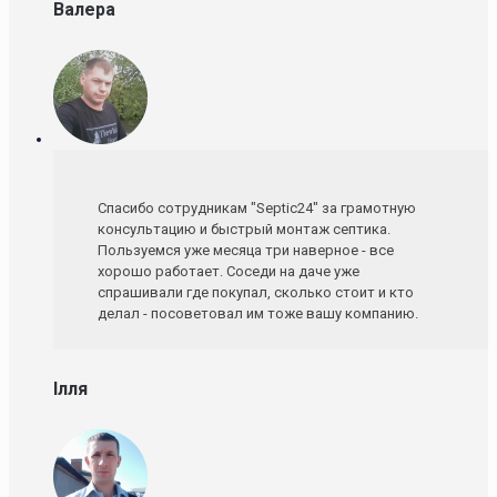
Валера
Спасибо сотрудникам "Septic24" за грамотную
консультацию и быстрый монтаж септика.
Пользуемся уже месяца три наверное - все
хорошо работает. Соседи на даче уже
спрашивали где покупал, сколько стоит и кто
делал - посоветовал им тоже вашу компанию.
Ілля