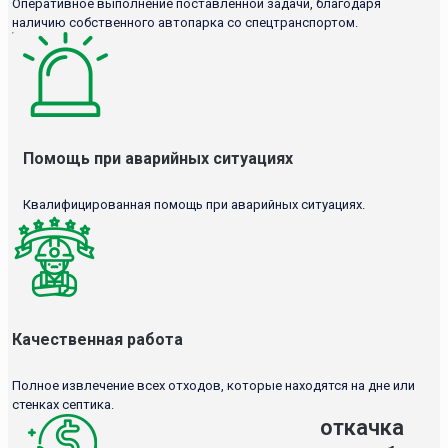
Оперативное выполнение поставленной задачи, благодаря
наличию собственного автопарка со спецтранспортом.
Помощь при аварийных ситуациях
Квалифицированная помощь при аварийных ситуациях.
Качественная работа
Полное извлечение всех отходов, которые находятся на дне или
стенках септика.
откачка