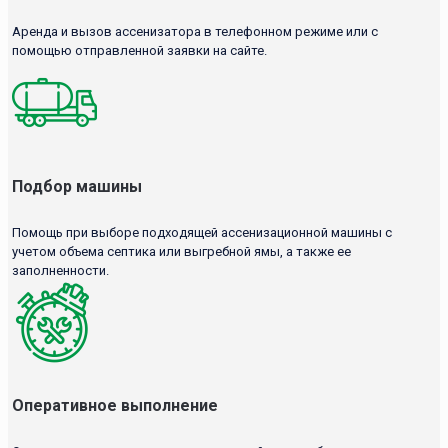
Аренда и вызов ассенизатора в телефонном режиме или с
помощью отправленной заявки на сайте.
Подбор машины
Помощь при выборе подходящей ассенизационной машины с
учетом объема септика или выгребной ямы, а также ее
заполненности.
Оперативное выполнение