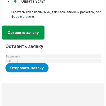
4
Оплата услуг
Работаем как с наличными, так и безналичным расчетом, все
формы оплаты.
Оставить заявку
Оставить заявку