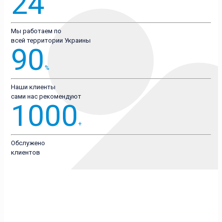
24
Мы работаем по
всей территории Украины
90
%
Наши клиенты
сами нас рекомендуют
1000
+
Обслужено
клиентов