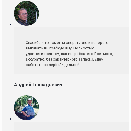
Спасибо, что помогли оперативно и недорого
выкачать выгребную яму. Полностью
удовлетворен тем, как вы рабоатете. Все чисто,
аккуратно, без характерного запаха. Будем
работать со septic24 дальше!
Андрей Геннадьевич