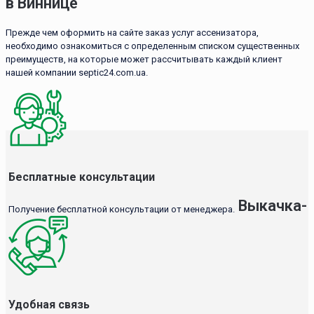
в Виннице
Прежде чем оформить на сайте заказ услуг ассенизатора,
необходимо ознакомиться с определенным списком существенных
преимуществ, на которые может рассчитывать каждый клиент
нашей компании septic24.com.ua.
Бесплатные консультации
Выкачка-
Получение бесплатной консультации от менеджера.
Удобная связь