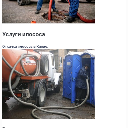
Услуги илососа
Откачка илососа в Киеве.