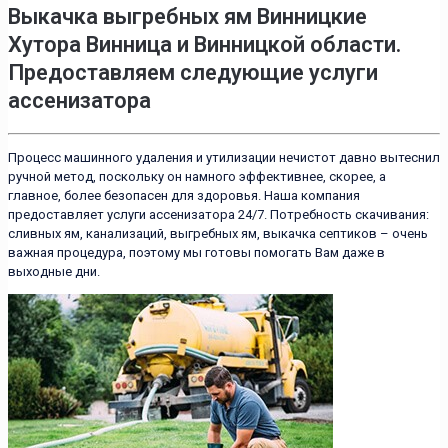
Выкачка выгребных ям Винницкие
Хутора Винница
и Винницкой области.
Предоставляем следующие услуги
ассенизатора
Процесс машинного удаления и утилизации нечистот давно вытеснил
ручной метод, поскольку он намного эффективнее, скорее, а
главное, более безопасен для здоровья. Наша компания
предоставляет услуги ассенизатора 24/7. Потребность скачивания:
сливных ям, канализаций, выгребных ям, выкачка септиков – очень
важная процедура, поэтому мы готовы помогать Вам даже в
выходные дни.