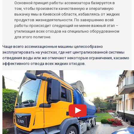
Основной принцип работы ассенизатора базируется в
том, чтобы произвести качественную и оперативную
выкачку ямы в Киевской области, избавляясь от жидких
продуктов жизнедеятельности. По завершению всей
работы происходит следующий не менее важный этап –
утилизация всех отходов на специально оборудованном
для этого полигоне.
Чаще всего ассенизационные машины целесообразно
эксплуатировать на участках, где нет централизованной системы
отведения воды или же отмечают некоторые ограничения, касаемо
эффективного отвода всех жидких отходов.