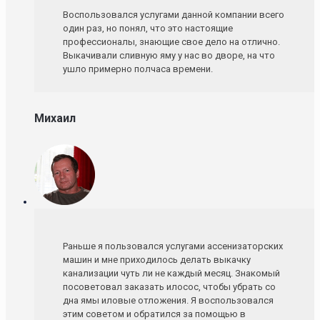
Воспользовался услугами данной компании всего
один раз, но понял, что это настоящие
профессионалы, знающие свое дело на отлично.
Выкачивали сливную яму у нас во дворе, на что
ушло примерно полчаса времени.
Михаил
Раньше я пользовался услугами ассенизаторских
машин и мне приходилось делать выкачку
канализации чуть ли не каждый месяц. Знакомый
посоветовал заказать илосос, чтобы убрать со
дна ямы иловые отложения. Я воспользовался
этим советом и обратился за помощью в