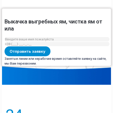
Выкачка выгребных ям, чистка ям от
ила
Занятые линии или нерабочие время оставляйте заявку на сайте,
мы Вам перезвоним.