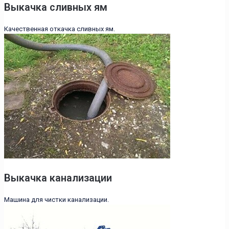
Выкачка сливных ям
Качественная откачка сливных ям.
Выкачка канализации
Машина для чистки канализации.