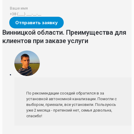
Винницкой области. Преимущества для
клиентов при заказе услуги
По рекомендации соседей обратился в за
установкой автономной канализации. Помогли с
выбором, приехали, все установили. Пользуюсь
уже 2 месяца - претензий нет, семья довольна,
спасибо!