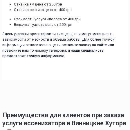
Откачка ям цена от 250 грн
Откачка септика цена от 400 грн
Стоимость услуги илососа от 400 грн
Выкачка туалета цена от 250 грн
Здесь указаны ориентировочные цены, они могут меняться в
зависимости от месности и объёма работы. Для более точной
информации относительно цены оставьте заявку на сайте или
позвоните нам по номеру телефона, и наши специалисты
предоставят точную информацию.
Преимущества для клиентов при заказе
услуги ассенизатора в Винницкие Хутора