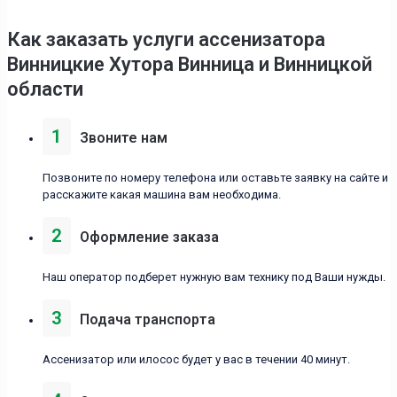
Как заказать услуги ассенизаторa
Винницкие Хутора Винница и Винницкой
области
1
Звоните нам
Позвоните по номеру телефона или оставьте заявку на сайте и
расскажите какая машина вам необходима.
2
Оформление заказа
Наш оператор подберет нужную вам технику под Ваши нужды.
3
Подача транспорта
Ассенизатор или илосос будет у вас в течении 40 минут.