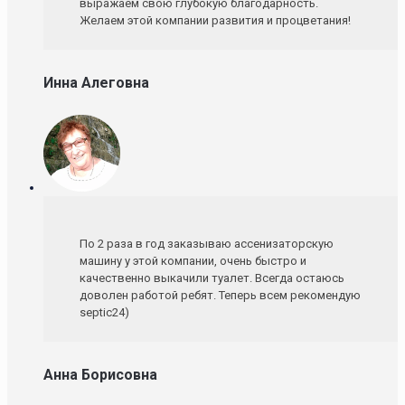
выражаем свою глубокую благодарность.
Желаем этой компании развития и процветания!
Инна Алеговна
По 2 раза в год заказываю ассенизаторскую
машину у этой компании, очень быстро и
качественно выкачили туалет. Всегда остаюсь
доволен работой ребят. Теперь всем рекомендую
septic24)
Анна Борисовна