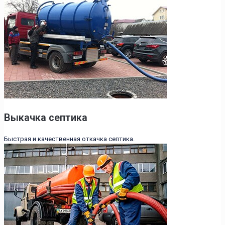
Выкачка септика
Быстрая и качественная откачка септика.