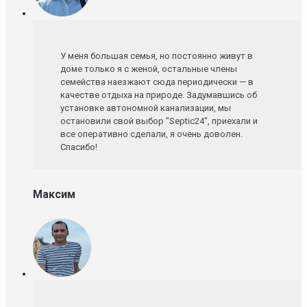
У меня большая семья, но постоянно живут в
доме только я с женой, остальные члены
семейства наезжают сюда периодически — в
качестве отдыха на природе. Задумавшись об
установке автономной канализации, мы
остановили свой выбор "Septic24", приехали и
все оперативно сделали, я очень доволен.
Спасибо!
Максим