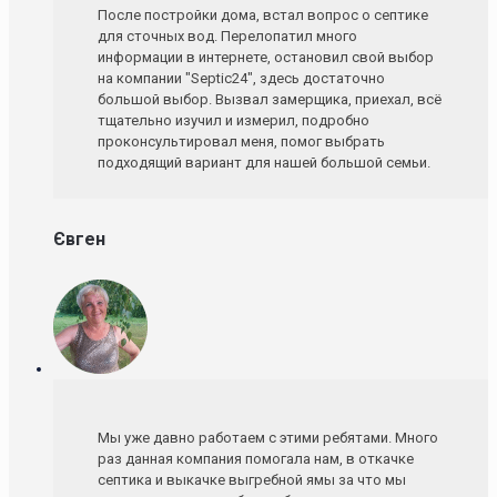
После постройки дома, встал вопрос о септике
для сточных вод. Перелопатил много
информации в интернете, остановил свой выбор
на компании "Septic24", здесь достаточно
большой выбор. Вызвал замерщика, приехал, всё
тщательно изучил и измерил, подробно
проконсультировал меня, помог выбрать
подходящий вариант для нашей большой семьи.
Євген
Мы уже давно работаем с этими ребятами. Много
раз данная компания помогала нам, в откачке
септика и выкачке выгребной ямы за что мы