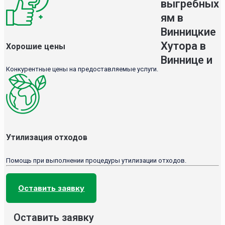
выгребных
ям в
Винницкие
Хутора в
Хорошие цены
Виннице и
Конкурентные цены на предоставляемые услуги.
Утилизация отходов
Помощь при выполнении процедуры утилизации отходов.
Оставить заявку
Оставить заявку