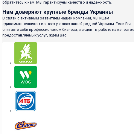
обратитесь к нам. Мы гарантируем качество и надежность.
Нам доверяют крупные бренды Украины
В связи с активным развитием нашей компании, мы ищем
единомышленников во всех уголках нашей родной Украины. Если Вы
считаете себя профессионалом бизнеса, и акцент в работе на качеств
предоставляемых услуг, ждем Вас.