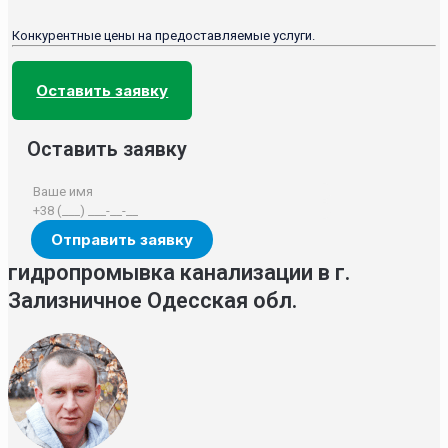
Конкурентные цены на предоставляемые услуги.
Оставить заявку
Оставить заявку
гидропромывка канализации в г.
Зализничное Одесская обл.