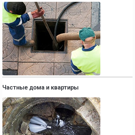
Частные дома и квартиры