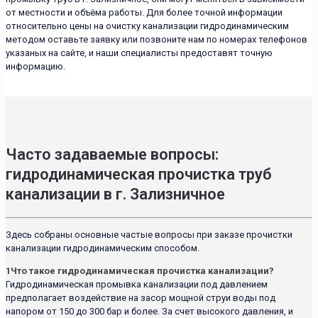
от местности и объёма работы. Для более точной информации
относительно цены на очистку канализации гидродинамическим
методом оставьте заявку или позвоните нам по номерах телефонов
указаных на сайте, и наши специалисты предоставят точную
информацию.
Часто задаваемые вопросы:
гидродинамическая прочистка труб
канализации в г. Зализничное
Здесь собраны основные частые вопросы при заказе прочистки
канализации гидродинамическим способом.
1
Что такое гидродинамическая прочистка канализации?
Гидродинамическая промывка канализации под давлением
предполагает воздействие на засор мощной струи воды под
напором от 150 до 300 бар и более. За счет высокого давления, и