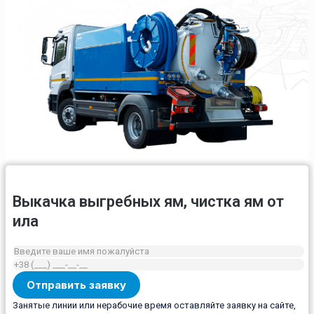
Выкачка выгребных ям, чистка ям от
ила
Занятые линии или нерабочие время оставляйте заявку на сайте,