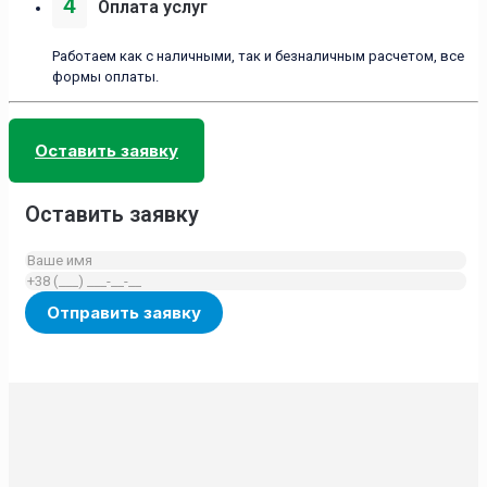
4
Оплата услуг
Работаем как с наличными, так и безналичным расчетом, все
формы оплаты.
Оставить заявку
Оставить заявку