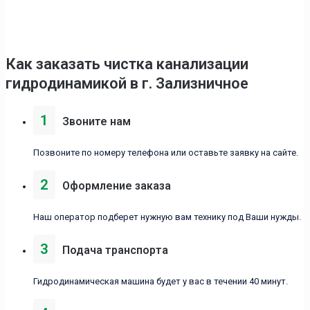
Как заказать чистка канализации
гидродинамикой в г. Зализничное
1
Звоните нам
Позвоните по номеру телефона или оставьте заявку на сайте.
2
Оформление заказа
Наш оператор подберет нужную вам технику под Ваши нужды.
3
Подача транспорта
Гидродинамическая машина будет у вас в течении 40 минут.