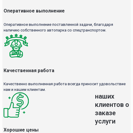
Оперативное выполнение
Оперативное выполнение поставленной задачи, благодаря
наличию собственного автопарка со спецтранспортом.
Качественная работа
Качественно выполненная работа всегда приносит удовольствие
нам и нашим клиентам.
наших
клиентов о
заказе
услуги
Хорошие цены