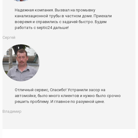
Надежная компания. Вызвал на промывку
канализационной трубы в частном доме. Приехали
вовремя и справились с задачей быстро. Будем
работать с septic24 дальше!
Сергей
Отличный сервис, Спасибо! Устранили засор на
автомойке, было много клиентов и нужно было срочно
решить проблему. И главное по разумной цене.
Владимир