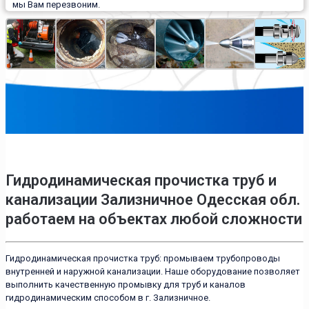
мы Вам перезвоним.
Гидродинамическая прочистка труб и
канализации Зализничное Одесская обл.
работаем на объектах любой сложности
Гидродинамическая прочистка труб: промываем трубопроводы
внутренней и наружной канализации. Наше оборудование позволяет
выполнить качественную промывку для труб и каналов
гидродинамическим способом в г. Зализничное.