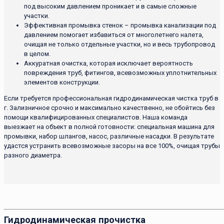
под высоким давлением проникает и в самые сложные
участки.
Эффективная промывка стенок – промывка канализации под
давлением помогает избавиться от многолетнего налета,
очищая не только отдельные участки, но и весь трубопровод
в целом.
Аккуратная очистка, которая исключает вероятность
повреждения труб, фитингов, всевозможных уплотнительных
элементов конструкции.
Если требуется профессиональная гидродинамическая чистка труб в
г. Зализничное срочно и максимально качественно, не обойтись без
помощи квалифицированных специалистов. Наша команда
выезжает на объект в полной готовности: специальная машина для
промывки, набор шлангов, насос, различные насадки. В результате
удастся устранить всевозможные засоры на все 100%, очищая трубы
разного диаметра.
Гидродинамическая прочистка