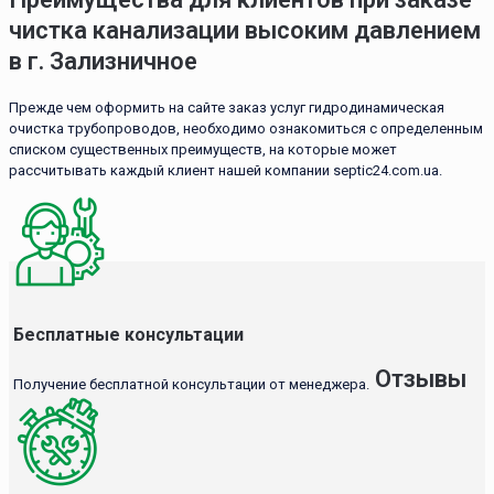
чистка канализации высоким давлением
в г. Зализничное
Прежде чем оформить на сайте заказ услуг гидродинамическая
очистка трубопроводов, необходимо ознакомиться с определенным
списком существенных преимуществ, на которые может
рассчитывать каждый клиент нашей компании septic24.com.ua.
Бесплатные консультации
Отзывы
Получение бесплатной консультации от менеджера.