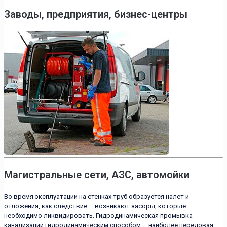
Заводы, предприятия, бизнес-центры
Магистральные сети, АЗС, автомойки
Во время эксплуатации на стенках труб образуется налет и
отложения, как следствие – возникают засоры, которые
необходимо ликвидировать. Гидродинамическая промывка
канализации гидродинамическим способом – наиболее передовая