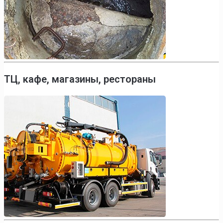
ТЦ, кафе, магазины, рестораны