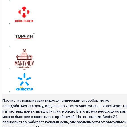
Прочистка канализации гидродинамическим способом может
понадобиться каждому, ведь засоры встречаются как в квартирах, та
и в частных домах, предприятиях, мойках. В это время необходимо как
можно быстрее справиться с проблемой. Наша команда Septic24
специалистов работает каждый день, вне зависимости от выходных и