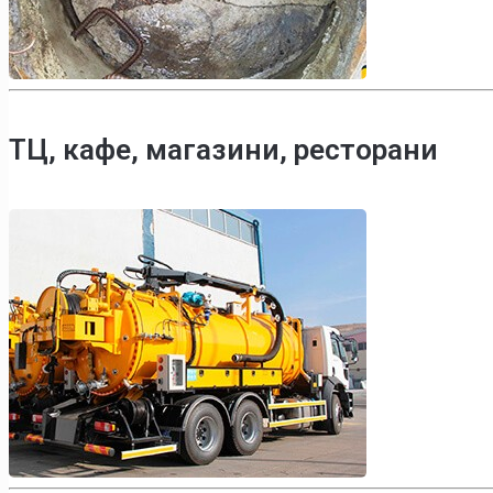
ТЦ, кафе, магазини, ресторани