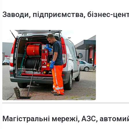
Заводи, підприємства, бізнес-цен
Магістральні мережі, АЗС, автоми