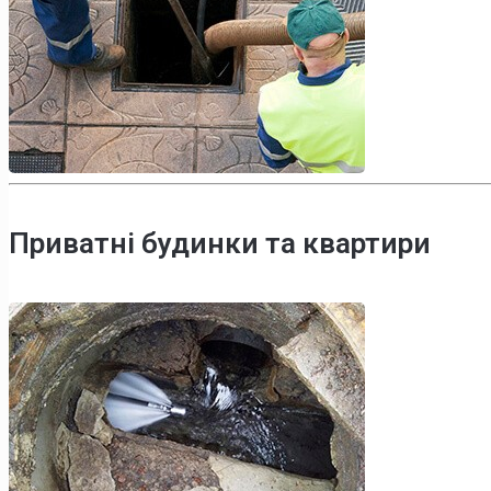
Приватні будинки та квартири