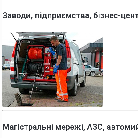
Заводи, підприємства, бізнес-цен
Магістральні мережі, АЗС, автоми