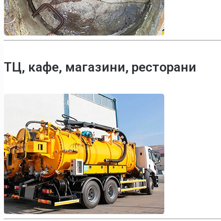
ТЦ, кафе, магазини, ресторани