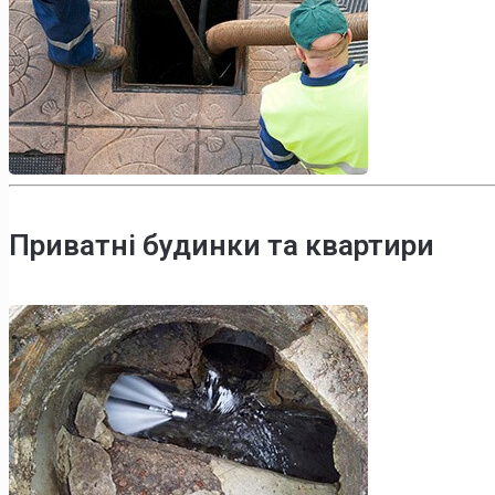
Приватні будинки та квартири