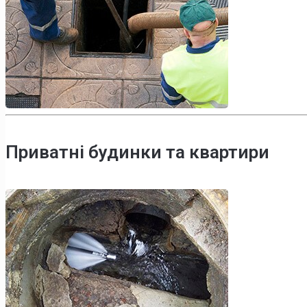
Приватні будинки та квартири