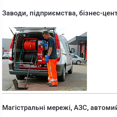
Заводи, підприємства, бізнес-цен
Магістральні мережі, АЗС, автоми