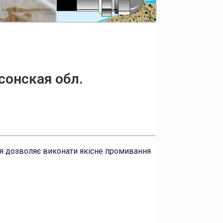
сонская обл.
ня дозволяє виконати якісне промивання