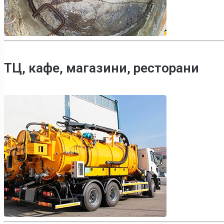
ТЦ, кафе, магазини, ресторани