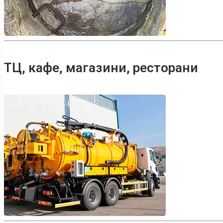
ТЦ, кафе, магазини, ресторани