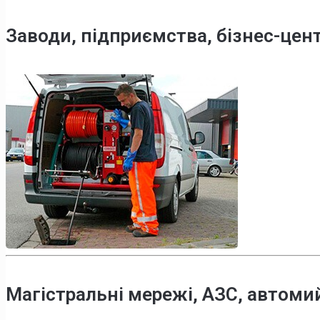
Заводи, підприємства, бізнес-цен
Магістральні мережі, АЗС, автоми