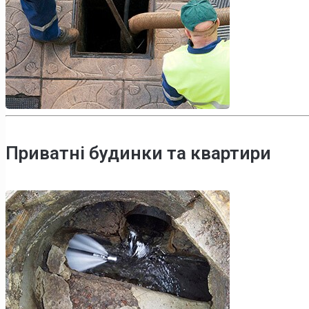
Приватні будинки та квартири