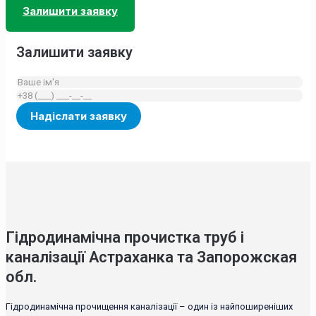
Залишити заявку
Залишити заявку
Гідродинамічна прочистка труб і
каналізації Астраханка та Запорожская
обл.
Гідродинамічна прочищення каналізації – один із найпоширеніших