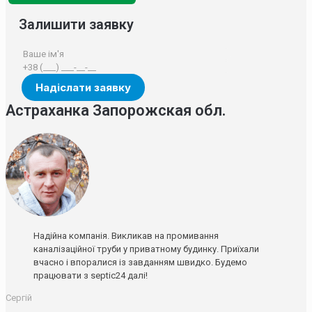
Залишити заявку
Астраханка Запорожская обл.
Надійна компанія. Викликав на промивання
каналізаційної труби у приватному будинку. Приїхали
вчасно і впоралися із завданням швидко. Будемо
працювати з septic24 далі!
Сергій