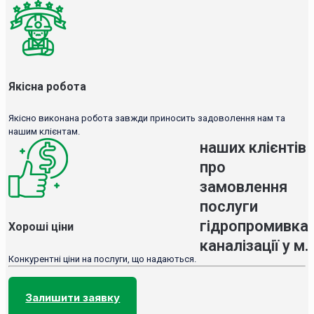
Якісна робота
Якісно виконана робота завжди приносить задоволення нам та
нашим клієнтам.
наших клієнтів
про
замовлення
послуги
гідропромивка
Хороші ціни
каналізації у м.
Конкурентні ціни на послуги, що надаються.
Залишити заявку