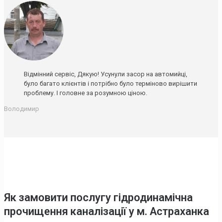
Відмінний сервіс, Дякую! Усунули засор на автомийці,
було багато клієнтів і потрібно було терміново вирішити
проблему. І головне за розумною ціною.
Володимир
Як замовити послугу гідродинамічна
прочищення каналізації у м. Астраханка