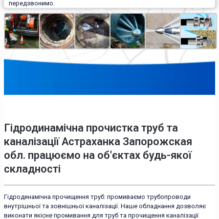
передзвонимо.
Гідродинамічна прочистка труб та
каналізації Астраханка Запорожская
обл. працюємо на об'єктах будь-якої
складності
Гідродинамічна прочищення труб: промиваємо трубопроводи
внутрішньої та зовнішньої каналізації. Наше обладнання дозволяє
виконати якісне промивання для труб та прочищення каналізації