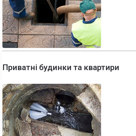
Приватні будинки та квартири