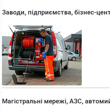
Заводи, підприємства, бізнес-цен
Магістральні мережі, АЗС, автоми