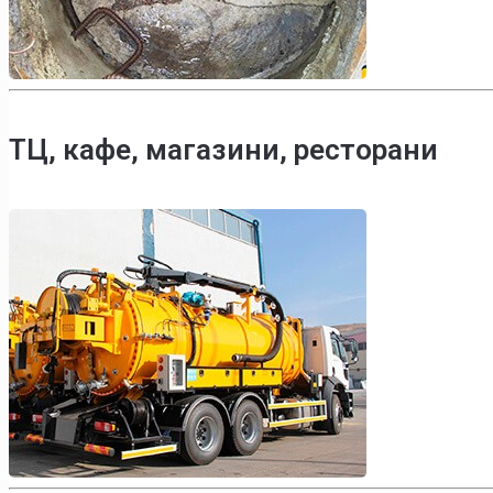
ТЦ, кафе, магазини, ресторани