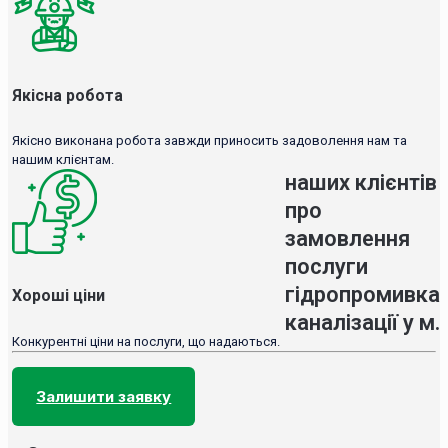
Якісна робота
Якісно виконана робота завжди приносить задоволення нам та
нашим клієнтам.
наших клієнтів
про
замовлення
послуги
гідропромивка
Хороші ціни
каналізації у м.
Конкурентні ціни на послуги, що надаються.
Залишити заявку