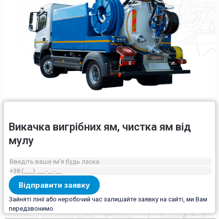
Викачка вигрібних ям, чистка ям від
мулу
Зайняті лінії або неробочий час залишайте заявку на сайті, ми Вам
передзвонимо.