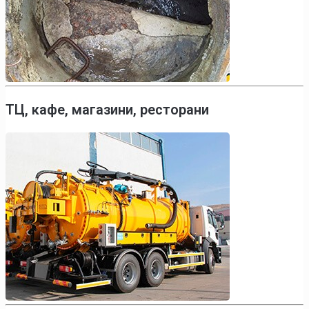
ТЦ, кафе, магазини, ресторани