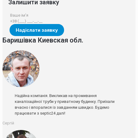
Залишити заявку
Баришівка Киевская обл.
Надійна компанія. Викликав на промивання
каналізаційної труби у приватному будинку. Приїхали
вчасно і впоралися із завданням швидко. Будемо
працювати з septic24 далі!
Сергій