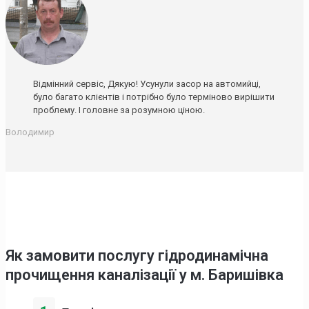
Відмінний сервіс, Дякую! Усунули засор на автомийці,
було багато клієнтів і потрібно було терміново вирішити
проблему. І головне за розумною ціною.
Володимир
Як замовити послугу гідродинамічна
прочищення каналізації у м. Баришівка