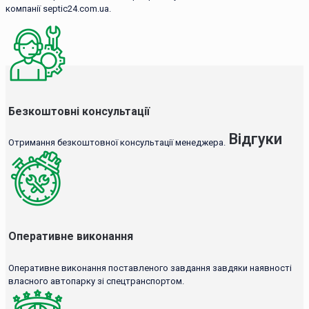
компанії septic24.com.ua.
Безкоштовні консультації
Відгуки
Отримання безкоштовної консультації менеджера.
Оперативне виконання
Оперативне виконання поставленого завдання завдяки наявності
власного автопарку зі спецтранспортом.