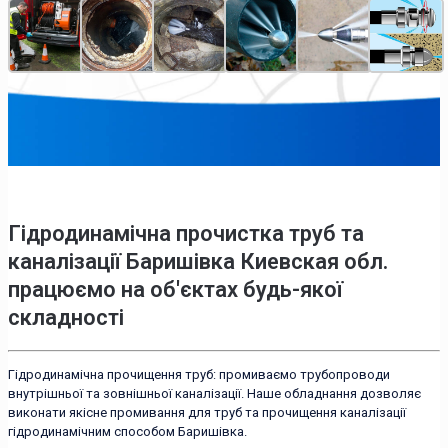
Гідродинамічна прочистка труб та
каналізації Баришівка Киевская обл.
працюємо на об'єктах будь-якої
складності
Гідродинамічна прочищення труб: промиваємо трубопроводи
внутрішньої та зовнішньої каналізації. Наше обладнання дозволяє
виконати якісне промивання для труб та прочищення каналізації
гідродинамічним способом Баришівка.