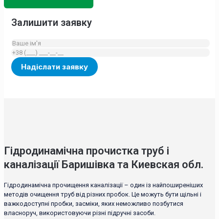
Залишити заявку
Гідродинамічна прочистка труб і
каналізації Баришівка та Киевская обл.
Гідродинамічна прочищення каналізації – один із найпоширеніших
методів очищення труб від різних пробок. Це можуть бути щільні і
важкодоступні пробки, засміки, яких неможливо позбутися
власноруч, використовуючи різні підручні засоби.