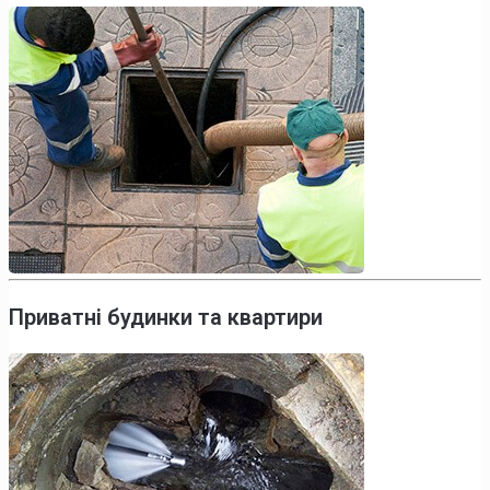
Приватні будинки та квартири