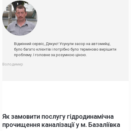
Відмінний сервіс, Дякую! Усунули засор на автомийці,
було багато клієнтів і потрібно було терміново вирішити
проблему. І головне за розумною ціною.
Володимир
Як замовити послугу гідродинамічна
прочищення каналізації у м. Базаліївка