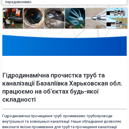
передзвонимо.
Гідродинамічна прочистка труб та
каналізації Базаліївка Харьковская обл.
працюємо на об'єктах будь-якої
складності
Гідродинамічна прочищення труб: промиваємо трубопроводи
внутрішньої та зовнішньої каналізації. Наше обладнання дозволяє
виконати якісне промивання для труб та прочищення каналізації