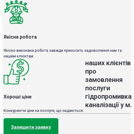
Якісна робота
Якісно виконана робота завжди приносить задоволення нам та
нашим клієнтам.
наших клієнтів
про
замовлення
послуги
гідропромивка
Хороші ціни
каналізації у м.
Конкурентні ціни на послуги, що надаються.
Залишити заявку