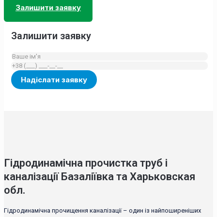
Залишити заявку
Залишити заявку
Гідродинамічна прочистка труб і
каналізації Базаліївка та Харьковская
обл.
Гідродинамічна прочищення каналізації – один із найпоширеніших