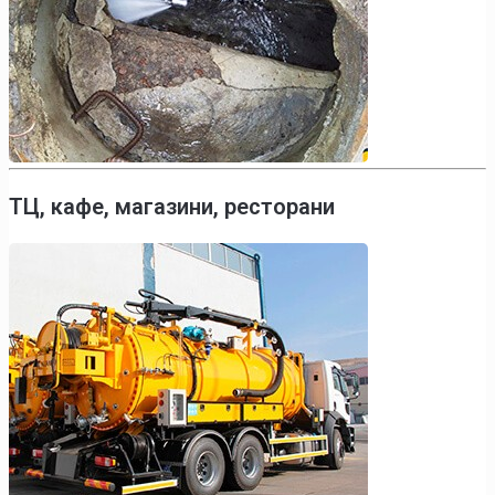
ТЦ, кафе, магазини, ресторани