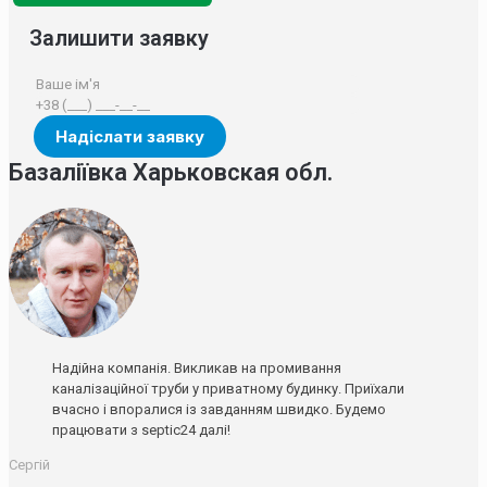
Залишити заявку
Базаліївка Харьковская обл.
Надійна компанія. Викликав на промивання
каналізаційної труби у приватному будинку. Приїхали
вчасно і впоралися із завданням швидко. Будемо
працювати з septic24 далі!
Сергій