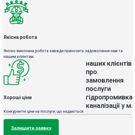
Якісна робота
Якісно виконана робота завжди приносить задоволення нам та
нашим клієнтам.
наших клієнтів
про
замовлення
послуги
гідропромивка
Хороші ціни
каналізації у м.
Конкурентні ціни на послуги, що надаються.
Залишити заявку