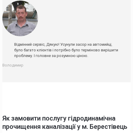
Відмінний сервіс, Дякую! Усунули засор на автомийці,
було багато клієнтів і потрібно було терміново вирішити
проблему. І головне за розумною ціною.
Володимир
Як замовити послугу гідродинамічна
прочищення каналізації у м. Берестівець