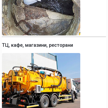
ТЦ, кафе, магазини, ресторани