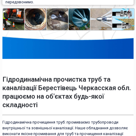
передзвонимо.
Гідродинамічна прочистка труб та
каналізації Берестівець Черкасская обл.
працюємо на об'єктах будь-якої
складності
Гідродинамічна прочищення труб: промиваємо трубопроводи
внутрішньої та зовнішньої каналізації. Наше обладнання дозволяє
виконати якісне промивання для труб та прочищення каналізації