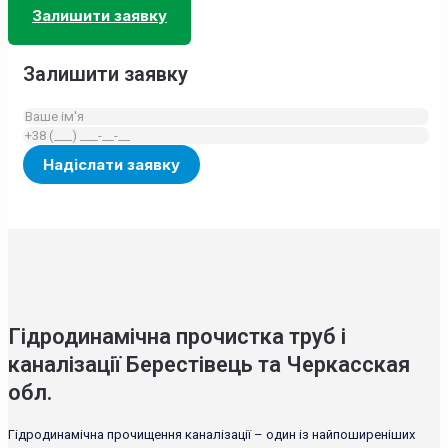
Залишити заявку
Залишити заявку
Гідродинамічна прочистка труб і
каналізації Берестівець та Черкасская
обл.
Гідродинамічна прочищення каналізації – один із найпоширеніших