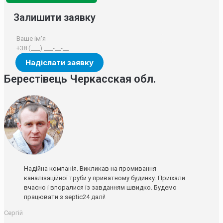
Залишити заявку
Берестівець Черкасская обл.
Надійна компанія. Викликав на промивання
каналізаційної труби у приватному будинку. Приїхали
вчасно і впоралися із завданням швидко. Будемо
працювати з septic24 далі!
Сергій