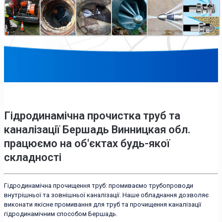
Гідродинамічна прочистка труб та
каналізації Бершадь Винницкая обл.
працюємо на об'єктах будь-якої
складності
Гідродинамічна прочищення труб: промиваємо трубопроводи
внутрішньої та зовнішньої каналізації. Наше обладнання дозволяє
виконати якісне промивання для труб та прочищення каналізації
гідродинамічним способом Бершадь.