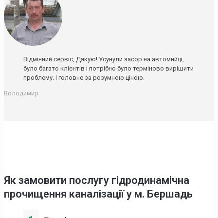
Відмінний сервіс, Дякую! Усунули засор на автомийці,
було багато клієнтів і потрібно було терміново вирішити
проблему. І головне за розумною ціною.
Володимир
Як замовити послугу гідродинамічна
прочищення каналізації у м. Бершадь