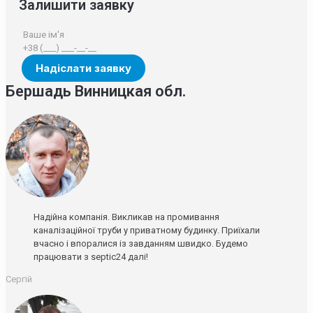
Залишити заявку
Бершадь Винницкая обл.
Надійна компанія. Викликав на промивання
каналізаційної труби у приватному будинку. Приїхали
вчасно і впоралися із завданням швидко. Будемо
працювати з septic24 далі!
Сергій