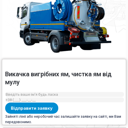
Викачка вигрібних ям, чистка ям від
мулу
Зайняті лінії або неробочий час залишайте заявку на сайті, ми Вам
передзвонимо.