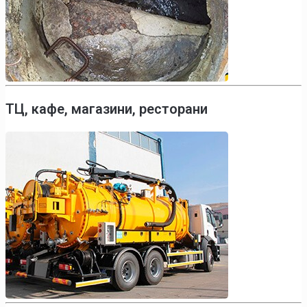
ТЦ, кафе, магазини, ресторани