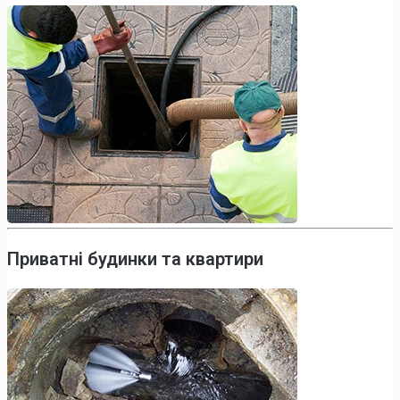
Приватні будинки та квартири