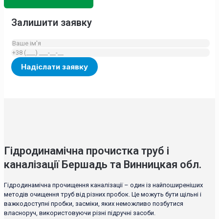
Залишити заявку
Гідродинамічна прочистка труб і
каналізації Бершадь та Винницкая обл.
Гідродинамічна прочищення каналізації – один із найпоширеніших
методів очищення труб від різних пробок. Це можуть бути щільні і
важкодоступні пробки, засміки, яких неможливо позбутися
власноруч, використовуючи різні підручні засоби.