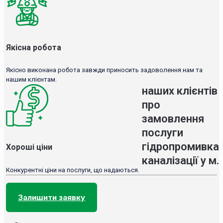
Якісна робота
Якісно виконана робота завжди приносить задоволення нам та
нашим клієнтам.
наших клієнтів
про
замовлення
послуги
гідропромивка
Хороші ціни
каналізації у м.
Конкурентні ціни на послуги, що надаються.
Залишити заявку