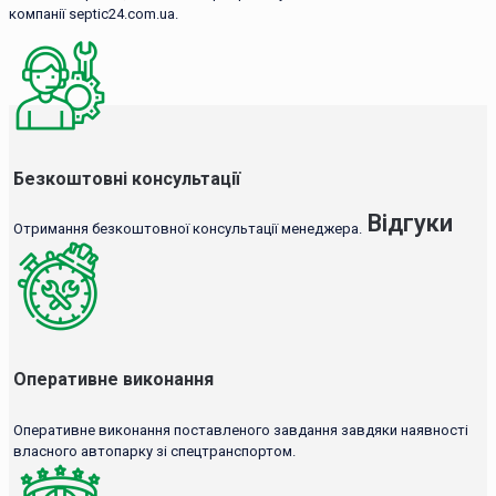
компанії septic24.com.ua.
Безкоштовні консультації
Відгуки
Отримання безкоштовної консультації менеджера.
Оперативне виконання
Оперативне виконання поставленого завдання завдяки наявності
власного автопарку зі спецтранспортом.