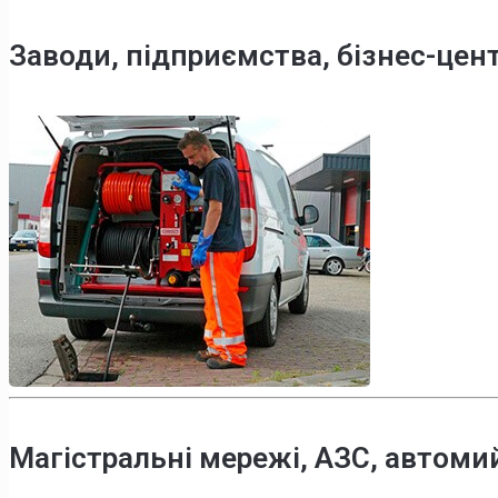
Заводи, підприємства, бізнес-цен
Магістральні мережі, АЗС, автоми