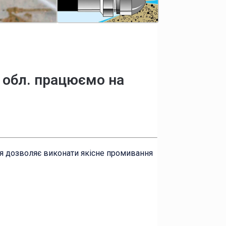
я обл. працюємо на
ня дозволяє виконати якісне промивання