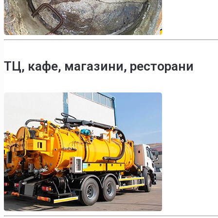
ТЦ, кафе, магазини, ресторани