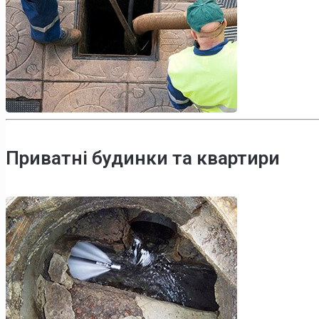
Приватні будинки та квартири