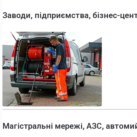
Заводи, підприємства, бізнес-цен
Магістральні мережі, АЗС, автоми