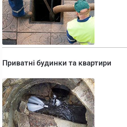
Приватні будинки та квартири