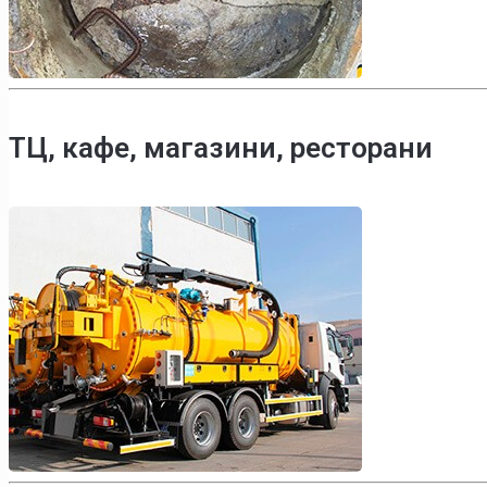
ТЦ, кафе, магазини, ресторани