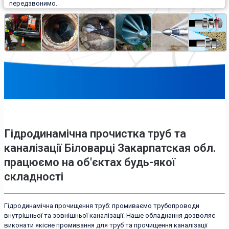
передзвонимо.
Гідродинамічна прочистка труб та
каналізації Біловарці Закарпатская обл.
працюємо на об'єктах будь-якої
складності
Гідродинамічна прочищення труб: промиваємо трубопроводи
внутрішньої та зовнішньої каналізації. Наше обладнання дозволяє
виконати якісне промивання для труб та прочищення каналізації