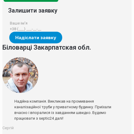
Залишити заявку
Біловарці Закарпатская обл.
Надійна компанія. Викликав на промивання
каналізаційної труби у приватному будинку. Приїхали
вчасно і впоралися із завданням швидко. Будемо
працювати з septic24 далі!
Сергій