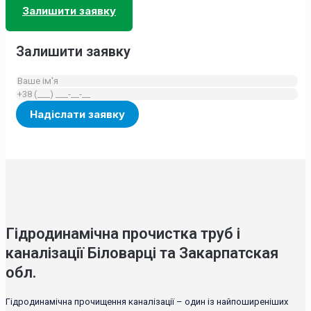
Залишити заявку
Залишити заявку
Гідродинамічна прочистка труб і
каналізації Біловарці та Закарпатская
обл.
Гідродинамічна прочищення каналізації – один із найпоширеніших