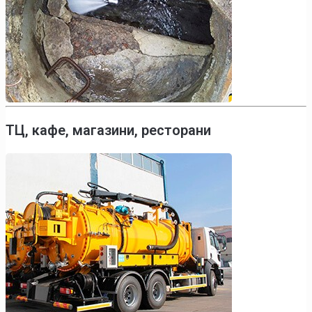
ТЦ, кафе, магазини, ресторани