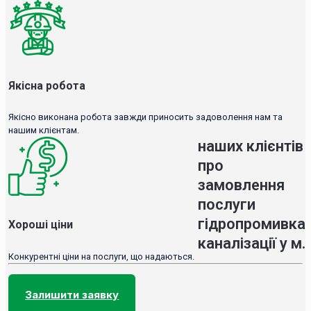
Якісна робота
Якісно виконана робота завжди приносить задоволення нам та
нашим клієнтам.
наших клієнтів
про
замовлення
послуги
гідропромивка
Хороші ціни
каналізації у м.
Конкурентні ціни на послуги, що надаються.
Залишити заявку