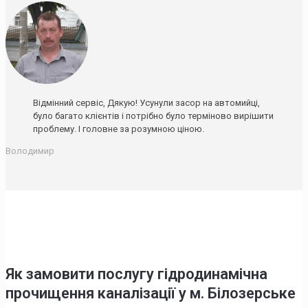
Відмінний сервіс, Дякую! Усунули засор на автомийці,
було багато клієнтів і потрібно було терміново вирішити
проблему. І головне за розумною ціною.
Володимир
Як замовити послугу гідродинамічна
прочищення каналізації у м. Білозерське