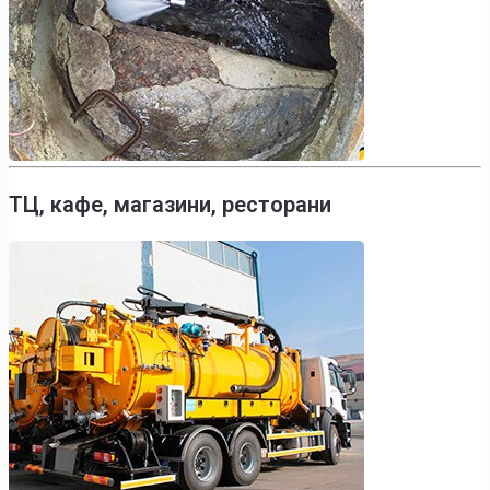
ТЦ, кафе, магазини, ресторани