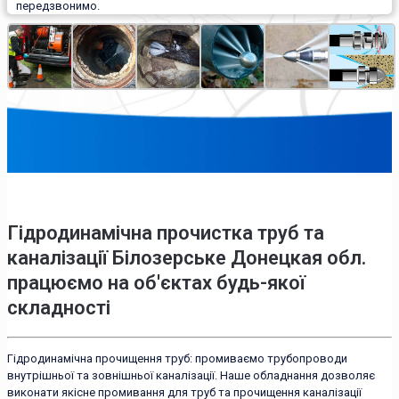
передзвонимо.
Гідродинамічна прочистка труб та
каналізації Білозерське Донецкая обл.
працюємо на об'єктах будь-якої
складності
Гідродинамічна прочищення труб: промиваємо трубопроводи
внутрішньої та зовнішньої каналізації. Наше обладнання дозволяє
виконати якісне промивання для труб та прочищення каналізації