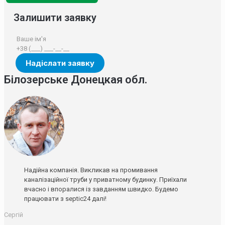
Залишити заявку
Білозерське Донецкая обл.
Надійна компанія. Викликав на промивання
каналізаційної труби у приватному будинку. Приїхали
вчасно і впоралися із завданням швидко. Будемо
працювати з septic24 далі!
Сергій