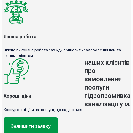
Якісна робота
Якісно виконана робота завжди приносить задоволення нам та
нашим клієнтам.
наших клієнтів
про
замовлення
послуги
гідропромивка
Хороші ціни
каналізації у м.
Конкурентні ціни на послуги, що надаються.
Залишити заявку