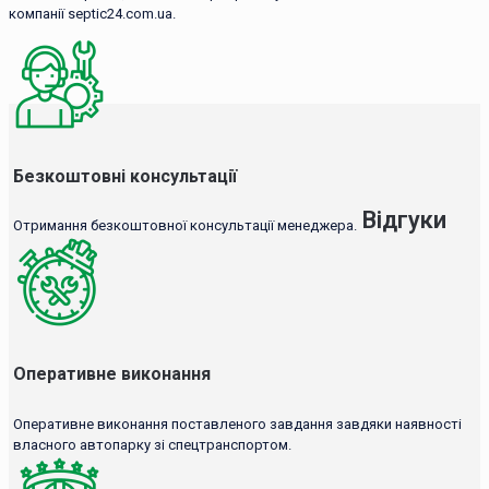
компанії septic24.com.ua.
Безкоштовні консультації
Відгуки
Отримання безкоштовної консультації менеджера.
Оперативне виконання
Оперативне виконання поставленого завдання завдяки наявності
власного автопарку зі спецтранспортом.