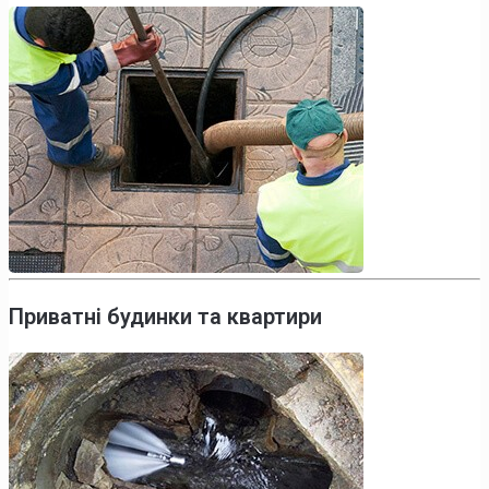
Приватні будинки та квартири