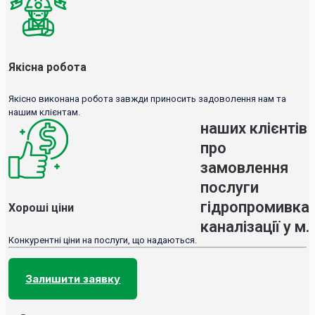
Якісна робота
Якісно виконана робота завжди приносить задоволення нам та
нашим клієнтам.
наших клієнтів
про
замовлення
послуги
гідропромивка
Хороші ціни
каналізації у м.
Конкурентні ціни на послуги, що надаються.
Залишити заявку