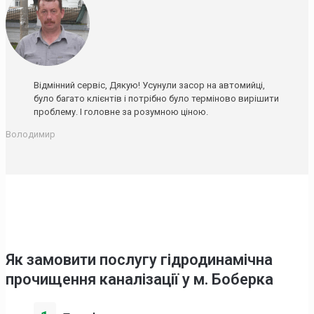
Відмінний сервіс, Дякую! Усунули засор на автомийці,
було багато клієнтів і потрібно було терміново вирішити
проблему. І головне за розумною ціною.
Володимир
Як замовити послугу гідродинамічна
прочищення каналізації у м. Боберка