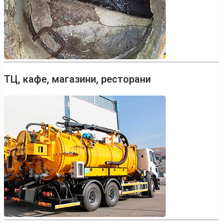
ТЦ, кафе, магазини, ресторани