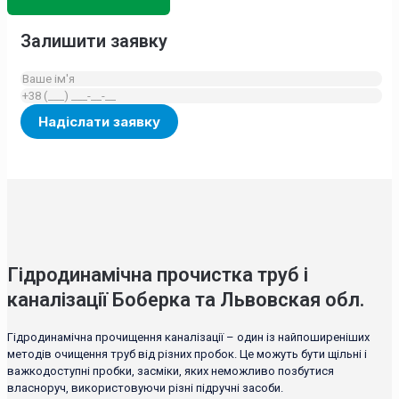
Залишити заявку
Гідродинамічна прочистка труб і
каналізації Боберка та Львовская обл.
Гідродинамічна прочищення каналізації – один із найпоширеніших
методів очищення труб від різних пробок. Це можуть бути щільні і
важкодоступні пробки, засміки, яких неможливо позбутися
власноруч, використовуючи різні підручні засоби.