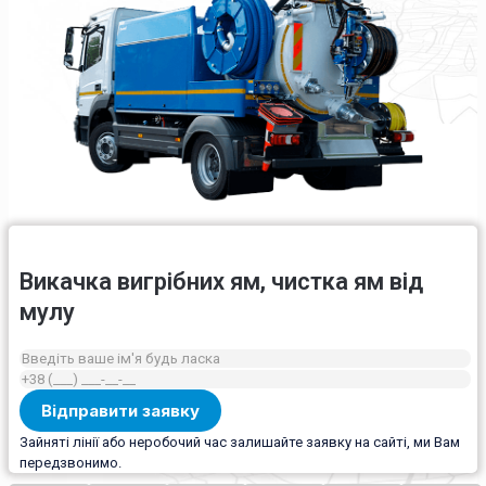
Викачка вигрібних ям, чистка ям від
мулу
Зайняті лінії або неробочий час залишайте заявку на сайті, ми Вам
передзвонимо.