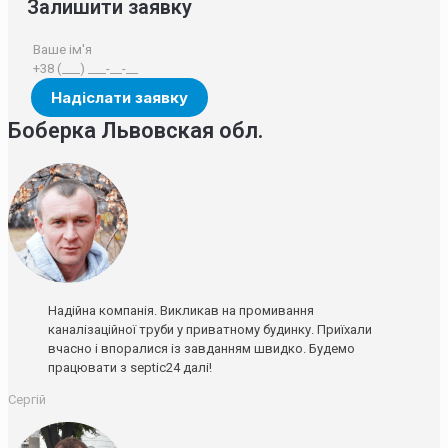
Залишити заявку
Боберка Львовская обл.
Надійна компанія. Викликав на промивання
каналізаційної труби у приватному будинку. Приїхали
вчасно і впоралися із завданням швидко. Будемо
працювати з septic24 далі!
Сергій