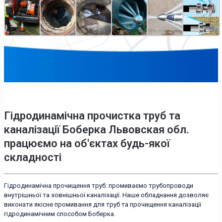
Гідродинамічна прочистка труб та
каналізації Боберка Львовская обл.
працюємо на об'єктах будь-якої
складності
Гідродинамічна прочищення труб: промиваємо трубопроводи
внутрішньої та зовнішньої каналізації. Наше обладнання дозволяє
виконати якісне промивання для труб та прочищення каналізації
гідродинамічним способом Боберка.