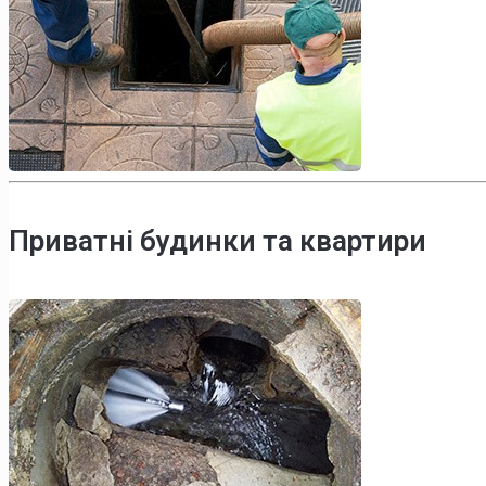
Приватні будинки та квартири