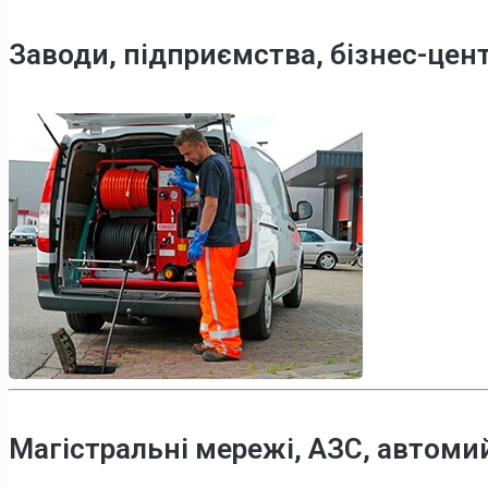
Заводи, підприємства, бізнес-цен
Магістральні мережі, АЗС, автоми