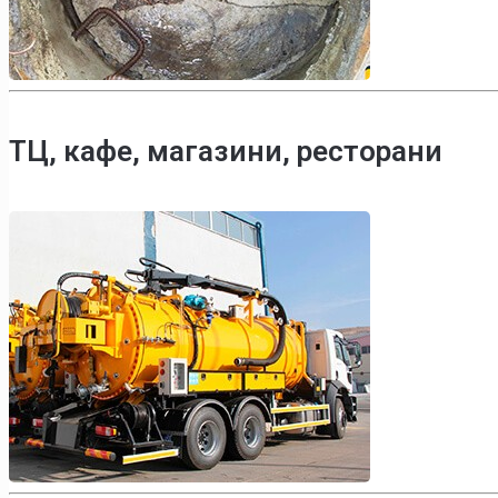
ТЦ, кафе, магазини, ресторани