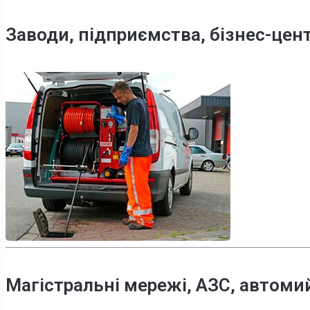
Заводи, підприємства, бізнес-цен
Магістральні мережі, АЗС, автоми