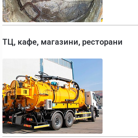
ТЦ, кафе, магазини, ресторани