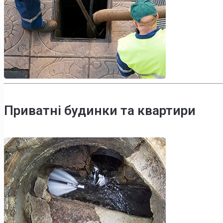
Приватні будинки та квартири