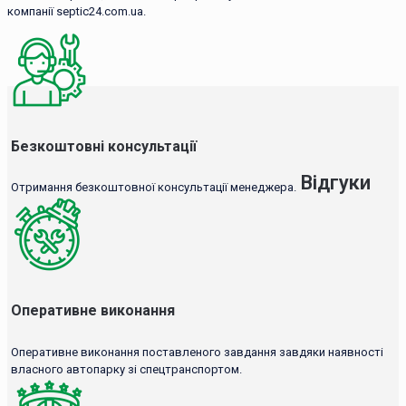
компанії septic24.com.ua.
Безкоштовні консультації
Відгуки
Отримання безкоштовної консультації менеджера.
Оперативне виконання
Оперативне виконання поставленого завдання завдяки наявності
власного автопарку зі спецтранспортом.