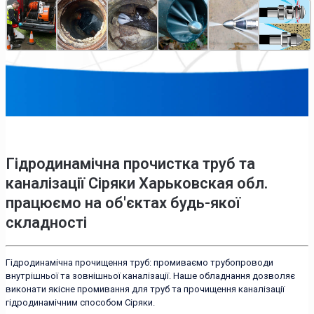
Гідродинамічна прочистка труб та
каналізації Сіряки Харьковская обл.
працюємо на об'єктах будь-якої
складності
Гідродинамічна прочищення труб: промиваємо трубопроводи
внутрішньої та зовнішньої каналізації. Наше обладнання дозволяє
виконати якісне промивання для труб та прочищення каналізації
гідродинамічним способом Сіряки.