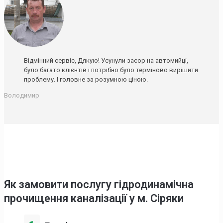
Відмінний сервіс, Дякую! Усунули засор на автомийці,
було багато клієнтів і потрібно було терміново вирішити
проблему. І головне за розумною ціною.
Володимир
Як замовити послугу гідродинамічна
прочищення каналізації у м. Сіряки