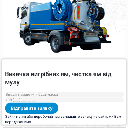
Викачка вигрібних ям, чистка ям від
мулу
Зайняті лінії або неробочий час залишайте заявку на сайті, ми Вам
передзвонимо.