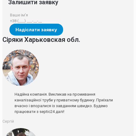
Залишити заявку
Сіряки Харьковская обл.
Надійна компанія. Викликав на промивання
каналізаційної труби у приватному будинку. Приїхали
вчасно і впоралися із завданням швидко. Будемо
працювати з septic24 далі!
Сергій