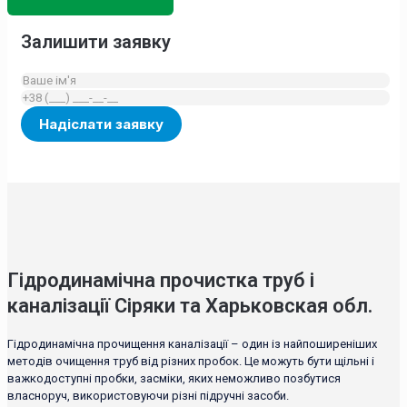
Залишити заявку
Гідродинамічна прочистка труб і
каналізації Сіряки та Харьковская обл.
Гідродинамічна прочищення каналізації – один із найпоширеніших
методів очищення труб від різних пробок. Це можуть бути щільні і
важкодоступні пробки, засміки, яких неможливо позбутися
власноруч, використовуючи різні підручні засоби.