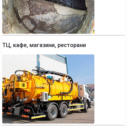
ТЦ, кафе, магазини, ресторани