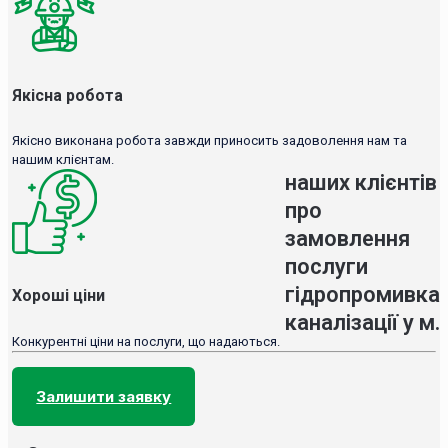
Якісна робота
Якісно виконана робота завжди приносить задоволення нам та
нашим клієнтам.
наших клієнтів
про
замовлення
послуги
гідропромивка
Хороші ціни
каналізації у м.
Конкурентні ціни на послуги, що надаються.
Залишити заявку