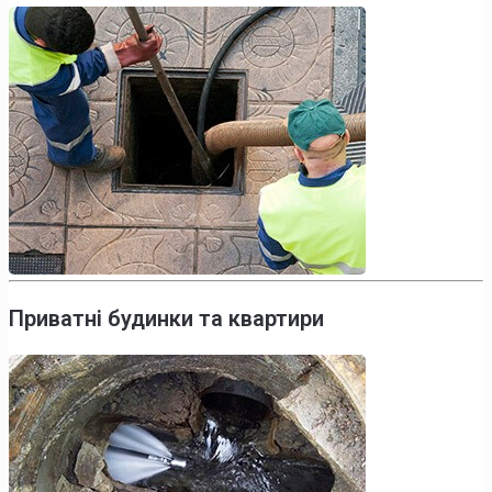
Приватні будинки та квартири