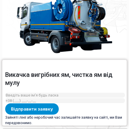
Викачка вигрібних ям, чистка ям від
мулу
Зайняті лінії або неробочий час залишайте заявку на сайті, ми Вам
передзвонимо.