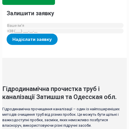
Залишити заявку
Гідродинамічна прочистка труб і
каналізації Затишшя та Одесская обл.
Гідродинамічна прочищення каналізації – один із найпоширеніших
методів очищення труб від різних пробок. Це можуть бути щільні і
важкодоступні пробки, засміки, яких неможливо позбутися
власноруч, використовуючи різні підручні засоби.