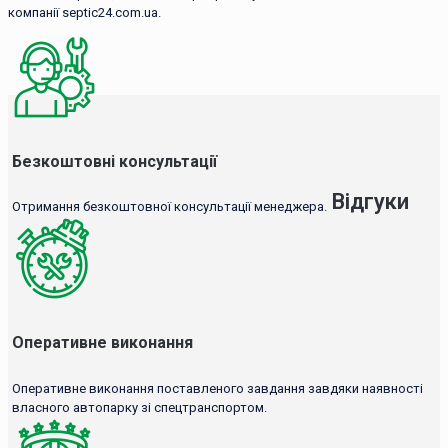
компанії septic24.com.ua.
Безкоштовні консультації
Відгуки
Отримання безкоштовної консультації менеджера.
Оперативне виконання
Оперативне виконання поставленого завдання завдяки наявності
власного автопарку зі спецтранспортом.