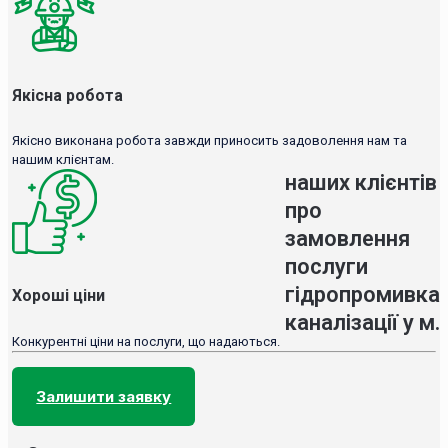
Якісна робота
Якісно виконана робота завжди приносить задоволення нам та
нашим клієнтам.
наших клієнтів
про
замовлення
послуги
гідропромивка
Хороші ціни
каналізації у м.
Конкурентні ціни на послуги, що надаються.
Залишити заявку