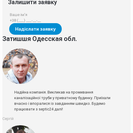
Залишити заявку
Затишшя Одесская обл.
Надійна компанія. Викликав на промивання
каналізаційної труби у приватному будинку. Приїхали
вчасно і впоралися із завданням швидко. Будемо
працювати з septic24 далі!
Сергій