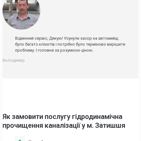
Відмінний сервіс, Дякую! Усунули засор на автомийці,
було багато клієнтів і потрібно було терміново вирішити
проблему. І головне за розумною ціною.
Володимир
Як замовити послугу гідродинамічна
прочищення каналізації у м. Затишшя