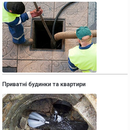
Приватні будинки та квартири