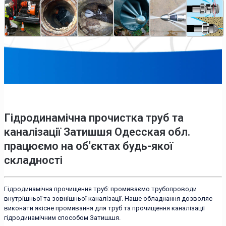
Гідродинамічна прочистка труб та
каналізації Затишшя Одесская обл.
працюємо на об'єктах будь-якої
складності
Гідродинамічна прочищення труб: промиваємо трубопроводи
внутрішньої та зовнішньої каналізації. Наше обладнання дозволяє
виконати якісне промивання для труб та прочищення каналізації
гідродинамічним способом Затишшя.