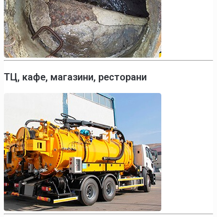
ТЦ, кафе, магазини, ресторани