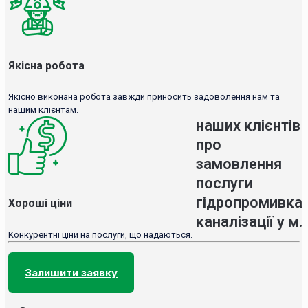
Якісна робота
Якісно виконана робота завжди приносить задоволення нам та
нашим клієнтам.
наших клієнтів
про
замовлення
послуги
гідропромивка
Хороші ціни
каналізації у м.
Конкурентні ціни на послуги, що надаються.
Залишити заявку