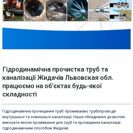
Гідродинамічна прочистка труб та
каналізації Жидачів Львовская обл.
працюємо на об'єктах будь-якої
складності
Гідродинамічна прочищення труб: промиваємо трубопроводи
внутрішньої та зовнішньої каналізації. Наше обладнання дозволяє
виконати якісне промивання для труб та прочищення каналізації
гідродинамічним способом Жидачів.