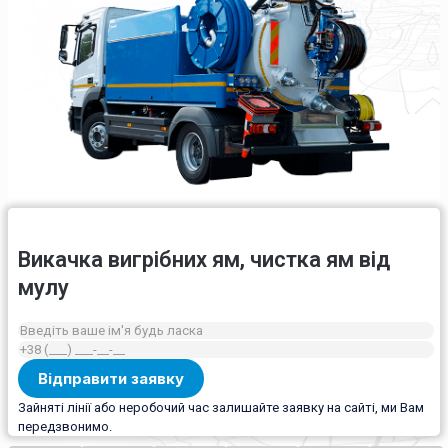
Викачка вигрібних ям, чистка ям від
мулу
Зайняті лінії або неробочий час залишайте заявку на сайті, ми Вам
передзвонимо.