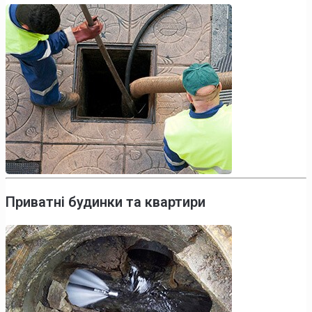
Приватні будинки та квартири