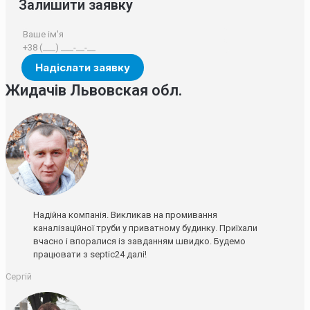
Залишити заявку
Жидачів Львовская обл.
Надійна компанія. Викликав на промивання
каналізаційної труби у приватному будинку. Приїхали
вчасно і впоралися із завданням швидко. Будемо
працювати з septic24 далі!
Сергій