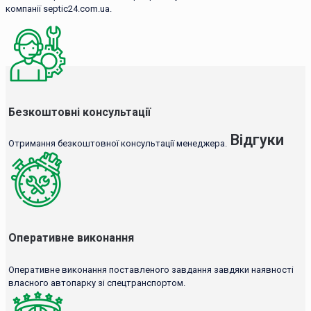
компанії septic24.com.ua.
Безкоштовні консультації
Відгуки
Отримання безкоштовної консультації менеджера.
Оперативне виконання
Оперативне виконання поставленого завдання завдяки наявності
власного автопарку зі спецтранспортом.