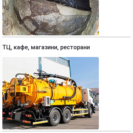
ТЦ, кафе, магазини, ресторани