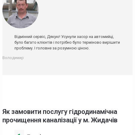
Відмінний сервіс, Дякую! Усунули засор на автомийці,
було багато клієнтів і потрібно було терміново вирішити
проблему. І головне за розумною ціною.
Володимир
Як замовити послугу гідродинамічна
прочищення каналізації у м. Жидачів