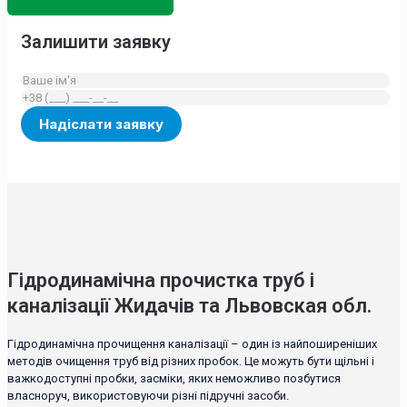
Залишити заявку
Гідродинамічна прочистка труб і
каналізації Жидачів та Львовская обл.
Гідродинамічна прочищення каналізації – один із найпоширеніших
методів очищення труб від різних пробок. Це можуть бути щільні і
важкодоступні пробки, засміки, яких неможливо позбутися
власноруч, використовуючи різні підручні засоби.